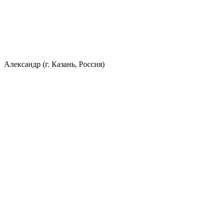
Александр (г. Казань, Россия)