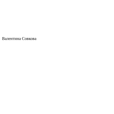
Валентина Совкова