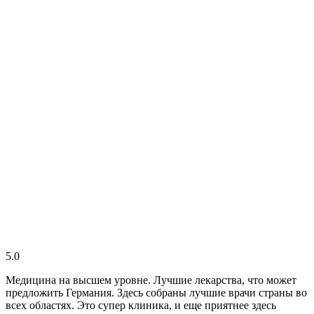
5.0
Медицина на высшем уровне. Лучшие лекарства, что может
предложить Германия. Здесь собраны лучшие врачи страны во
всех областях. Это супер клиника, и еще приятнее здесь