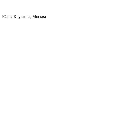
Юлия Круглова, Москва