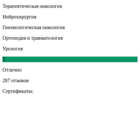
Терапевтическая онкология
Нейрохирургия
Гинекологическая онкология
Ортопедия и травматология
Урология
5
Отлично
287 отзывов
Сертификаты: