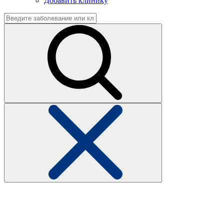
Добавить клинику