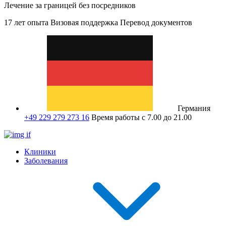
Лечение за границей без посредников
17 лет опыта
Визовая поддержка
Перевод документов
Германия
+49 229 279 273 16
Время работы с 7.00 до 21.00
Клиники
Заболевания