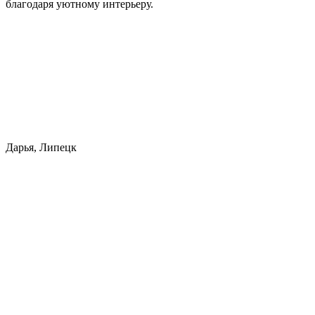
благодаря уютному интерьеру.
Дарья, Липецк