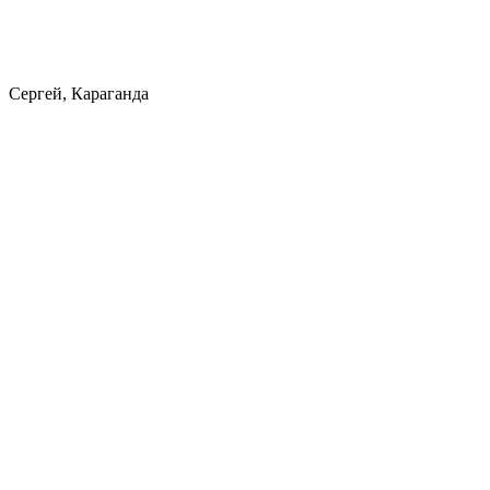
Сергей, Караганда