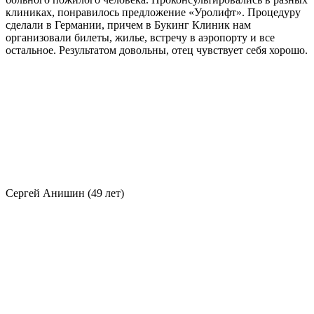
клиниках, понравилось предложение «Уролифт». Процедуру
сделали в Германии, причем в Букинг Клиник нам
организовали билеты, жилье, встречу в аэропорту и все
остальное. Результатом довольны, отец чувствует себя хорошо.
Сергей Анишин (49 лет)