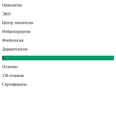
Онкология
ЭКО
Центр эпилепсии
Нейрохирургия
Флебология
Дерматология
5
Отлично
138 отзывов
Сертификаты: