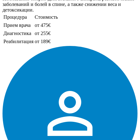
заболеваний и болей в спине, а также снижении веса и
детоксикации.
Процедура
Стоимость
Прием врача
от 475€
Диагностика
от 255€
Реабилитация
от 189€