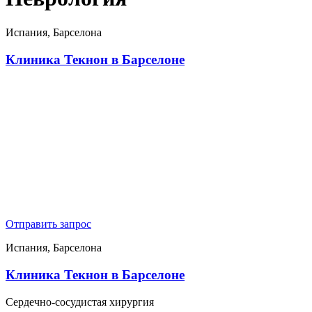
Испания, Барселона
Клиника Текнон в Барселоне
Отправить запрос
Испания, Барселона
Клиника Текнон в Барселоне
Сердечно-сосудистая хирургия