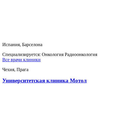
Испания, Барселона
Специализируется:
Онкология Радиоонкология
Все врачи клиники
Чехия, Прага
Университетская клиника Мотол