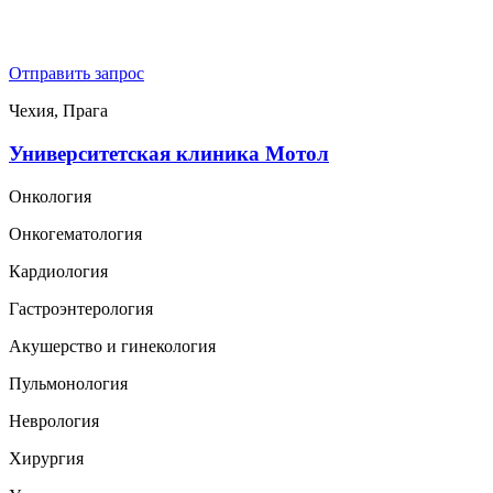
Отправить запрос
Чехия, Прага
Университетская клиника Мотол
Онкология
Онкогематология
Кардиология
Гастроэнтерология
Акушерство и гинекология
Пульмонология
Неврология
Хирургия