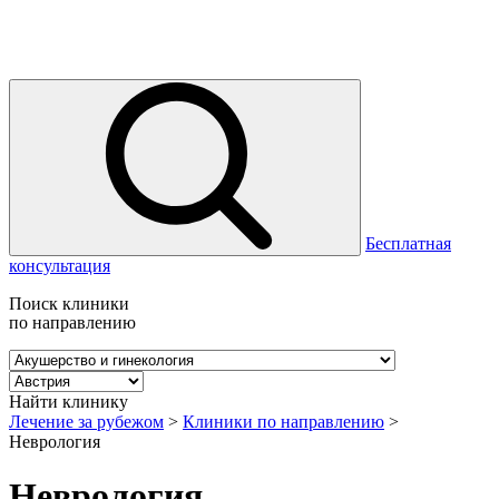
Бесплатная
консультация
Поиск клиники
по направлению
Найти клинику
Лечение за рубежом
>
Клиники по направлению
>
Неврология
Неврология