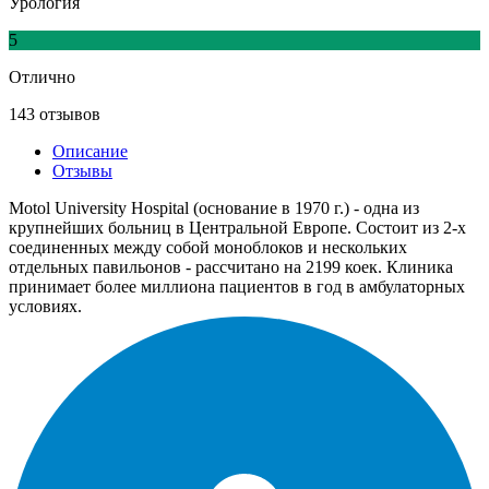
Урология
5
Отлично
143 отзывов
Описание
Отзывы
Motol University Hospital (основание в 1970 г.) - одна из
крупнейших больниц в Центральной Европе. Состоит из 2-х
соединенных между собой моноблоков и нескольких
отдельных павильонов - рассчитано на 2199 коек. Клиника
принимает более миллиона пациентов в год в амбулаторных
условиях.