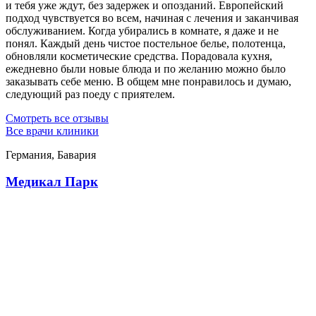
и тебя уже ждут, без задержек и опозданий. Европейский
подход чувствуется во всем, начиная с лечения и заканчивая
обслуживанием. Когда убирались в комнате, я даже и не
понял. Каждый день чистое постельное белье, полотенца,
обновляли косметические средства. Порадовала кухня,
ежедневно были новые блюда и по желанию можно было
заказывать себе меню. В общем мне понравилось и думаю,
следующий раз поеду с приятелем.
Смотреть все отзывы
Все врачи клиники
Германия, Бавария
Медикал Парк