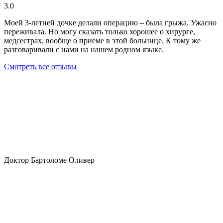
3.0
Моей 3-летней дочке делали операцию – была грыжа. Ужасно
переживала. Но могу сказать только хорошее о хирурге,
медсестрах, вообще о приеме в этой больнице. К тому же
разговаривали с нами на нашем родном языке.
Смотреть все отзывы
Доктор Бартоломе Оливер