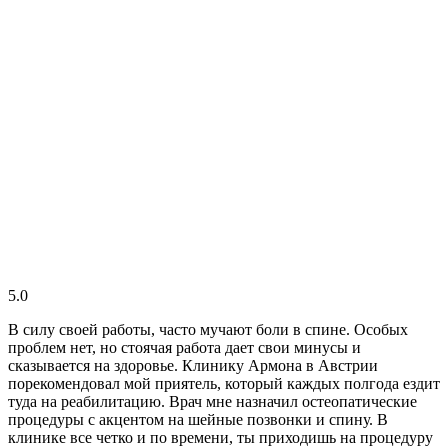
5.0
В силу своей работы, часто мучают боли в спине. Особых
проблем нет, но стоячая работа дает свои минусы и
сказывается на здоровье. Клинику Армона в Австрии
порекомендовал мой приятель, который каждых полгода ездит
туда на реабилитацию. Врач мне назначил остеопатические
процедуры с акцентом на шейные позвонки и спину. В
клинике все четко и по времени, ты приходишь на процедуру