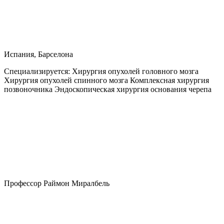
Испания, Барселона
Специализируется:
Хирургия опухолей головного мозга
Хирургия опухолей спинного мозга Комплексная хирургия
позвоночника Эндоскопическая хирургия основания черепа
Профессор Раймон Миралбель