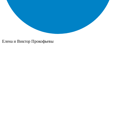
Елена и Виктор Прокофьевы