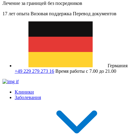
Лечение за границей без посредников
17 лет опыта
Визовая поддержка
Перевод документов
Германия
+49 229 279 273 16
Время работы с 7.00 до 21.00
Клиники
Заболевания