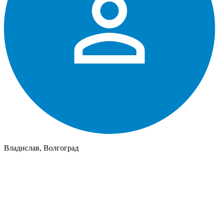
Владислав, Волгоград