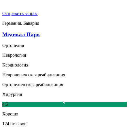
Отправить запрос
Германия, Бавария
Медикал Парк
Ортопедия
Неврология
Кардиология
Неврологическая реабилитация
Ортопедическая реабилитация
Хирургия
4.5
Хорошо
124 отзывов