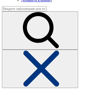
Добавить клинику