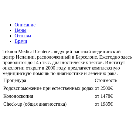
Описание
Цены
Отзывы
Врачи
Teknon Medical Centere - ведущий частный медицинский
центр Испании, расположенный в Барселоне. Ежегодно здесь
проводится до 145 тыс. диагностических тестов. Институт
онкологии открыт в 2000 году, предлагает комплексную
медицинскую помощь по диагностике и лечению рака.
Процедура
Стоимость
Родовспоможение при естественных родах
от 2500€
Колоноскопия
от 1478€
Check-up (общая диагностика)
от 1985€