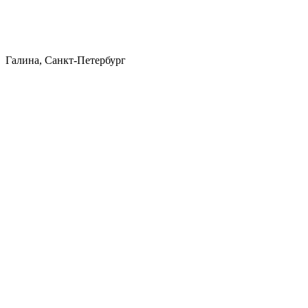
Галина, Санкт-Петербург