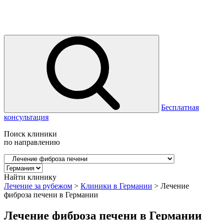
Бесплатная
консультация
Поиск клиники
по направлению
Найти клинику
Лечение за рубежом
>
Клиники в Германии
>
Лечение
фиброза печени в Германии
Лечение фиброза печени в Германии