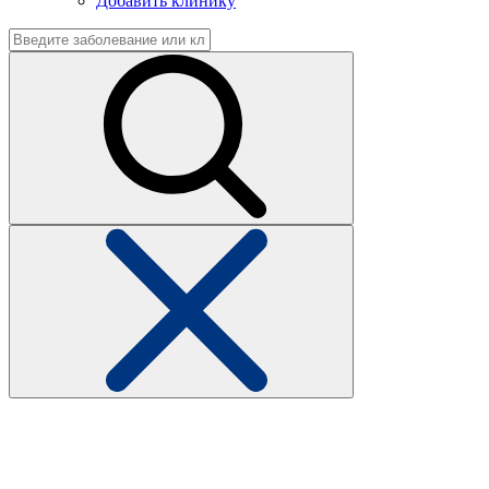
Добавить клинику