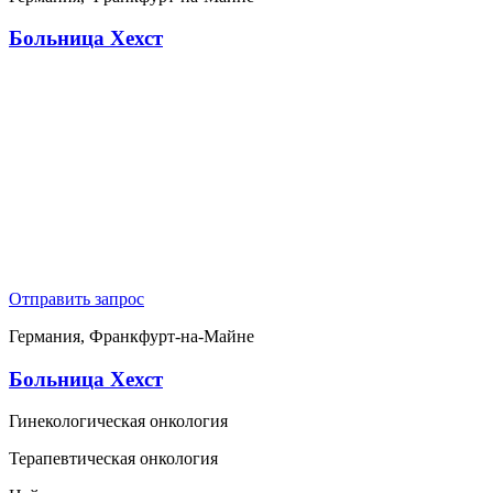
Больница Хехст
Отправить запрос
Германия, Франкфурт-на-Майне
Больница Хехст
Гинекологическая онкология
Терапевтическая онкология