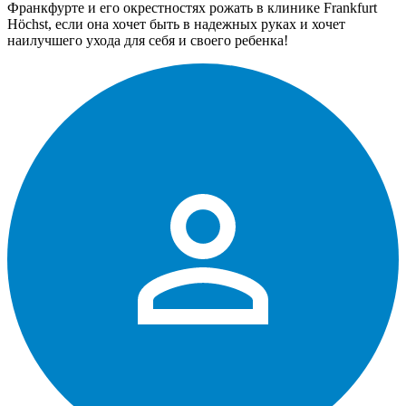
Франкфурте и его окрестностях рожать в клинике Frankfurt
Höchst, если она хочет быть в надежных руках и хочет
наилучшего ухода для себя и своего ребенка!