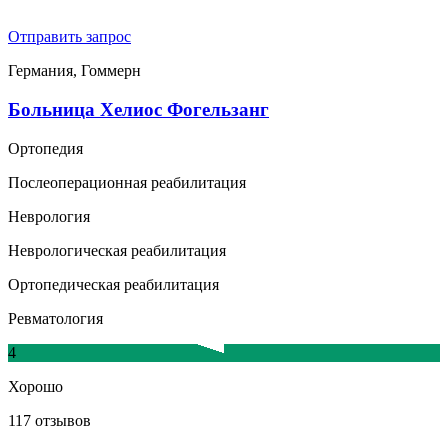
Отправить запрос
Германия, Гоммерн
Больница Хелиос Фогельзанг
Ортопедия
Послеоперационная реабилитация
Неврология
Неврологическая реабилитация
Ортопедическая реабилитация
Ревматология
4
Хорошо
117 отзывов