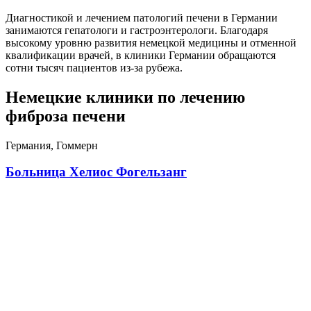
Диагностикой и лечением патологий печени в Германии
занимаются гепатологи и гастроэнтерологи. Благодаря
высокому уровню развития немецкой медицины и отменной
квалификации врачей, в клиники Германии обращаются
сотни тысяч пациентов из-за рубежа.
Немецкие клиники по лечению
фиброза печени
Германия, Гоммерн
Больница Хелиос Фогельзанг