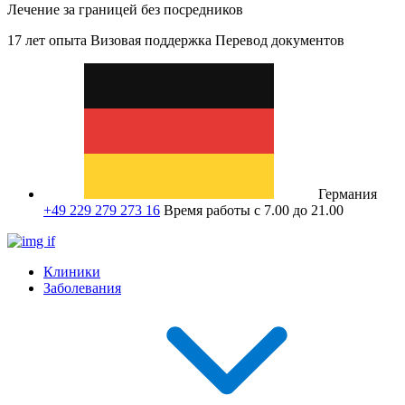
Лечение за границей без посредников
17 лет опыта
Визовая поддержка
Перевод документов
Германия
+49 229 279 273 16
Время работы с 7.00 до 21.00
Клиники
Заболевания