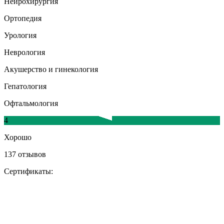
Нейрохирургия
Ортопедия
Урология
Неврология
Акушерство и гинекология
Гепатология
Офтальмология
4
Хорошо
137 отзывов
Сертификаты: