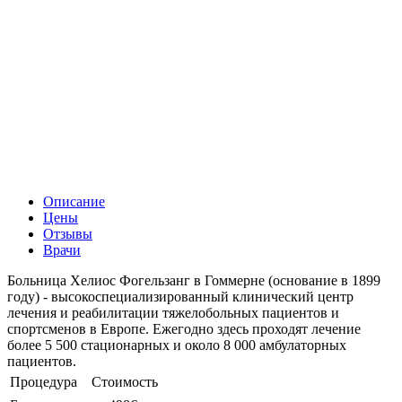
Описание
Цены
Отзывы
Врачи
Больница Хелиос Фогельзанг в Гоммерне (основание в 1899
году) - высокоспециализированный клинический центр
лечения и реабилитации тяжелобольных пациентов и
спортсменов в Европе. Ежегодно здесь проходят лечение
более 5 500 стационарных и около 8 000 амбулаторных
пациентов.
Процедура
Стоимость