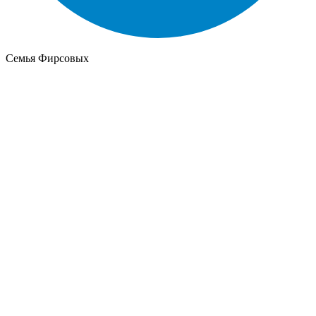
Семья Фирсовых