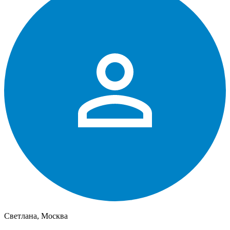
Светлана, Москва