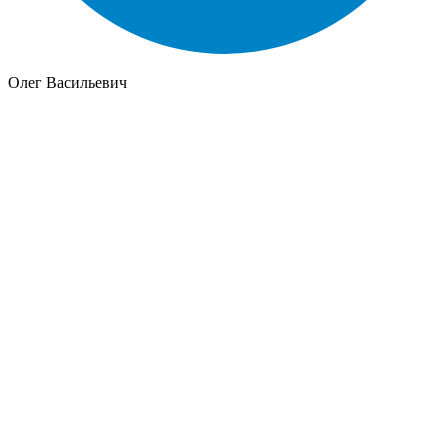
Олег Васильевич