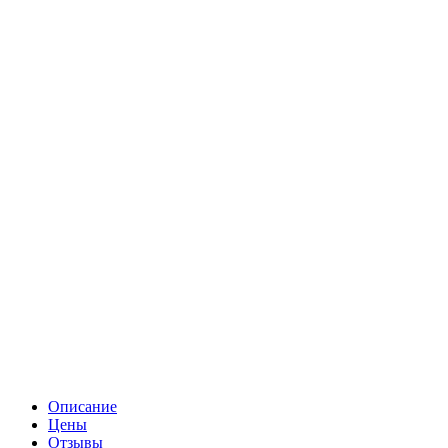
Описание
Цены
Отзывы