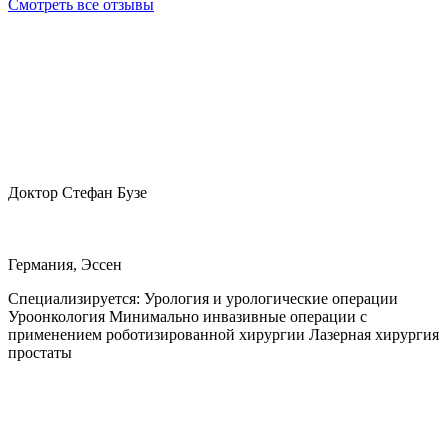
Смотреть все отзывы
Доктор Стефан Бузе
Германия, Эссен
Специализируется:
Урология и урологические операции
Уроонкология Минимально инвазивные операции с
применением роботизированной хирургии Лазерная хирургия
простаты