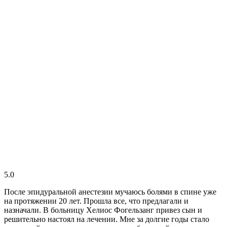
5.0
После эпидуральной анестезии мучаюсь болями в спине уже
на протяжении 20 лет. Прошла все, что предлагали и
назначали. В больницу Хелиос Фогельзанг привез сын и
решительно настоял на лечении. Мне за долгие годы стало