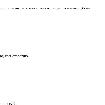
е, принимая на лечение многих пациентов из-за рубежа.
ию, косметологию.
ения губ.