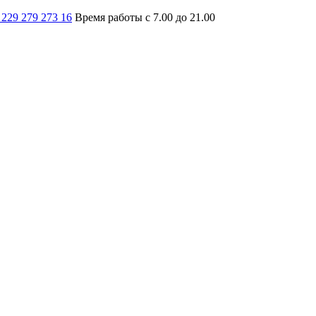
 229 279 273 16
Время работы с 7.00 до 21.00