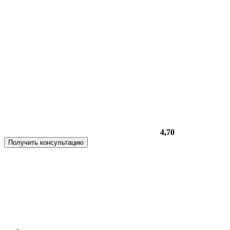
4,70
Получить консультацию