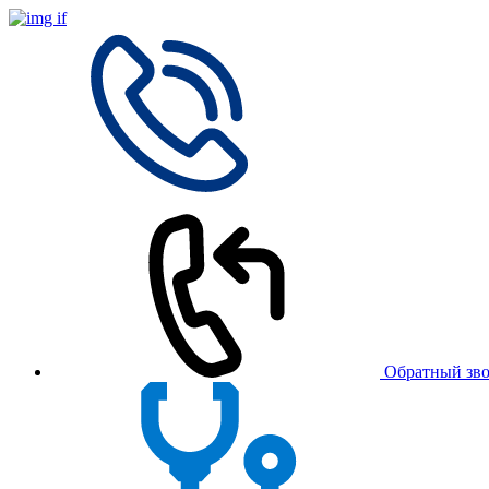
Обратный зв