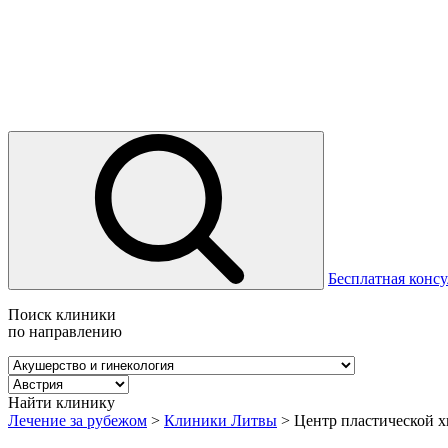
Бесплатная консу
Поиск клиники
по направлению
Найти клинику
Лечение за рубежом
>
Клиники Литвы
>
Центр пластической хи