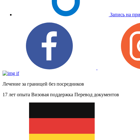
Запись на пр
Лечение за границей без посредников
17 лет опыта
Визовая поддержка
Перевод документов