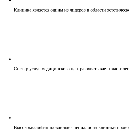
Клиника является одним из лидеров в области эстетическ
Спектр услуг медицинского центра охватывает пластиче
Высококвалифицированные специалисты клиники проводя 