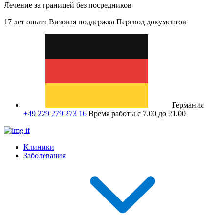
Лечение за границей без посредников
17 лет опыта
Визовая поддержка
Перевод документов
Германия
+49 229 279 273 16
Время работы с 7.00 до 21.00
Клиники
Заболевания