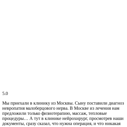
5.0
Мы приехали в клинику из Москвы. Сыну поставили диагноз
невропатия малоберцового нерва. В Москве из лечения нам
предложили только физиотерапию, массаж, тепловые
процедуры… А тут в клинике нейрохирург, просмотрев наши
документы, сразу сказал, что нужна операция, и что никакая