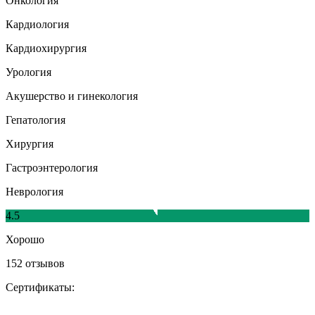
Онкология
Кардиология
Кардиохирургия
Урология
Акушерство и гинекология
Гепатология
Хирургия
Гастроэнтерология
Неврология
4.5
Хорошо
152 отзывов
Сертификаты: