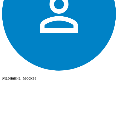
Марианна, Москва