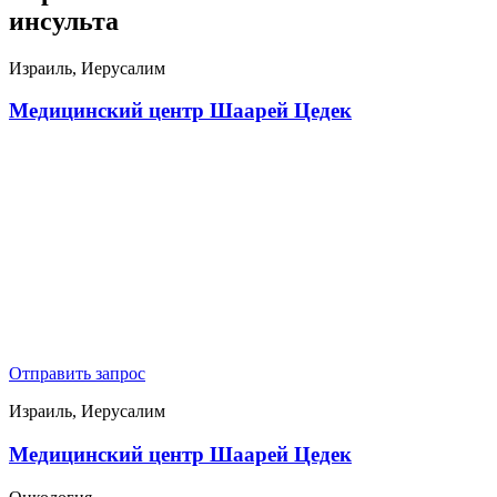
инсульта
Израиль, Иерусалим
Медицинский центр Шаарей Цедек
Отправить запрос
Израиль, Иерусалим
Медицинский центр Шаарей Цедек