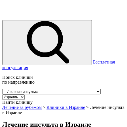
Бесплатная
консультация
Поиск клиники
по направлению
Найти клинику
Лечение за рубежом
>
Клиники в Израиле
>
Лечение инсульта
в Израиле
Лечение инсульта в Израиле