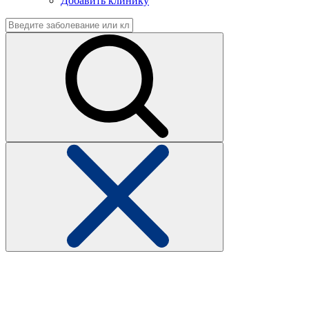
Добавить клинику