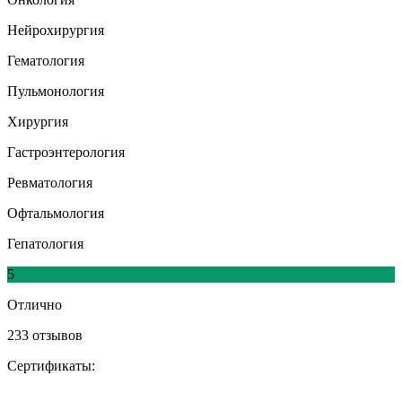
Нейрохирургия
Гематология
Пульмонология
Хирургия
Гастроэнтерология
Ревматология
Офтальмология
Гепатология
5
Отлично
233 отзывов
Сертификаты: