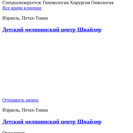
Специализируется:
Гинекология Хирургия Онкология
Все врачи клиники
Израиль, Петах-Тиква
Детский медицинский центр Шнайдер
Отправить запрос
Израиль, Петах-Тиква
Детский медицинский центр Шнайдер
Онкология