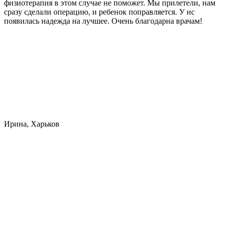
физиотерапия в этом случае не поможет. Мы прилетели, нам
сразу сделали операцию, и ребенок поправляется. У нс
появилась надежда на лучшее. Очень благодарна врачам!
Ирина, Харьков