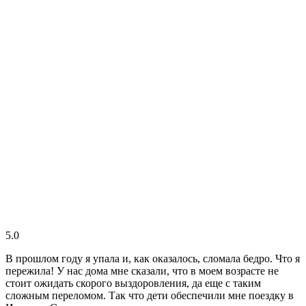
5.0
В прошлом году я упала и, как оказалось, сломала бедро. Что я
пережила! У нас дома мне сказали, что в моем возрасте не
стоит ожидать скорого выздоровления, да еще с таким
сложным переломом. Так что дети обеспечили мне поездку в