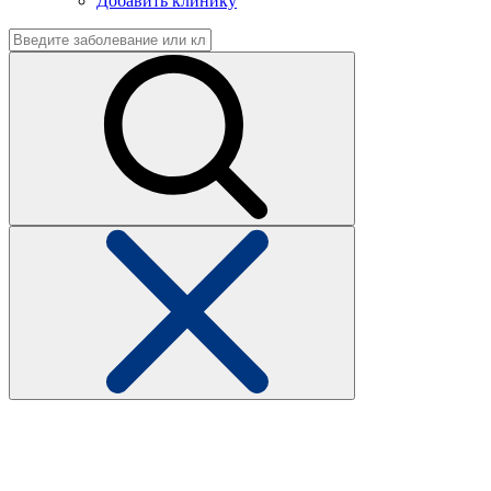
Добавить клинику