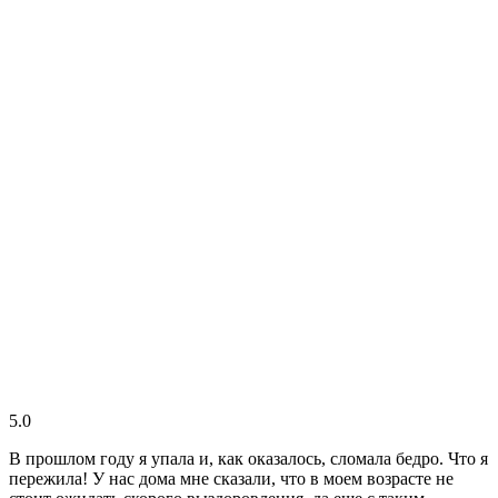
5.0
В прошлом году я упала и, как оказалось, сломала бедро. Что я
пережила! У нас дома мне сказали, что в моем возрасте не