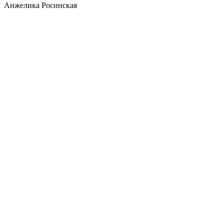
Анжелика Росинская