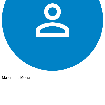
Марианна, Москва