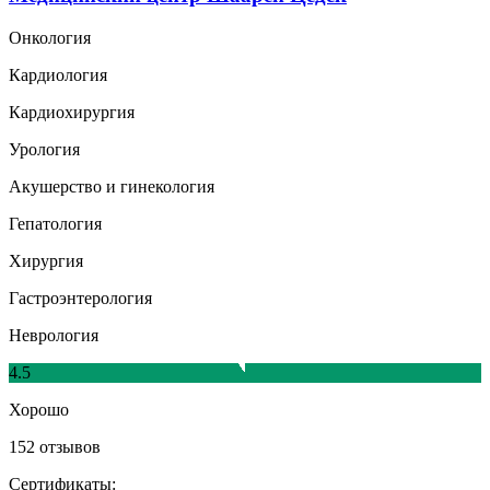
Онкология
Кардиология
Кардиохирургия
Урология
Акушерство и гинекология
Гепатология
Хирургия
Гастроэнтерология
Неврология
4.5
Хорошо
152 отзывов
Сертификаты: