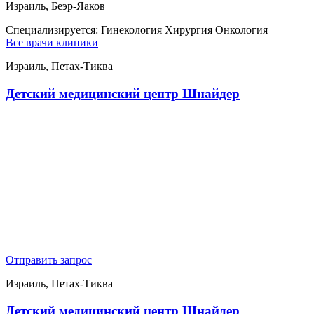
Израиль, Беэр-Яаков
Специализируется:
Гинекология Хирургия Онкология
Все врачи клиники
Израиль, Петах-Тиква
Детский медицинский центр Шнайдер
Отправить запрос
Израиль, Петах-Тиква
Детский медицинский центр Шнайдер