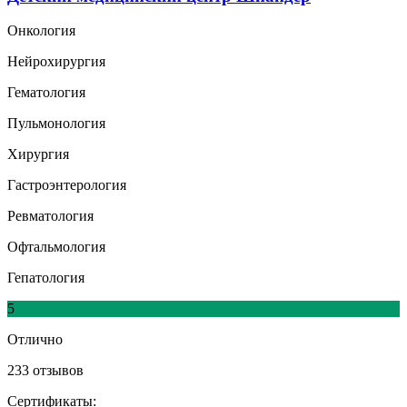
Онкология
Нейрохирургия
Гематология
Пульмонология
Хирургия
Гастроэнтерология
Ревматология
Офтальмология
Гепатология
5
Отлично
233 отзывов
Сертификаты: