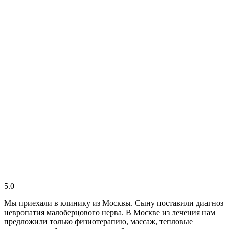
5.0
Мы приехали в клинику из Москвы. Сыну поставили диагноз
невропатия малоберцового нерва. В Москве из лечения нам
предложили только физиотерапию, массаж, тепловые