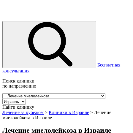
Бесплатная
консультация
Поиск клиники
по направлению
Найти клинику
Лечение за рубежом
>
Клиники в Израиле
>
Лечение
миелолейкоза в Израиле
Лечение миелолейкоза в Израиле