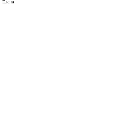
Елена