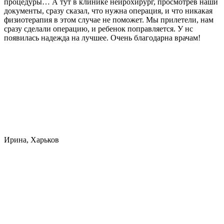
процедуры… А тут в клинике нейрохирург, просмотрев наши
документы, сразу сказал, что нужна операция, и что никакая
физиотерапия в этом случае не поможет. Мы прилетели, нам
сразу сделали операцию, и ребенок поправляется. У нс
появилась надежда на лучшее. Очень благодарна врачам!
Ирина, Харьков