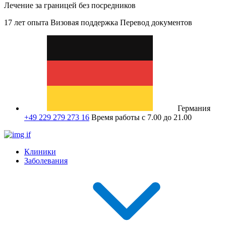
Лечение за границей без посредников
17 лет опыта
Визовая поддержка
Перевод документов
Германия
+49 229 279 273 16
Время работы с 7.00 до 21.00
Клиники
Заболевания