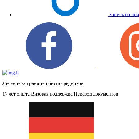
Запись на пр
Лечение за границей без посредников
17 лет опыта
Визовая поддержка
Перевод документов