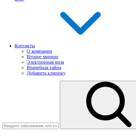
Контакты
О компании
Второе мнение
Электронная виза
Врачебная тайна
Добавить клинику