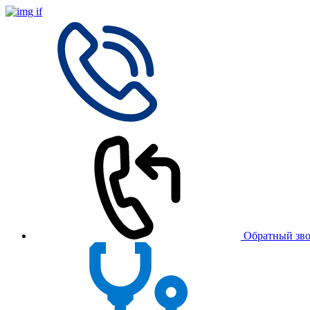
Обратный зв