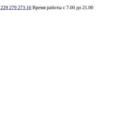
 229 279 273 16
Время работы с 7.00 до 21.00