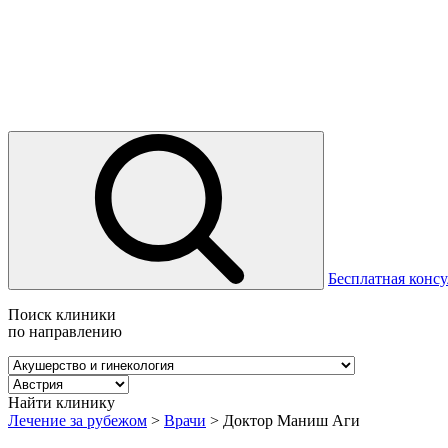
Бесплатная консу
Поиск клиники
по направлению
Найти клинику
Лечение за рубежом
>
Врачи
>
Доктор Маниш Аги