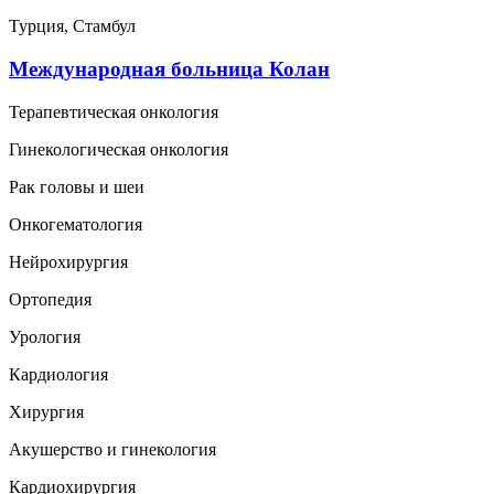
Турция, Стамбул
Международная больница Колан
Терапевтическая онкология
Гинекологическая онкология
Рак головы и шеи
Онкогематология
Нейрохирургия
Ортопедия
Урология
Кардиология
Хирургия
Акушерство и гинекология
Кардиохирургия