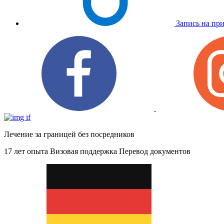
Запись на пр
Лечение за границей без посредников
17 лет опыта
Визовая поддержка
Перевод документов