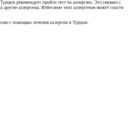
урции рекомендует пройти тест на аллергию. Это связано с
а другие аллергены. Избегание этих аллергенов может спасти
аксию с помощью лечения аллергии в Турции.