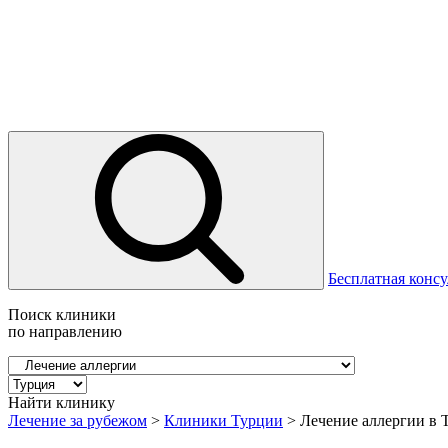
Бесплатная консу
Поиск клиники
по направлению
Найти клинику
Лечение за рубежом
>
Клиники Турции
>
Лечение аллергии в 