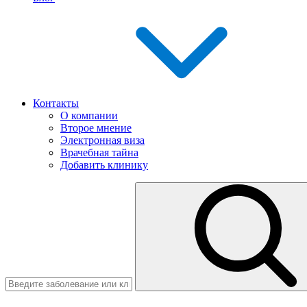
Контакты
О компании
Второе мнение
Электронная виза
Врачебная тайна
Добавить клинику