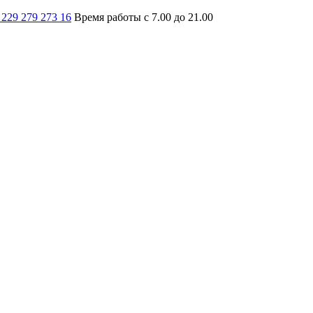
 229 279 273 16
Время работы с 7.00 до 21.00