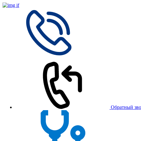
Обратный зв