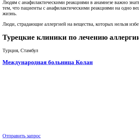
Людям с анафилактическими реакциями в анамнезе важно знать
тем, что пациенты с анафилактическими реакциями на одно вещ
жизнь.
Люди, страдающие аллергией на вещества, которых нельзя изб
Турецкие клиники по лечению аллерги
Турция, Стамбул
Международная больница Колан
Отправить запрос