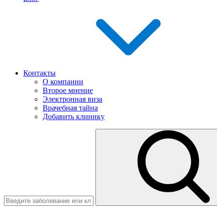
Контакты
О компании
Второе мнение
Электронная виза
Врачебная тайна
Добавить клинику