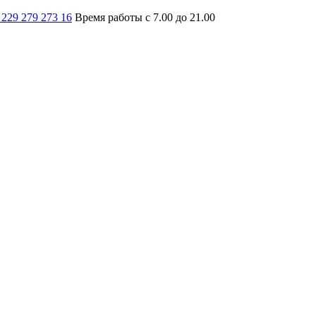
 229 279 273 16
Время работы с 7.00 до 21.00