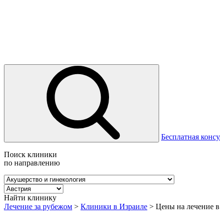
Бесплатная консу
Поиск клиники
по направлению
Найти клинику
Лечение за рубежом
>
Клиники в Израиле
>
Цены на лечение в