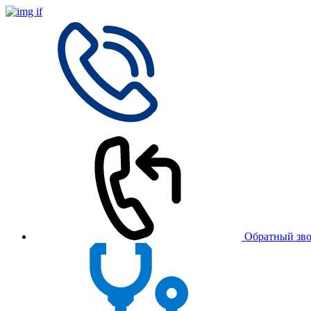
Обратный зв