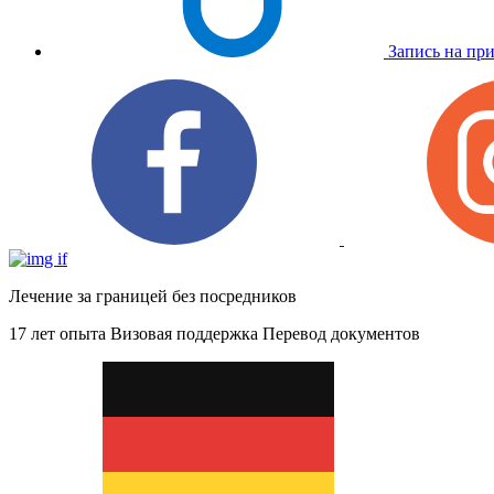
Запись на пр
Лечение за границей без посредников
17 лет опыта
Визовая поддержка
Перевод документов