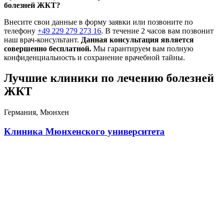
болезней ЖКТ?
Внесите свои данные в форму заявки или позвоните по
телефону
+49 229 279 273 16
. В течение 2 часов вам позвонит
наш врач-консультант.
Данная консультация является
совершенно бесплатной.
Мы гарантируем вам полную
конфиденциальность и сохранение врачебной тайны.
Лучшие клиники по лечению болезней
ЖКТ
Германия, Мюнхен
Клиника Мюнхенского университета