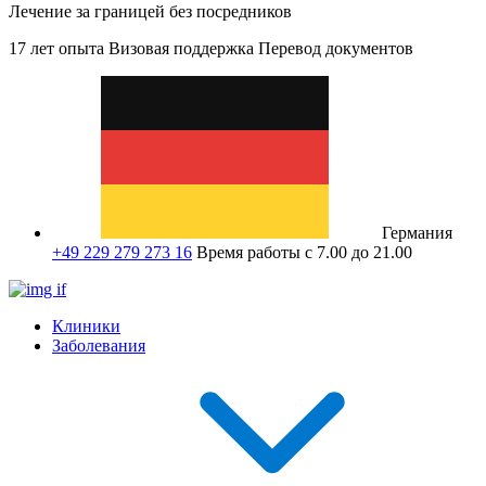
Лечение за границей без посредников
17 лет опыта
Визовая поддержка
Перевод документов
Германия
+49 229 279 273 16
Время работы с 7.00 до 21.00
Клиники
Заболевания