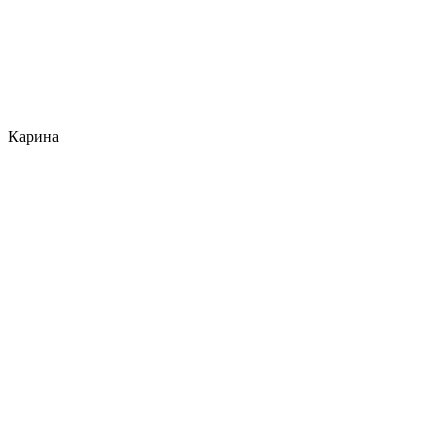
Карина