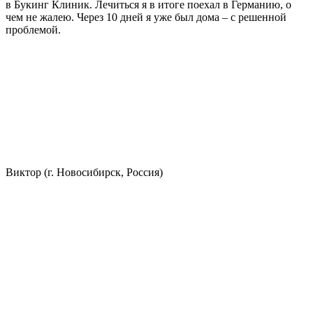
в Букинг Клиник. Лечиться я в итоге поехал в Германию, о
чем не жалею. Через 10 дней я уже был дома – с решенной
проблемой.
Виктор (г. Новосибирск, Россия)