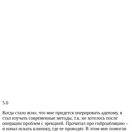
5.0
Когда стало ясно, что мне придется оперировать аденому, я
стал изучать современные методы, т.к. не хотелось после
операции проблем с эрекцией. Прочитал про гиброабляцию –
и начал искать клинику, где ее проводят. В этом мне помогли