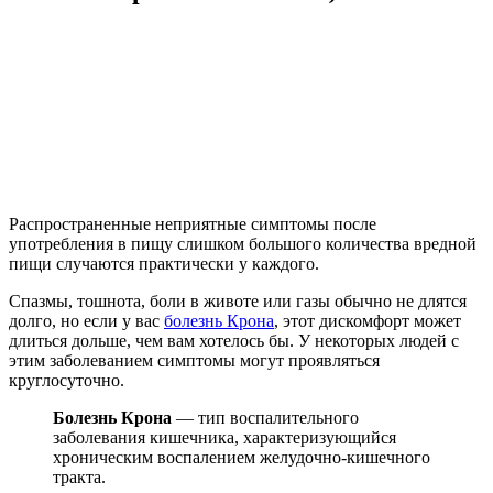
Распространенные неприятные симптомы после
употребления в пищу слишком большого количества вредной
пищи случаются практически у каждого.
Спазмы, тошнота, боли в животе или газы обычно не длятся
долго, но если у вас
болезнь Крона
, этот дискомфорт может
длиться дольше, чем вам хотелось бы. У некоторых людей с
этим заболеванием симптомы могут проявляться
круглосуточно.
Болезнь Крона
— тип воспалительного
заболевания кишечника, характеризующийся
хроническим воспалением желудочно-кишечного
тракта.