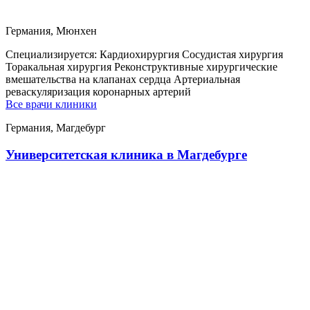
Германия, Мюнхен
Специализируется:
Кардиохирургия Сосудистая хирургия
Торакальная хирургия Реконструктивные хирургические
вмешательства на клапанах сердца Артериальная
реваскуляризация коронарных артерий
Все врачи клиники
Германия, Магдебург
Университетская клиника в Магдебурге