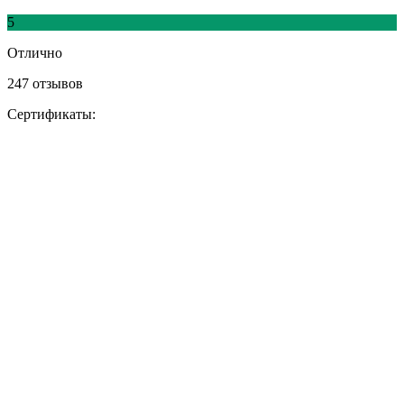
5
Отлично
247 отзывов
Сертификаты: