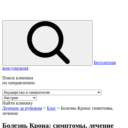
Бесплатная
консультация
Поиск клиники
по направлению
Найти клинику
Лечение за рубежом
>
Блог
>
Болезнь Крона: симптомы,
лечение
Болезнь Крона: симптомы, лечение