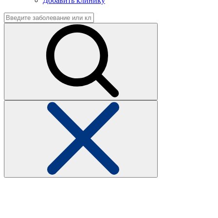
Добавить клинику