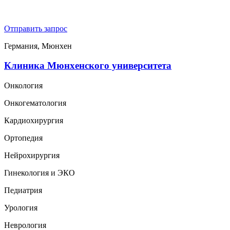
Отправить запрос
Германия, Мюнхен
Клиника Мюнхенского университета
Онкология
Онкогематология
Кардиохирургия
Ортопедия
Нейрохирургия
Гинекология и ЭКО
Педиатрия
Урология
Неврология