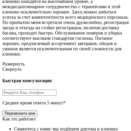
клиники находятся на высочайшем уровне, а
междисциплинарное сотрудничество с терапевтами в этой
клинике исключительно хорошее. Здесь можно добиться
успеха за счет компетентности всего медицинского персонала.
По прибытии меня встретили очень дружелюбно, регистрация
заезда и отъезда на стойке регистрации, включая доставку
багажа, проходит быстро. Обслуживание номеров и уборка
соответствуют высоким стандартам гигиены. Питание
хорошее, предлагаемый ассортимент завтраков, обедов и
ужинов является исключительным по своей сложности для
клиники.
Развернуть
Свернуть
Быстрая консультация
Среднее время ответа 5 минут*
Как это работает
Свяжитесь с нами: мы подберем доктора и клинику