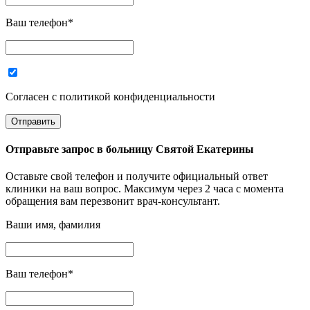
Ваш телефон
*
Согласен с политикой конфиденциальности
Отправьте запрос в
больницу Святой Екатерины
Оставьте свой телефон и получите официальный ответ
клиники на ваш вопрос. Максимум через 2 часа с момента
обращения вам перезвонит врач-консультант.
Ваши имя, фамилия
Ваш телефон
*