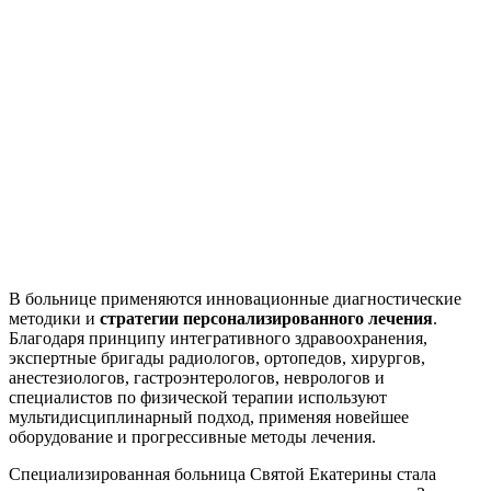
В больнице применяются инновационные диагностические
методики и
стратегии персонализированного лечения
.
Благодаря принципу интегративного здравоохранения,
экспертные бригады радиологов, ортопедов, хирургов,
анестезиологов, гастроэнтерологов, неврологов и
специалистов по физической терапии используют
мультидисциплинарный подход, применяя новейшее
оборудование и прогрессивные методы лечения.
Специализированная больница Святой Екатерины стала