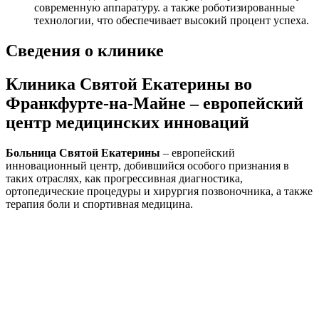
современную аппаратуру. а также роботизированные
технологии, что обеспечивает высокий процент успеха.
Сведения о клинике
Клиника Святой Екатерины во
Франкфурте-на-Майне – европейский
центр медицинских инноваций
Больница Святой Екатерины
– европейский
инновационный центр, добившийся особого признания в
таких отраслях, как прогрессивная диагностика,
ортопедические процедуры и хирургия позвоночника, а также
терапия боли и спортивная медицина.