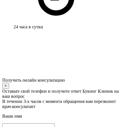
24 часа в сутки
Получить онлайн консультацию
×
Оставьте свой телефон и получите ответ Букинг Клиник на
ваш вопрос
В течении 3-х часов с момента обращения вам перезвонит
врач-консультант
Ваши имя