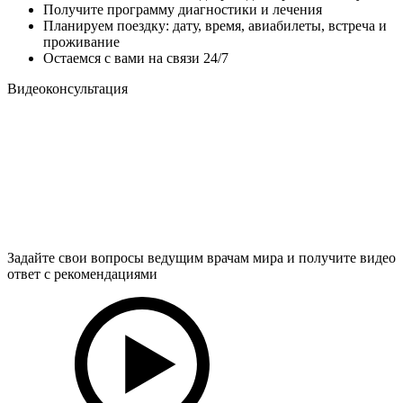
Получите программу диагностики и лечения
Планируем поездку: дату, время, авиабилеты, встреча и
проживание
Остаемся с вами на связи 24/7
Видеоконсультация
Задайте свои вопросы ведущим врачам мира и получите видео
ответ с рекомендациями