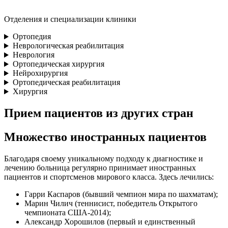
Отделения и специализации клиники
Ортопедия
Неврологическая реабилитация
Неврология
Ортопедическая хирургия
Нейрохирургия
Ортопедическая реабилитация
Хирургия
Прием пациентов из других стран
Множество иностранных пациентов
Благодаря своему уникальному подходу к диагностике и
лечению больница регулярно принимает иностранных
пациентов и спортсменов мирового класса. Здесь лечились:
Гарри Каспаров (бывший чемпион мира по шахматам);
Марин Чилич (теннисист, победитель Открытого
чемпионата США-2014);
Александр Хорошилов (первый и единственный