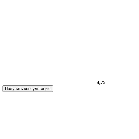
4,75
Получить консультацию