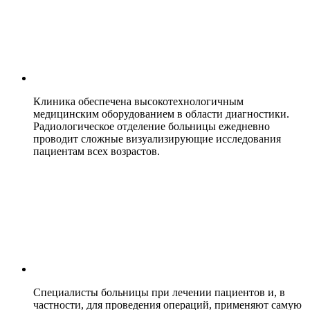
Клиника обеспечена высокотехнологичным
медицинским оборудованием в области диагностики.
Радиологическое отделение больницы ежедневно
проводит сложные визуализирующие исследования
пациентам всех возрастов.
Специалисты больницы при лечении пациентов и, в
частности, для проведения операций, применяют самую