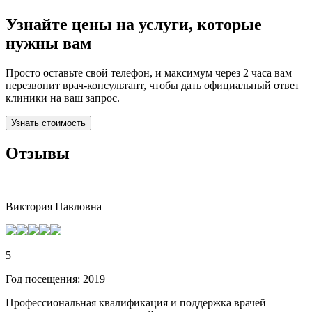
Узнайте цены на услуги, которые
нужны вам
Просто оставьте свой телефон, и максимум через 2 часа вам
перезвонит врач-консультант, чтобы дать официальный ответ
клиники на ваш запрос.
Узнать стоимость
Отзывы
Виктория Павловна
5
Год посещения: 2019
Профессиональная квалификация и поддержка врачей