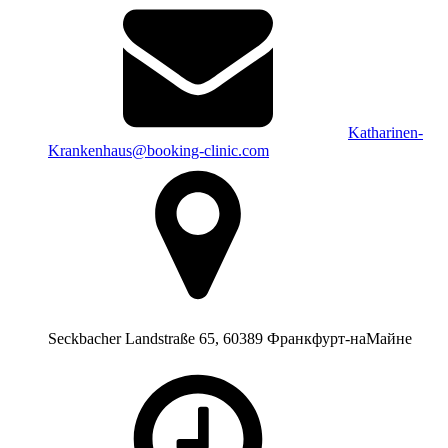
Katharinen-
Krankenhaus@booking-clinic.com
Seckbacher Landstraße 65, 60389 Франкфурт-наМайне