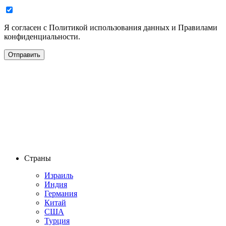
Я согласен с Политикой использования данных и Правилами
конфиденциальности.
Страны
Израиль
Индия
Германия
Китай
США
Турция