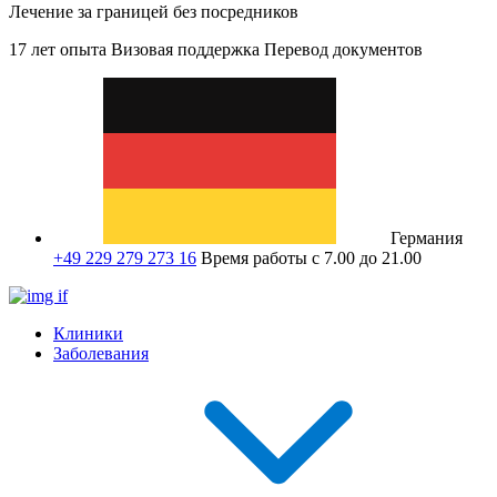
Лечение за границей без посредников
17 лет опыта
Визовая поддержка
Перевод документов
Германия
+49 229 279 273 16
Время работы с 7.00 до 21.00
Клиники
Заболевания