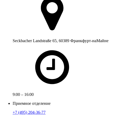
Seckbacher Landstraße 65, 60389 Франкфурт-наМайне
9:00 – 16:00
Приемное отделение
+7 (495) 204-36-77