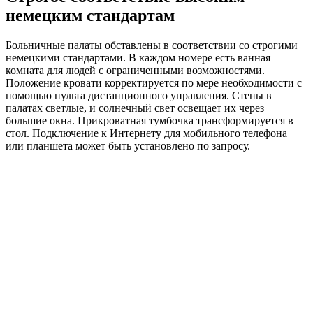
немецким стандартам
Больничные палаты обставлены в соответствии со строгими
немецкими стандартами. В каждом номере есть ванная
комната для людей с ограниченными возможностями.
Положение кровати корректируется по мере необходимости с
помощью пульта дистанционного управления. Стены в
палатах светлые, и солнечный свет освещает их через
большие окна. Прикроватная тумбочка трансформируется в
стол. Подключение к Интернету для мобильного телефона
или планшета может быть установлено по запросу.