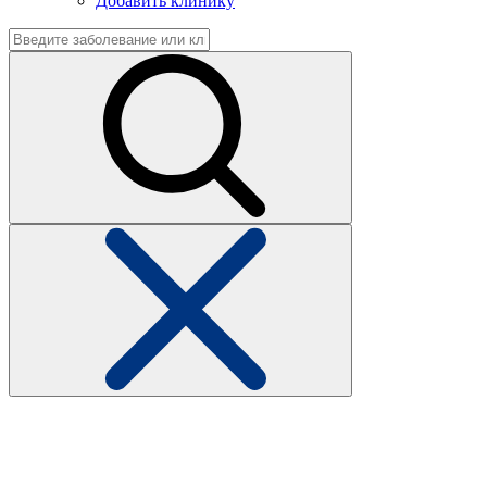
Добавить клинику