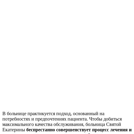
В больнице практикуется подход, основанный на
потребностях и предпочтениях пациента. Чтобы добиться
максимального качества обслуживания, больница Святой
Екатерины
беспрестанно совершенствует процесс лечения и