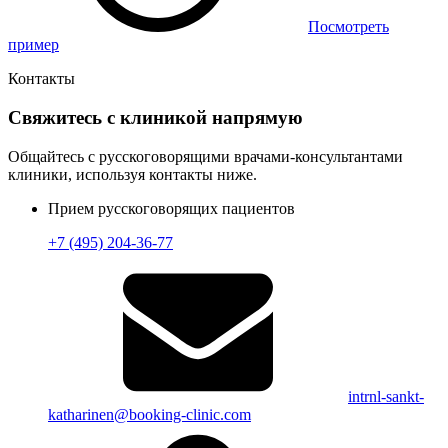
Посмотреть
пример
Контакты
Свяжитесь с клиникой напрямую
Общайтесь с русскоговорящими врачами-консультантами
клиники, используя контакты ниже.
Прием русскоговорящих пациентов
+7 (495) 204-36-77
intrnl-sankt-
katharinen@booking-clinic.com