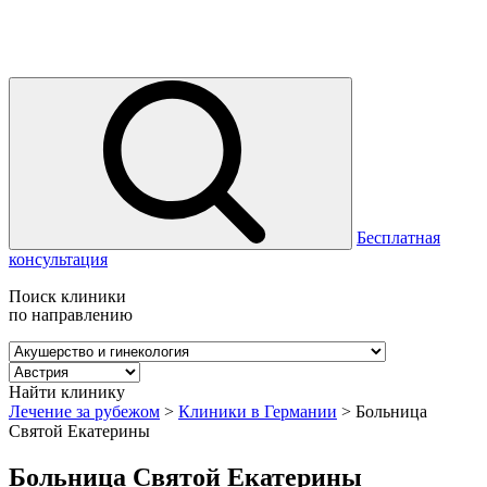
Бесплатная
консультация
Поиск клиники
по направлению
Найти клинику
Лечение за рубежом
>
Клиники в Германии
>
Больница
Святой Екатерины
Больница Святой Екатерины