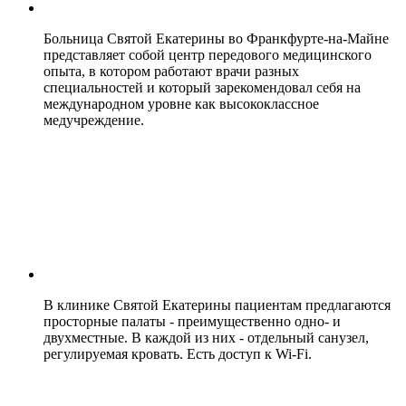
Больница Святой Екатерины во Франкфурте-на-Майне
представляет собой центр передового медицинского
опыта, в котором работают врачи разных
специальностей и который зарекомендовал себя на
международном уровне как высококлассное
медучреждение.
В клинике Святой Екатерины пациентам предлагаются
просторные палаты - преимущественно одно- и
двухместные. В каждой из них - отдельный санузел,
регулируемая кровать. Есть доступ к Wi-Fi.