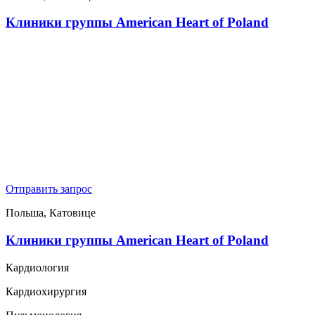
Клиники группы American Heart of Poland
Отправить запрос
Польша, Катовице
Клиники группы American Heart of Poland
Кардиология
Кардиохирургия