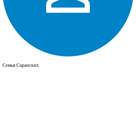
Семья Саранских