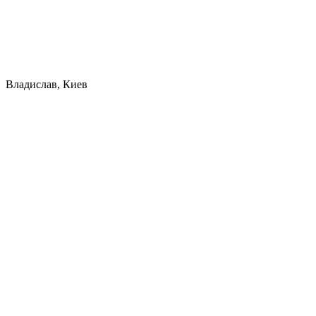
Владислав, Киев