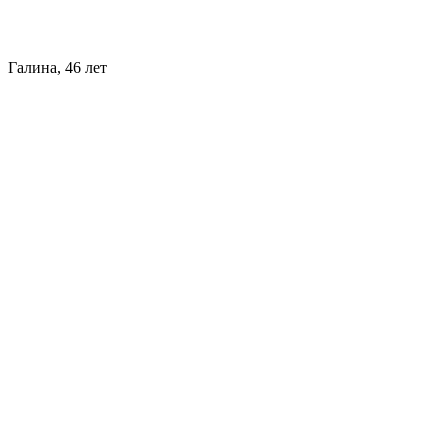
Галина, 46 лет