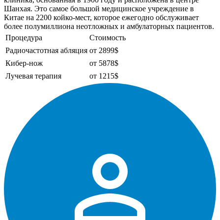
Шанхая. Это самое большой медицинское учреждение в
Китае на 2200 койко-мест, которое ежегодно обслуживает
более полумиллиона неотложных и амбулаторных пациентов.
Процедура
Стоимость
Радиочастотная абляция
от 2899$
Кибер-нож
от 5878$
Лучевая терапия
от 1215$