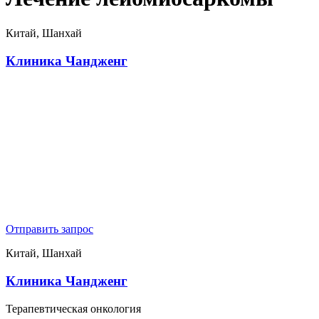
Китай, Шанхай
Клиника Чандженг
Отправить запрос
Китай, Шанхай
Клиника Чандженг
Терапевтическая онкология