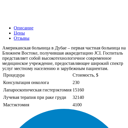
Описание
Цены
Отзывы
Американская больница в Дубае – первая частная больница на
Ближнем Востоке, получившая аккредитацию JCI. Госпиталь
представляет собой высокотехнологичное современное
медицинское учреждение, предоставляющее широкий спектр
услуг местному населению и зарубежным пациентам.
Процедура
Стоимость, $
Консультация онколога
230
Лапароскопическая гистерэктомия
15160
Лучевая терапия при раке груди
32140
Мастэктомия
4100