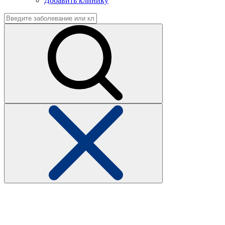
Добавить клинику