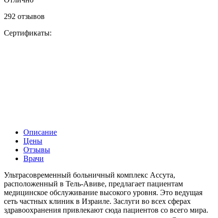
292 отзывов
Сертификаты:
Описание
Цены
Отзывы
Врачи
Ультрасовременный больничный комплекс Ассута,
расположенный в Тель-Авиве, предлагает пациентам
медицинское обслуживание высокого уровня. Это ведущая
сеть частных клиник в Израиле. Заслуги во всех сферах
здравоохранения привлекают сюда пациентов со всего мира.