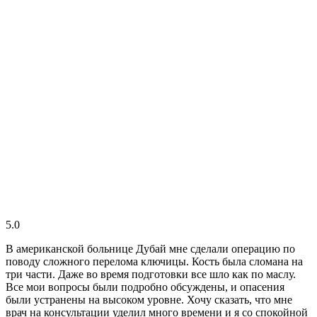
5.0
В американской больнице Дубай мне сделали операцию по
поводу сложного перелома ключицы. Кость была сломана на
три части. Даже во время подготовки все шло как по маслу.
Все мои вопросы были подробно обсуждены, и опасения
были устранены на высоком уровне. Хочу сказать, что мне
врач на консультации уделил много времени и я со спокойной