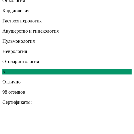
Онкология
Кардиология
Гастроэнтерология
Акушерство и гинекология
Пульмонология
Неврология
Отоларингология
5
Отлично
98 отзывов
Сертификаты: