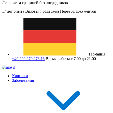
Лечение за границей без посредников
17 лет опыта
Визовая поддержка
Перевод документов
Германия
+49 229 279 273 16
Время работы с 7.00 до 21.00
Клиники
Заболевания