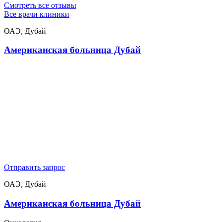
Смотреть все отзывы
Все врачи клиники
ОАЭ, Дубай
Американская больница Дубай
Отправить запрос
ОАЭ, Дубай
Американская больница Дубай