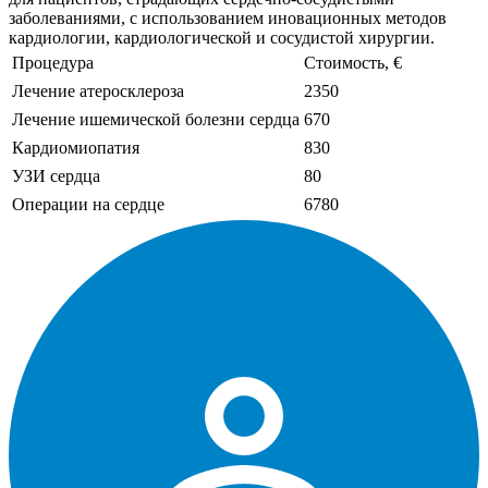
заболеваниями, с использованием иновационных методов
кардиологии, кардиологической и сосудистой хирургии.
Процедура
Стоимость, €
Лечение атеросклероза
2350
Лечение ишемической болезни сердца
670
Кардиомиопатия
830
УЗИ сердца
80
Операции на сердце
6780