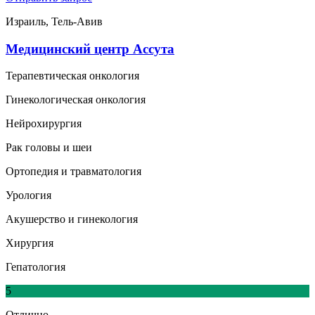
Израиль, Тель-Авив
Медицинский центр Ассута
Терапевтическая онкология
Гинекологическая онкология
Нейрохирургия
Рак головы и шеи
Ортопедия и травматология
Урология
Акушерство и гинекология
Хирургия
Гепатология
5
Отлично