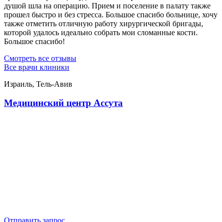
душой шла на операцию. Прием и поселение в палату также
прошел быстро и без стресса. Большое спасибо больнице, хочу
также отметить отличную работу хирургической бригады,
которой удалось идеально собрать мои сломанные кости.
Большое спасибо!
Смотреть все отзывы
Все врачи клиники
Израиль, Тель-Авив
Медицинский центр Ассута
Отправить запрос