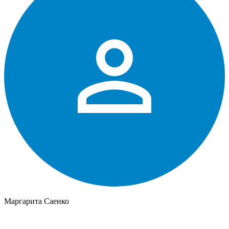
Маргарита Саенко