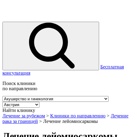
Бесплатная
консультация
Поиск клиники
по направлению
Найти клинику
Лечение за рубежом
>
Клиники по направлению
>
Лечение
рака за границей
>
Лечение лейомиосаркомы
Лечение лейомиосаркомы