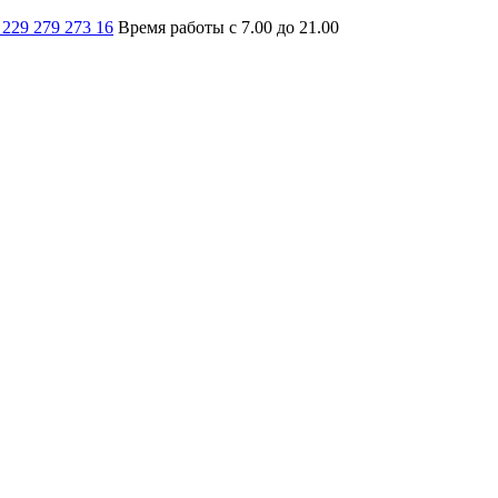
 229 279 273 16
Время работы с 7.00 до 21.00