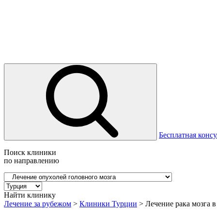
Бесплатная консу
Поиск клиники
по направлению
Найти клинику
Лечение за рубежом
>
Клиники Турции
>
Лечение рака мозга 