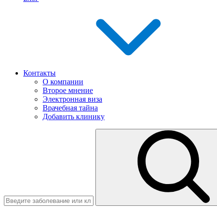
Контакты
О компании
Второе мнение
Электронная виза
Врачебная тайна
Добавить клинику