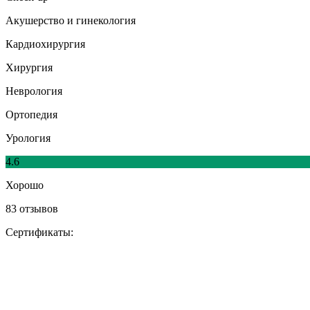
Акушерство и гинекология
Кардиохирургия
Хирургия
Неврология
Ортопедия
Урология
4.6
Хорошо
83 отзывов
Сертификаты: