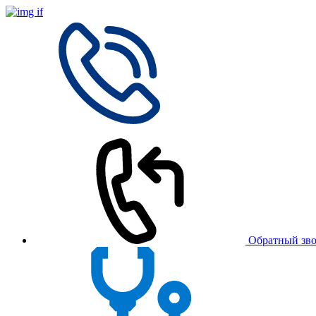
Обратный зв