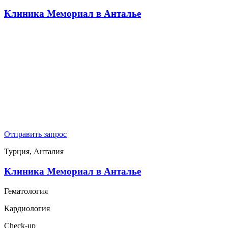
Клиника Мемориал в Анталье
Отправить запрос
Турция, Анталия
Клиника Мемориал в Анталье
Гематология
Кардиология
Check-up