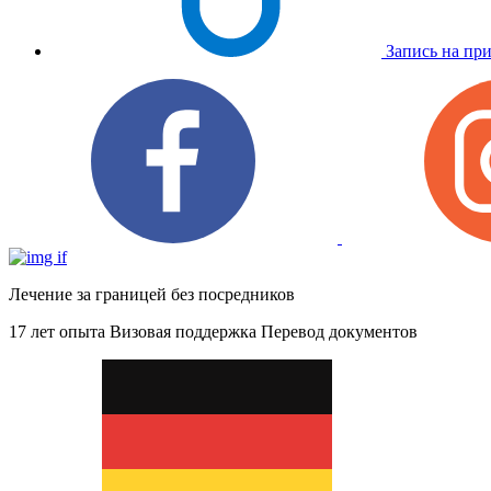
Запись на пр
Лечение за границей без посредников
17 лет опыта
Визовая поддержка
Перевод документов