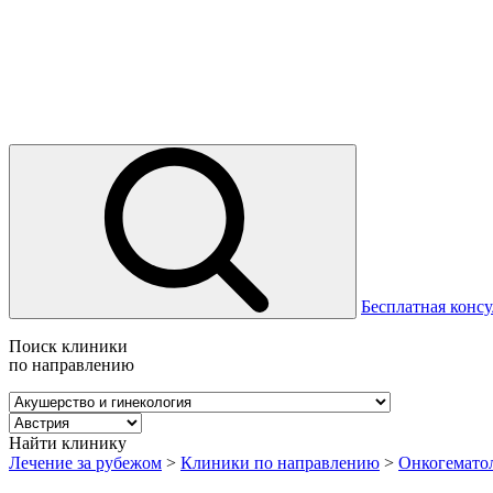
Бесплатная консу
Поиск клиники
по направлению
Найти клинику
Лечение за рубежом
>
Клиники по направлению
>
Онкогемато