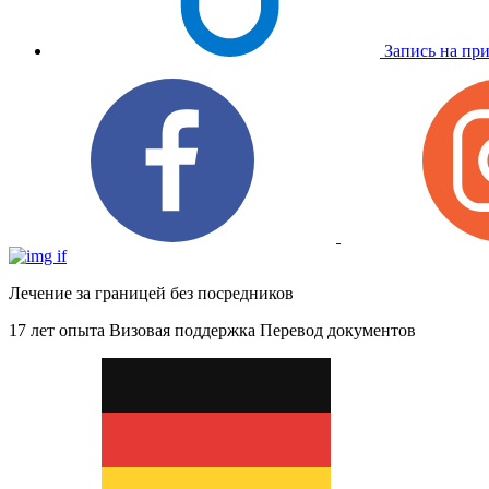
Запись на пр
Лечение за границей без посредников
17 лет опыта
Визовая поддержка
Перевод документов