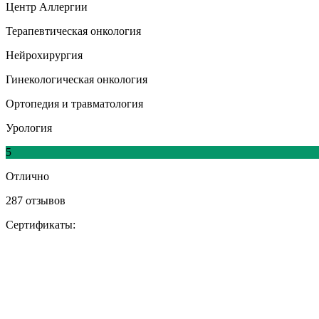
Центр Аллергии
Терапевтическая онкология
Нейрохирургия
Гинекологическая онкология
Ортопедия и травматология
Урология
5
Отлично
287 отзывов
Сертификаты: