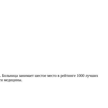
. Больница занимает шестое место в рейтинге 1000 лучших
сти медицины.