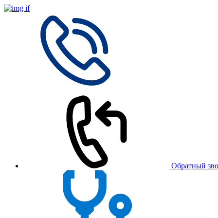
Обратный зв