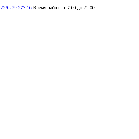
 229 279 273 16
Время работы с 7.00 до 21.00