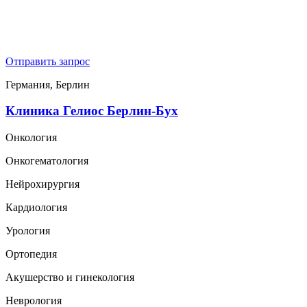
Отправить запрос
Германия, Берлин
Клиника Гелиос Берлин-Бух
Онкология
Онкогематология
Нейрохирургия
Кардиология
Урология
Ортопедия
Акушерство и гинекология
Неврология