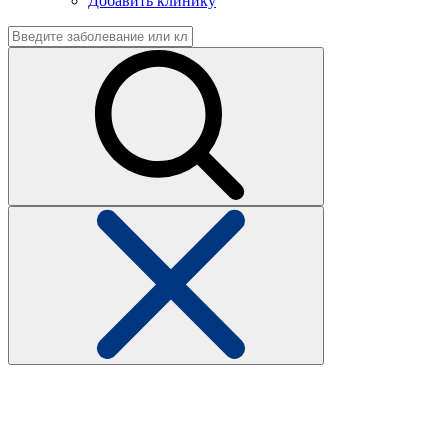
Добавить клинику