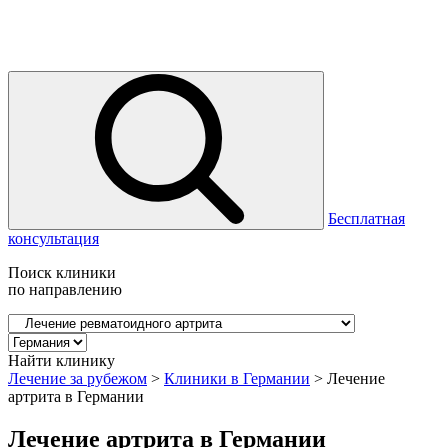
Бесплатная
консультация
Поиск клиники
по направлению
Найти клинику
Лечение за рубежом
>
Клиники в Германии
>
Лечение
артрита в Германии
Лечение артрита в Германии