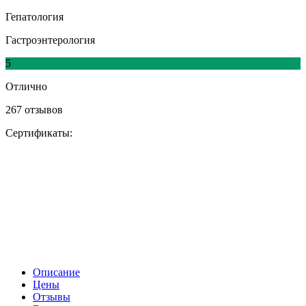
Гепатология
Гастроэнтерология
5
Отлично
267 отзывов
Сертификаты:
Описание
Цены
Отзывы