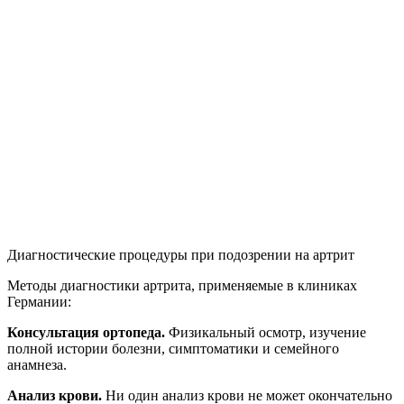
Диагностические процедуры при подозрении на артрит
Методы диагностики артрита, применяемые в клиниках
Германии:
Консультация ортопеда.
Физикальный осмотр, изучение
полной истории болезни, симптоматики и семейного
анамнеза.
Анализ крови.
Ни один анализ крови не может окончательно