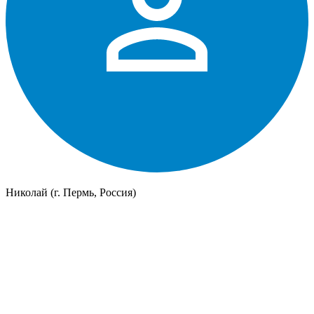
Николай (г. Пермь, Россия)