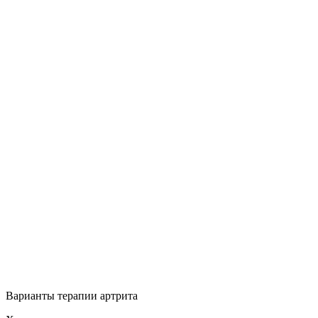
Варианты терапии артрита