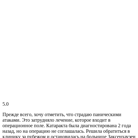
5.0
Прежде всего, хочу отметить, что страдаю паническими
атаками. Это затрудняло лечение, которое входит в
операционное поле. Катаракта была диагностирована 2 года
назад, но на операцию не соглашалась. Решила обратиться в
клинику за рубежом и остановилась на больнице Заксенхаузен