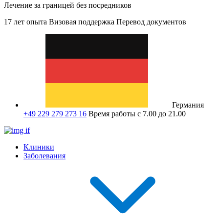
Лечение за границей без посредников
17 лет опыта
Визовая поддержка
Перевод документов
Германия
+49 229 279 273 16
Время работы с 7.00 до 21.00
Клиники
Заболевания