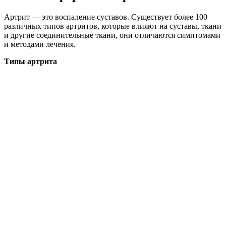
Артрит — это воспаление суставов. Существует более 100
различных типов артритов, которые влияют на суставы, ткани
и другие соединительные ткани, они отличаются симптомами
и методами лечения.
Типы артрита