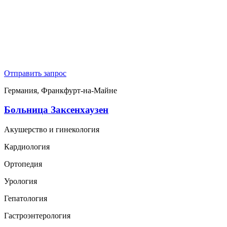
Отправить запрос
Германия, Франкфурт-на-Майне
Больница Заксенхаузен
Акушерство и гинекология
Кардиология
Ортопедия
Урология
Гепатология
Гастроэнтерология