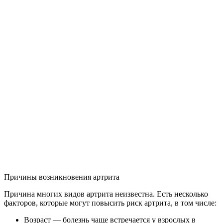
Причины возникновения артрита
Причина многих видов артрита неизвестна. Есть несколько
факторов, которые могут повысить риск артрита, в том числе:
Возраст — болезнь чаще встречается у взрослых в