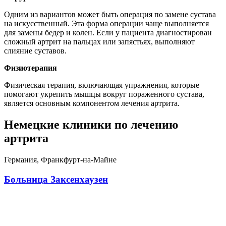
Одним из вариантов может быть операция по замене сустава
на искусственный. Эта форма операции чаще выполняется
для замены бедер и колен. Если у пациента диагностирован
сложный артрит на пальцах или запястьях, выполняют
слияние суставов.
Физиотерапия
Физическая терапия, включающая упражнения, которые
помогают укрепить мышцы вокруг пораженного сустава,
является основным компонентом лечения артрита.
Немецкие клиники по лечению
артрита
Германия, Франкфурт-на-Майне
Больница Заксенхаузен