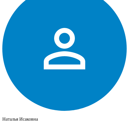
Наталья Исаковна