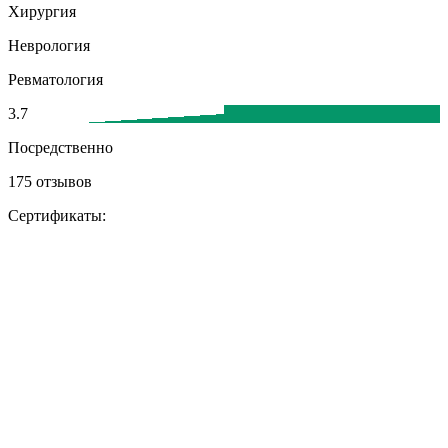
Хирургия
Неврология
Ревматология
3.7
Посредственно
175 отзывов
Сертификаты: