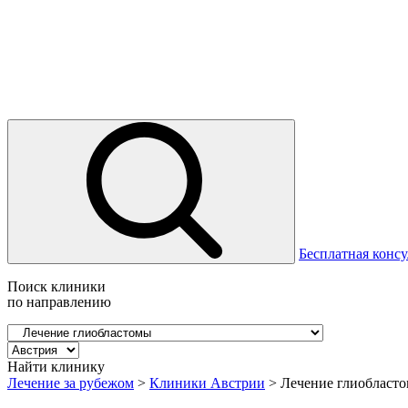
Бесплатная консу
Поиск клиники
по направлению
Найти клинику
Лечение за рубежом
>
Клиники Австрии
>
Лечение глиобласт