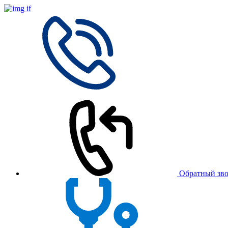
Обратный зв