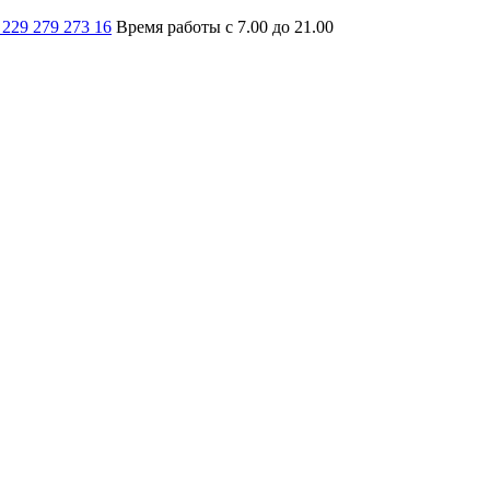
 229 279 273 16
Время работы с 7.00 до 21.00