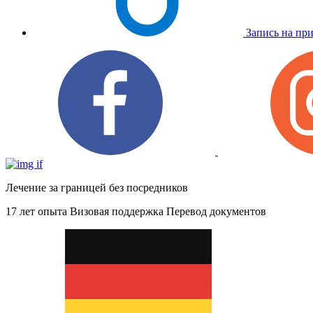
Запись на пр
Лечение за границей без посредников
17 лет опыта
Визовая поддержка
Перевод документов