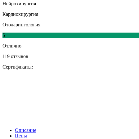
Нейрохирургия
Кардиохирургия
Отоларингология
5
Отлично
119 отзывов
Сертификаты:
Описание
Цены