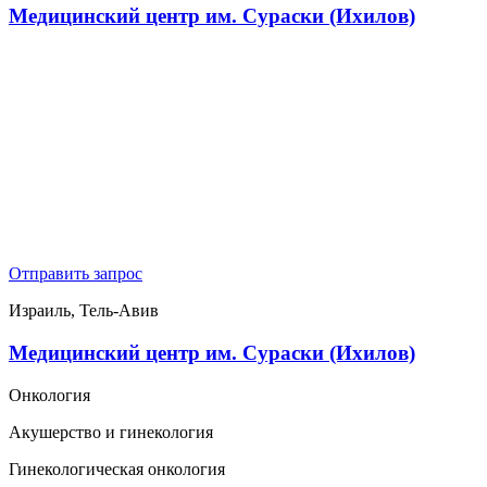
Медицинский центр им. Сураски (Ихилов)
Отправить запрос
Израиль, Тель-Авив
Медицинский центр им. Сураски (Ихилов)
Онкология
Акушерство и гинекология
Гинекологическая онкология