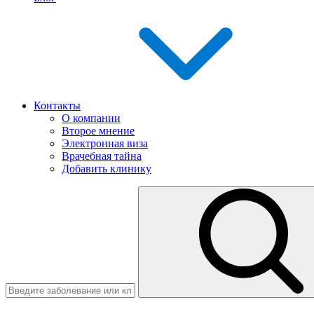
Контакты
О компании
Второе мнение
Электронная виза
Врачебная тайна
Добавить клинику