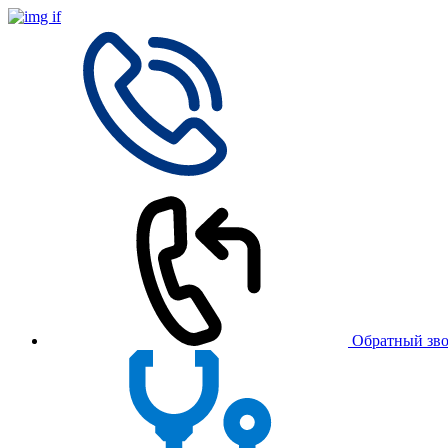
Обратный зв