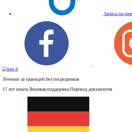
Запись на пр
Лечение за границей без посредников
17 лет опыта
Визовая поддержка
Перевод документов