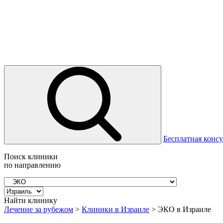
Бесплатная консу
Поиск клиники
по направлению
Найти клинику
Лечение за рубежом
>
Клиники в Израиле
>
ЭКО в Израиле