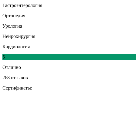
Гастроэнтерология
Ортопедия
Урология
Нейрохирургия
Кардиология
5
Отлично
268 отзывов
Сертификаты: