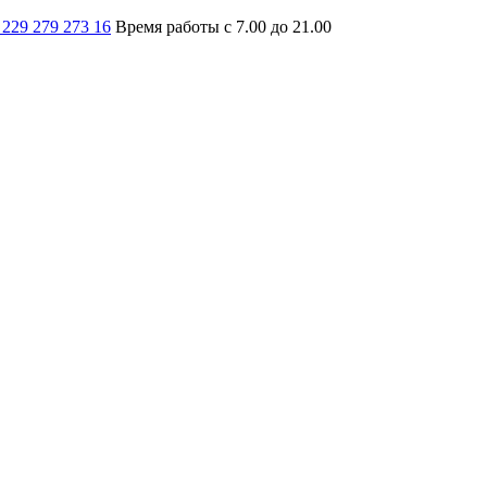
 229 279 273 16
Время работы с 7.00 до 21.00