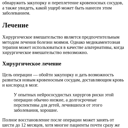
обнаружить закупорку и переплетение кровеносных сосудов,
а также увидеть, какой ущерб может быть нанесен этим
заболеванием.
Лечение
Хирургическое вмешательство является предпочтительным
методом лечения болезни моямоя. Однако медикаментозная
терапия может использоваться в качестве альтернативы, когда
хирургическое вмешательство невозможно.
Хирургическое лечение
Цель операции — обойти закупорку и дать возможность
развиться новым кровеносным сосудам, доставляющим кровь
и кислород в мозг.
У опытных нейрососудистых хирургов риски этой
операции обычно низкие, а долгосрочные
перспективы для детей, лечившихся от этого
заболевания, хорошие.
Полное восстановление после операции может занять от
шести до 12 месяцев, хотя многие пациенты почти сразу же