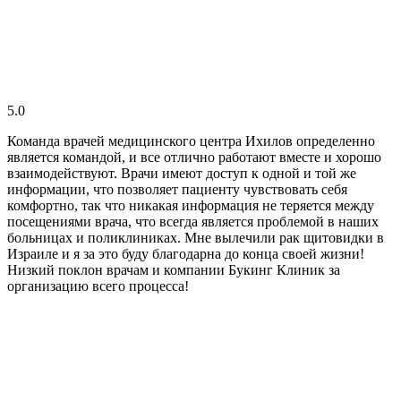
5.0
Команда врачей медицинского центра Ихилов определенно
является командой, и все отлично работают вместе и хорошо
взаимодействуют. Врачи имеют доступ к одной и той же
информации, что позволяет пациенту чувствовать себя
комфортно, так что никакая информация не теряется между
посещениями врача, что всегда является проблемой в наших
больницах и поликлиниках. Мне вылечили рак щитовидки в
Израиле и я за это буду благодарна до конца своей жизни!
Низкий поклон врачам и компании Букинг Клиник за
организацию всего процесса!