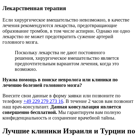
Лекарственная терапия
Если хирургическое вмешательство невозможно, в качестве
лечения рекомендуются лекарства, предотвращающие
образование тромбов, в том числе аспирин. Однако ни одно
лекарство не может предотвратить сужение артерий
головного мозга.
Поскольку лекарства не дают постоянного
решения, хирургическое вмешательство является
предпочтительным вариантом лечения, когда это
возможно.
Нужна помощь в поиске невролога или клиники по
лечению болезней головного мозга?
Внесите свои данные в форму заявки или позвоните по
телефону
+49 229 279 273 16
. В течение 2 часов вам позвонит
наш врач-консультант.
Данная консультация является
совершенно бесплатной.
Мы гарантируем вам полную
конфиденциальность и сохранение врачебной тайны.
Лучшие клиники Израиля и Турции по