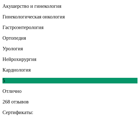
Акушерство и гинекология
Гинекологическая онкология
Гастроэнтерология
Ортопедия
Урология
Нейрохирургия
Кардиология
5
Отлично
268 отзывов
Сертификаты: