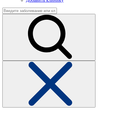
Добавить клинику