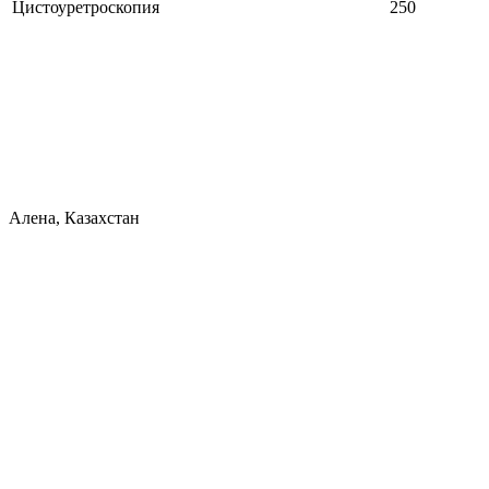
Цистоуретроскопия
250
Алена, Казахстан