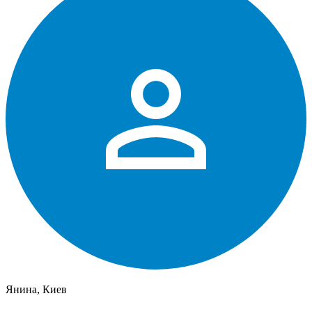
Янина, Киев