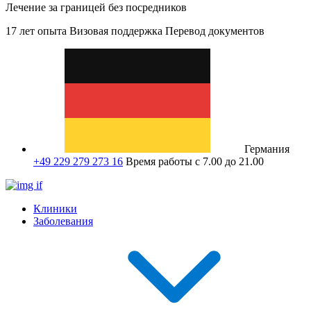
Лечение за границей без посредников
17 лет опыта
Визовая поддержка
Перевод документов
Германия
+49 229 279 273 16
Время работы с 7.00 до 21.00
Клиники
Заболевания