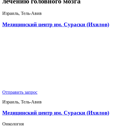
лечению головного мозга
Израиль, Тель-Авив
Медицинский центр им. Сураски (Ихилов)
Отправить запрос
Израиль, Тель-Авив
Медицинский центр им. Сураски (Ихилов)
Онкология