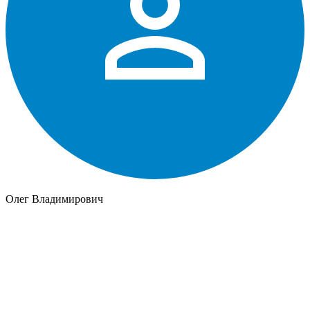
Олег Владимирович