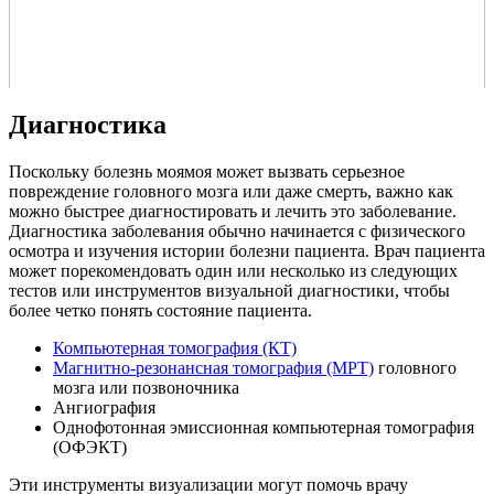
Диагностика
Поскольку болезнь моямоя может вызвать серьезное
повреждение головного мозга или даже смерть, важно как
можно быстрее диагностировать и лечить это заболевание.
Диагностика заболевания обычно начинается с физического
осмотра и изучения истории болезни пациента. Врач пациента
может порекомендовать один или несколько из следующих
тестов или инструментов визуальной диагностики, чтобы
более четко понять состояние пациента.
Компьютерная томография (КТ)
Магнитно-резонансная томография (МРТ)
головного
мозга или позвоночника
Ангиография
Однофотонная эмиссионная компьютерная томография
(ОФЭКТ)
Эти инструменты визуализации могут помочь врачу