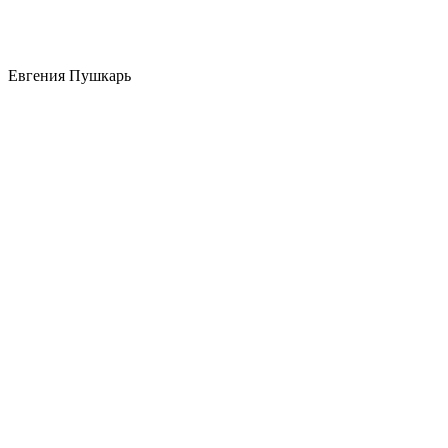
Евгения Пушкарь