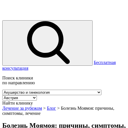
Бесплатная
консультация
Поиск клиники
по направлению
Найти клинику
Лечение за рубежом
>
Блог
>
Болезнь Моямоя: причины,
симптомы, лечение
Болезнь Моямоя: причины, симптомы,