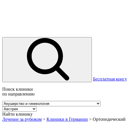
Бесплатная консу
Поиск клиники
по направлению
Найти клинику
Лечение за рубежом
>
Клиники в Германии
>
Ортопедический 