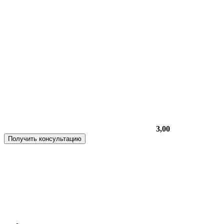
3,00
Получить консультацию