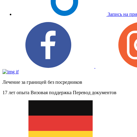
Запись на пр
Лечение за границей без посредников
17 лет опыта
Визовая поддержка
Перевод документов