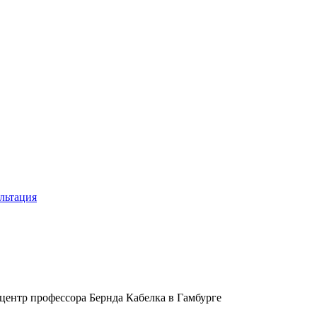
льтация
центр профессора Бернда Кабелка в Гамбурге