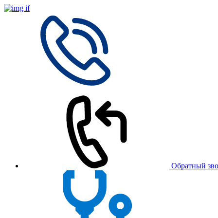
Обратный зв