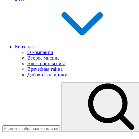
Контакты
О компании
Второе мнение
Электронная виза
Врачебная тайна
Добавить клинику