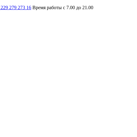
 229 279 273 16
Время работы с 7.00 до 21.00