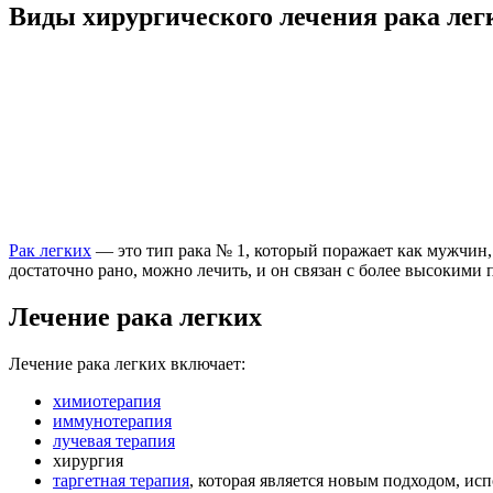
Виды хирургического лечения рака лег
Рак легких
— это тип рака № 1, который поражает как мужчин,
достаточно рано, можно лечить, и он связан с более высокими
Лечение рака легких
Лечение рака легких включает:
химиотерапия
иммунотерапия
лучевая терапия
хирургия
таргетная терапия
, которая является новым подходом, ис