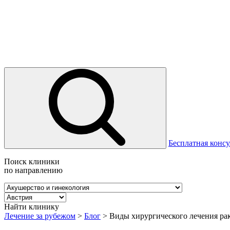
Бесплатная консу
Поиск клиники
по направлению
Найти клинику
Лечение за рубежом
>
Блог
>
Виды хирургического лечения ра