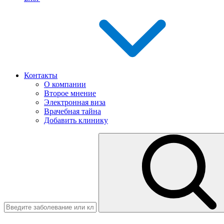
Контакты
О компании
Второе мнение
Электронная виза
Врачебная тайна
Добавить клинику