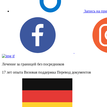
Запись на пр
Лечение за границей без посредников
17 лет опыта
Визовая поддержка
Перевод документов