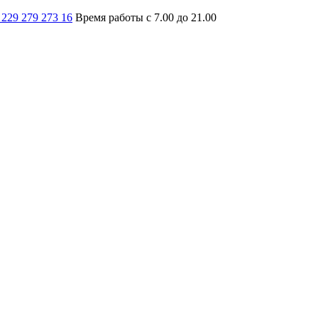
 229 279 273 16
Время работы с 7.00 до 21.00