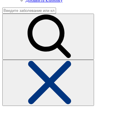
Добавить клинику