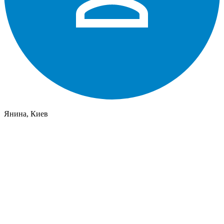
Янина, Киев