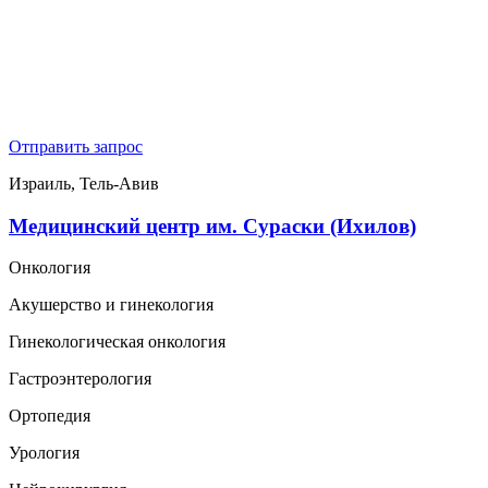
Отправить запрос
Израиль, Тель-Авив
Медицинский центр им. Сураски (Ихилов)
Онкология
Акушерство и гинекология
Гинекологическая онкология
Гастроэнтерология
Ортопедия
Урология