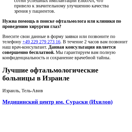
сотни успешных имплантаций EndoArt, что
привело к значительному улучшению качества
зрения у пациентов.
Нужна помощь в поиске офтальмолога или клиники по
проведению хирургии глаз?
Внесите свои данные в форму заявки или позвоните по
телефону
+49 229 279 273 16
. В течение 2 часов вам позвонит
наш врач-консультант.
Данная консультация является
совершенно бесплатной.
Мы гарантируем вам полную
конфиденциальность и сохранение врачебной тайны.
Лучшие офтальмологические
больницы в Израиле
Израиль, Тель-Авив
Медицинский центр им. Сураски (Ихилов)