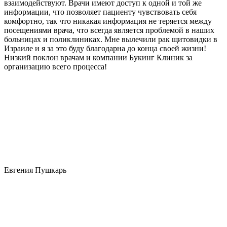
взаимодействуют. Врачи имеют доступ к одной и той же
информации, что позволяет пациенту чувствовать себя
комфортно, так что никакая информация не теряется между
посещениями врача, что всегда является проблемой в наших
больницах и поликлиниках. Мне вылечили рак щитовидки в
Израиле и я за это буду благодарна до конца своей жизни!
Низкий поклон врачам и компании Букинг Клиник за
организацию всего процесса!
Евгения Пушкарь