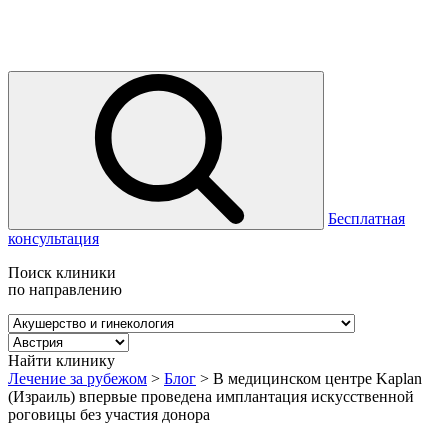
Бесплатная
консультация
Поиск клиники
по направлению
Найти клинику
Лечение за рубежом
>
Блог
>
В медицинском центре Kaplan
(Израиль) впервые проведена имплантация искусственной
роговицы без участия донора