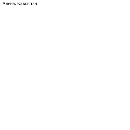
Алена, Казахстан