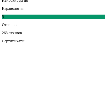
Нейрохирургия
Кардиология
5
Отлично
268 отзывов
Сертификаты: