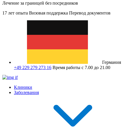
Лечение за границей без посредников
17 лет опыта
Визовая поддержка
Перевод документов
Германия
+49 229 279 273 16
Время работы с 7.00 до 21.00
Клиники
Заболевания