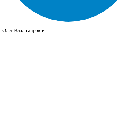
Олег Владимирович