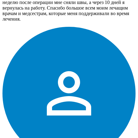
неделю после операции мне сняли швы, а через 10 дней я
вернулась на работу. Спасибо большое всем моим лечащим
врачам и медсестрам, которые меня поддерживали во время
лечения.