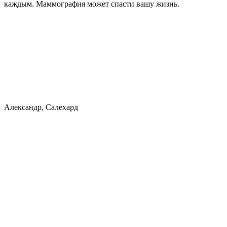
каждым. Маммография может спасти вашу жизнь.
Александр, Салехард