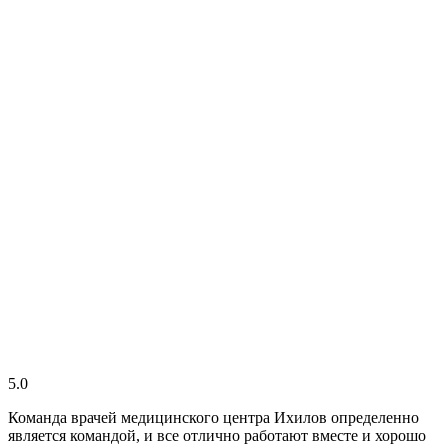
5.0
Команда врачей медицинского центра Ихилов определенно
является командой, и все отлично работают вместе и хорошо