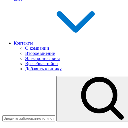
Контакты
О компании
Второе мнение
Электронная виза
Врачебная тайна
Добавить клинику