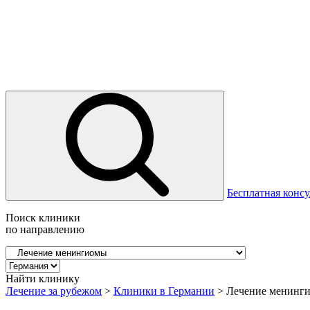
Бесплатная консу
Поиск клиники
по направлению
Найти клинику
Лечение за рубежом
>
Клиники в Германии
>
Лечение менинг