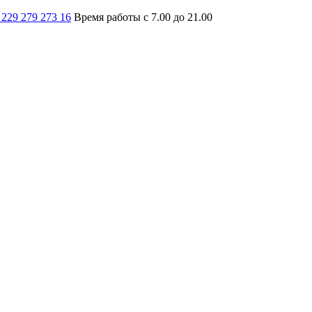
 229 279 273 16
Время работы с 7.00 до 21.00