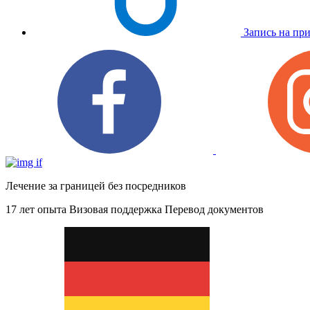
Запись на пр
Лечение за границей без посредников
17 лет опыта
Визовая поддержка
Перевод документов