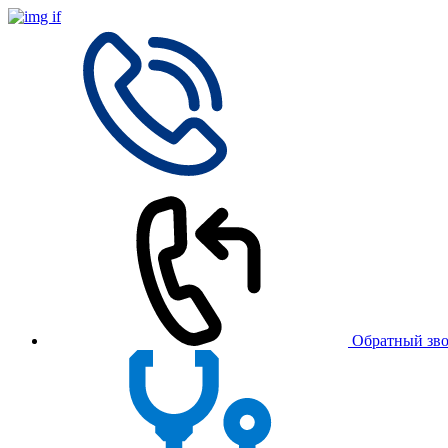
Обратный зв