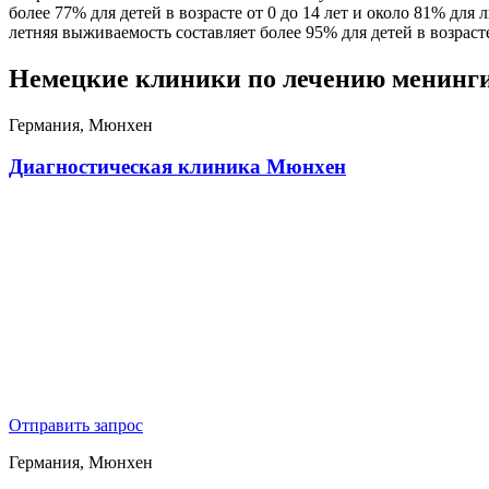
более 77% для детей в возрасте от 0 до 14 лет и около 81% для
летняя выживаемость составляет более 95% для детей в возрасте
Немецкие клиники по лечению менин
Германия, Мюнхен
Диагностическая клиника Мюнхен
Отправить запрос
Германия, Мюнхен