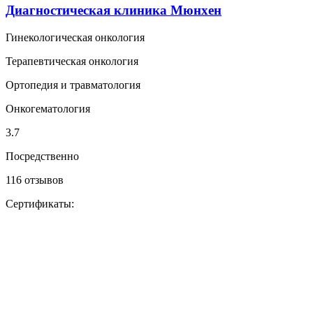
Диагностическая клиника Мюнхен
Гинекологическая онкология
Терапевтическая онкология
Ортопедия и травматология
Онкогематология
3.7
Посредственно
116 отзывов
Сертификаты: