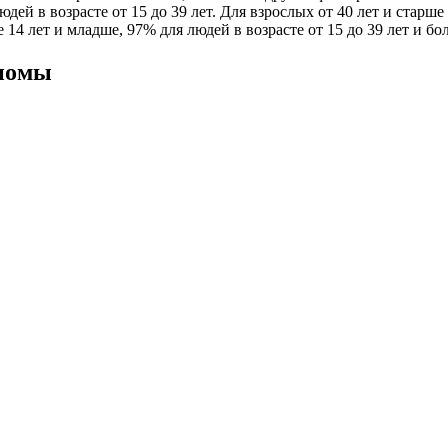
 людей в возрасте от 15 до 39 лет. Для взрослых от 40 лет и ста
 14 лет и младше, 97% для людей в возрасте от 15 до 39 лет и бол
гиомы