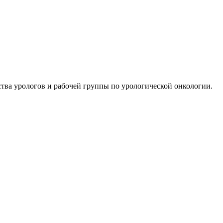
тва урологов и рабочей группы по урологической онкологии.