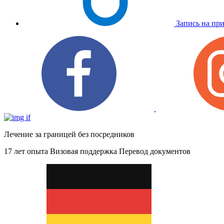
Запись на пр
Лечение за границей без посредников
17 лет опыта
Визовая поддержка
Перевод документов