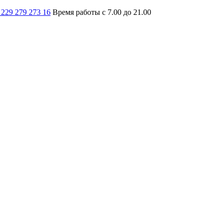
 229 279 273 16
Время работы с 7.00 до 21.00