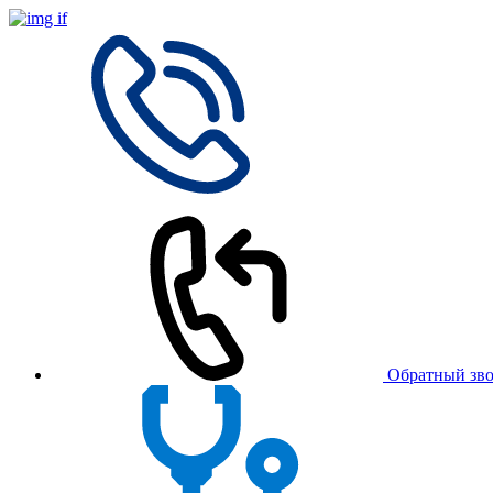
Обратный зв