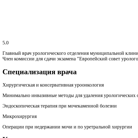
5.0
Главный врач урологического отделения муниципальной клини
Член комиссии для сдачи экзамена "Европейский совет уролого
Специализация врача
Хирургическая и консервативная уроонкология
Минимально инвазивные методы для удаления урологических 
Эндоскопическая терапия при мочекаменной болезни
Микрохирургия
Операции при недержании мочи и по уретральной хирургии