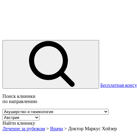
Бесплатная консу
Поиск клиники
по направлению
Найти клинику
Лечение за рубежом
>
Врачи
>
Доктор Маркус Хойзер