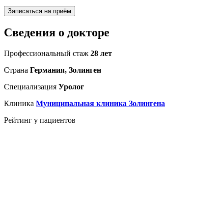
Записаться на приём
Сведения о докторе
Профессиональный стаж
28 лет
Страна
Германия, Золинген
Специализация
Уролог
Клиника
Муниципальная клиника Золингена
Рейтинг у пациентов