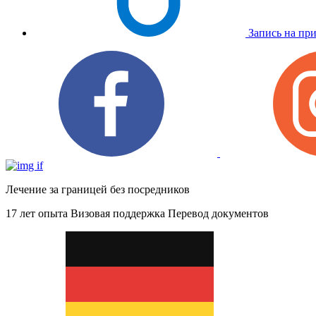
Запись на пр
Лечение за границей без посредников
17 лет опыта
Визовая поддержка
Перевод документов