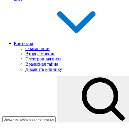
Контакты
О компании
Второе мнение
Электронная виза
Врачебная тайна
Добавить клинику