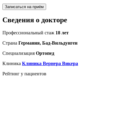
Записаться на приём
Сведения о докторе
Профессиональный стаж
18 лет
Страна
Германия, Бад-Вильдунген
Специализация
Ортопед
Клиника
Клиника Вернера Викера
Рейтинг у пациентов