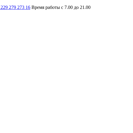
 229 279 273 16
Время работы с 7.00 до 21.00