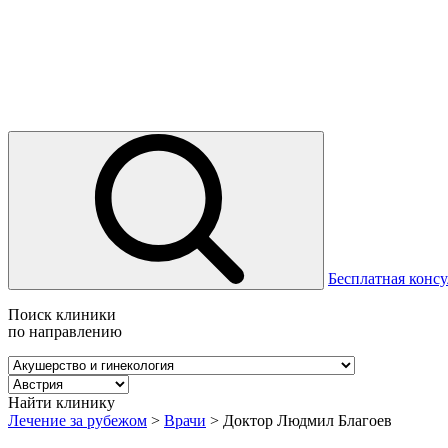
Бесплатная консу
Поиск клиники
по направлению
Найти клинику
Лечение за рубежом
>
Врачи
>
Доктор Людмил Благоев