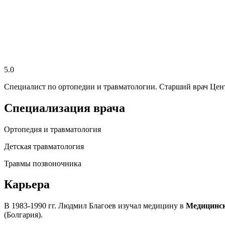
5.0
Специалист по ортопедии и травматологии. Старший врач Цен
Специализация врача
Ортопедия и травматология
Детская травматология
Травмы позвоночника
Карьера
В 1983-1990 гг. Людмил Благоев изучал медицину в
Медицинск
(Болгария).