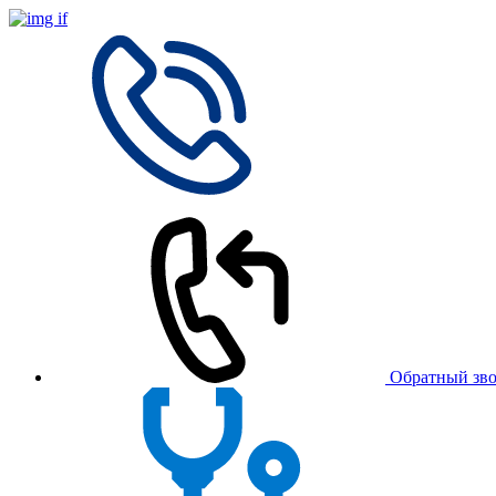
Обратный зв