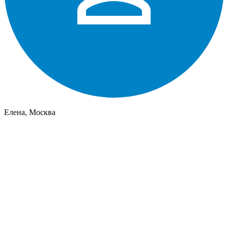
Елена, Москва