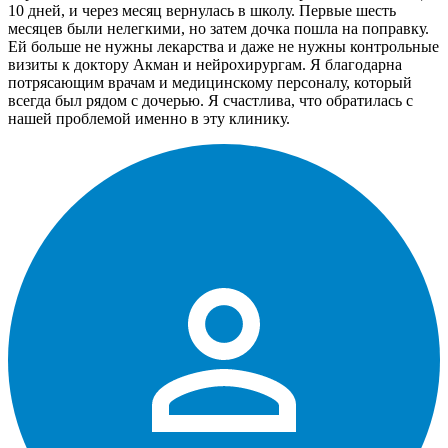
10 дней, и через месяц вернулась в школу. Первые шесть
месяцев были нелегкими, но затем дочка пошла на поправку.
Ей больше не нужны лекарства и даже не нужны контрольные
визиты к доктору Акман и нейрохирургам. Я благодарна
потрясающим врачам и медицинскому персоналу, который
всегда был рядом с дочерью. Я счастлива, что обратилась с
нашей проблемой именно в эту клинику.