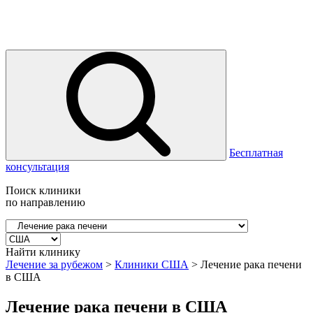
Бесплатная
консультация
Поиск клиники
по направлению
Найти клинику
Лечение за рубежом
>
Клиники США
>
Лечение рака печени
в США
Лечение рака печени в США