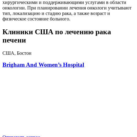
хирургическими и поддерживающими услугами в области
онкологии. При планировании лечения онкологи учитывают
тип, локализацию и стадию рака, а также возраст и
физическое состояние больного.
Клиники США по лечению рака
печени
США, Бостон
Brigham And Women’s Hospital