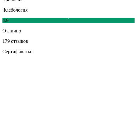
Флебология
4.9
Отлично
179 отзывов
Сертификаты: