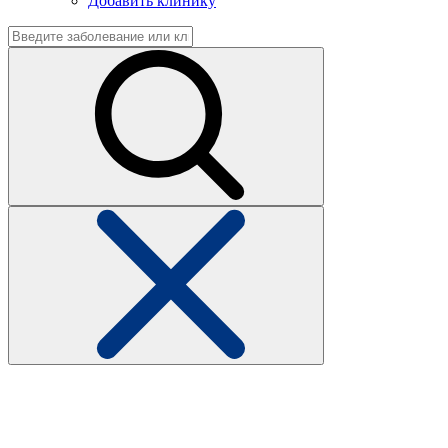
Добавить клинику