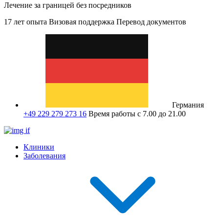
Лечение за границей без посредников
17 лет опыта
Визовая поддержка
Перевод документов
Германия
+49 229 279 273 16
Время работы с 7.00 до 21.00
Клиники
Заболевания