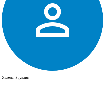
Хелена, Бруклин