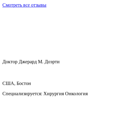
Смотреть все отзывы
Доктор Джерард М. Доэрти
США, Бостон
Специализируется:
Хирургия Онкология