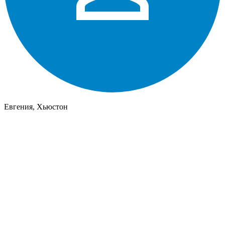
Евгения, Хьюстон