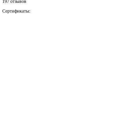
197 отзывов
Сертификаты: