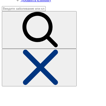
Добавить клинику