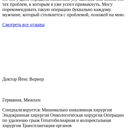
тех проблем, к которым я уже успел привыкнуть. Могу
порекомендовать такую операцию буквально каждому
мужчине, который столкнется с проблемой, похожей на мою.
Смотреть все отзывы
Доктор Йенс Вернер
Германия, Мюнхен
Специализируется:
Минимально инвазивная хирургия
Эндокринная хирургия Онкологическая хирургия Операции
по удалению грыж Гепатобилиарная и колоректальная
хирургия Трансплантация органов