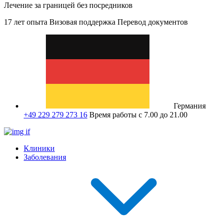
Лечение за границей без посредников
17 лет опыта
Визовая поддержка
Перевод документов
Германия
+49 229 279 273 16
Время работы с 7.00 до 21.00
Клиники
Заболевания