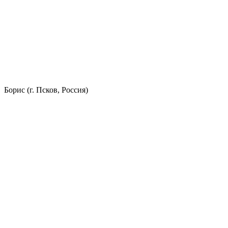
Борис (г. Псков, Россия)