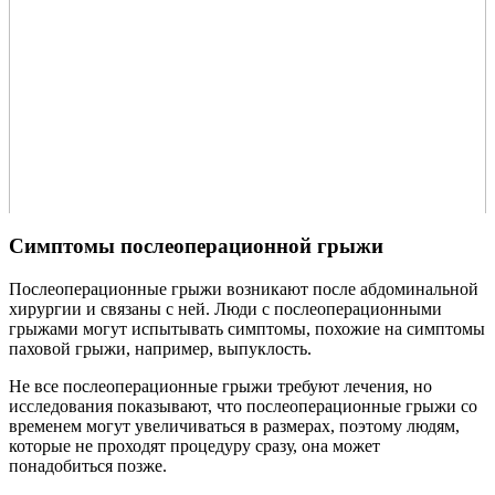
Симптомы послеоперационной грыжи
Послеоперационные грыжи возникают после абдоминальной
хирургии и связаны с ней. Люди с послеоперационными
грыжами могут испытывать симптомы, похожие на симптомы
паховой грыжи, например, выпуклость.
Не все послеоперационные грыжи требуют лечения, но
исследования показывают, что послеоперационные грыжи со
временем могут увеличиваться в размерах, поэтому людям,
которые не проходят процедуру сразу, она может
понадобиться позже.