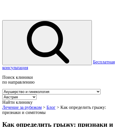
Бесплатная
консультация
Поиск клиники
по направлению
Найти клинику
Лечение за рубежом
>
Блог
>
Как определить грыжу:
признаки и симптомы
Как определить грыжу: признаки и