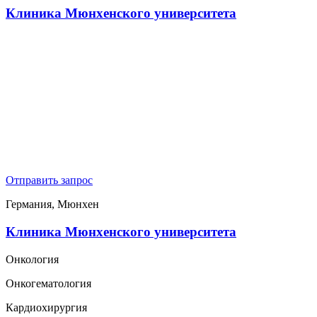
Клиника Мюнхенского университета
Отправить запрос
Германия, Мюнхен
Клиника Мюнхенского университета
Онкология
Онкогематология
Кардиохирургия