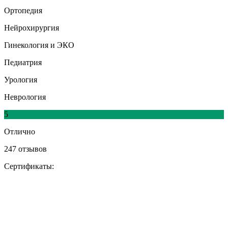
Ортопедия
Нейрохирургия
Гинекология и ЭКО
Педиатрия
Урология
Неврология
5
Отлично
247 отзывов
Сертификаты: