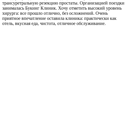
трансуретральную резекцию простаты. Организацией поездки
занималась Букинг Клиник. Хочу отметить высокий уровень
хирурга: все прошло отлично, без осложнений. Очень
приятное впечатление оставила клиника: практически как
отель, вкусная еда, чистота, отличное обслуживание.