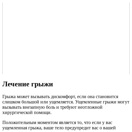
Лечение грыжи
Грыжа может вызывать дискомфорт, если она становится
слишком большой или ущемляется. Ущемленные грыжи могут
вызывать внезапную боль и требуют неотложной
хирургической помощи.
Положительным моментом является то, что если у вас
ущемленная грыжа, ваше тело предупредит вас о вашей