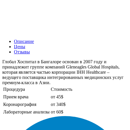
Описание
Цены
Отзывы
Глобал Хоспитал в Бангалоре основан в 2007 году и
принадлежит группе компаний Gleneagles Global Hospitals,
которая является частью корпорации IHH Healthcare –
ведущего поставщика интегрированных медицинских услуг
премиум-класса в Азии.
Процедура
Стоимость
Прием врача
от 45$
Коронарография
от 340$
Лабораторные анализы
от 60$