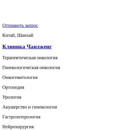
Отправить запрос
Китай, Шанхай
Клиника Чандженг
Терапевтическая онкология
Гинекологическая онкология
Онкогематология
Ортопедия
Урология
Акушерство и гинекология
Гастроэнтерология
Нейрохирургия