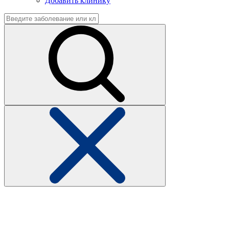
Добавить клинику