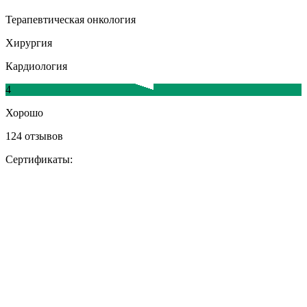
Терапевтическая онкология
Хирургия
Кардиология
4
Хорошо
124 отзывов
Сертификаты: