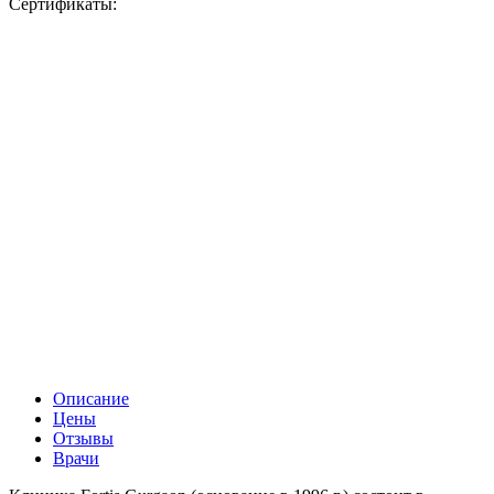
Сертификаты:
Описание
Цены
Отзывы
Врачи