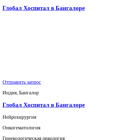
Глобал Хоспитал в Бангалоре
Отправить запрос
Индия, Бангалор
Глобал Хоспитал в Бангалоре
Нейрохирургия
Онкогематология
Гинекологическая онкология