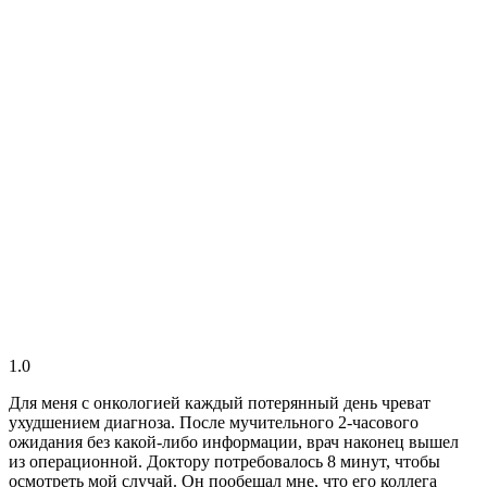
1.0
Для меня с онкологией каждый потерянный день чреват
ухудшением диагноза. После мучительного 2-часового
ожидания без какой-либо информации, врач наконец вышел
из операционной. Доктору потребовалось 8 минут, чтобы
осмотреть мой случай. Он пообещал мне, что его коллега