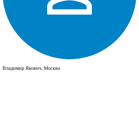
Владимир Якович, Москва