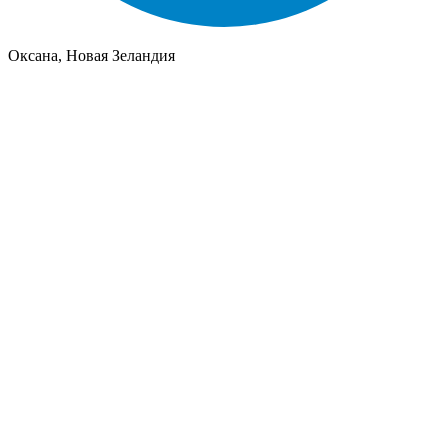
Оксана, Новая Зеландия