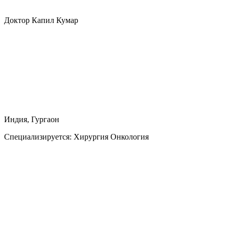
Доктор Капил Кумар
Индия, Гургаон
Специализируется:
Хирургия Онкология