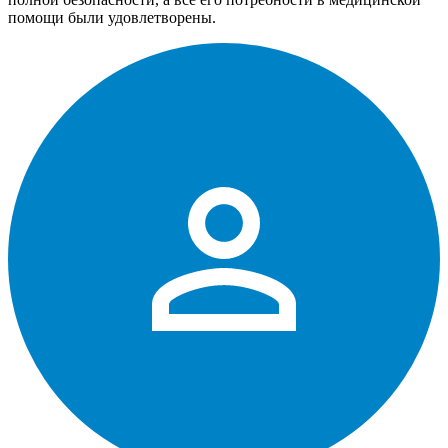
помощи были удовлетворены.