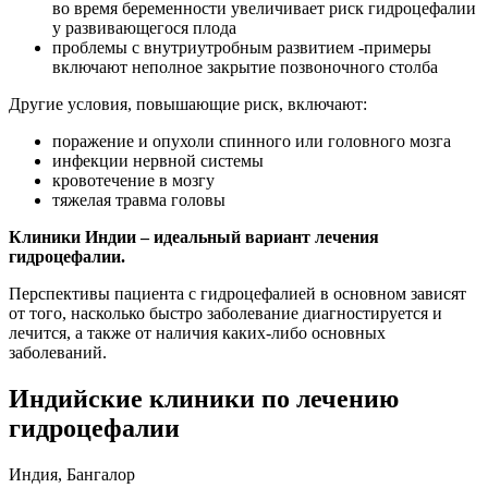
во время беременности увеличивает риск гидроцефалии
у развивающегося плода
проблемы с внутриутробным развитием -примеры
включают неполное закрытие позвоночного столба
Другие условия, повышающие риск, включают:
поражение и опухоли спинного или головного мозга
инфекции нервной системы
кровотечение в мозгу
тяжелая травма головы
Клиники Индии – идеальный вариант лечения
гидроцефалии.
Перспективы пациента с гидроцефалией в основном зависят
от того, насколько быстро заболевание диагностируется и
лечится, а также от наличия каких-либо основных
заболеваний.
Индийские клиники по лечению
гидроцефалии
Индия, Бангалор