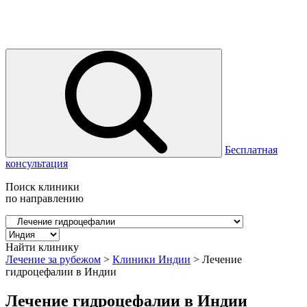
Бесплатная
консультация
Поиск клиники
по направлению
Найти клинику
Лечение за рубежом
>
Клиники Индии
>
Лечение
гидроцефалии в Индии
Лечение гидроцефалии в Индии