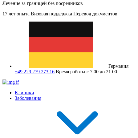
Лечение за границей без посредников
17 лет опыта
Визовая поддержка
Перевод документов
Германия
+49 229 279 273 16
Время работы с 7.00 до 21.00
Клиники
Заболевания