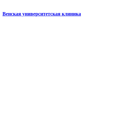
Венская университетская клиника