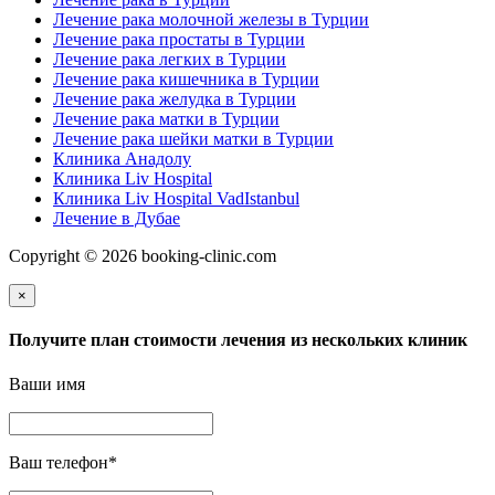
Лечение рака молочной железы в Турции
Лечение рака простаты в Турции
Лечение рака легких в Турции
Лечение рака кишечника в Турции
Лечение рака желудка в Турции
Лечение рака матки в Турции
Лечение рака шейки матки в Турции
Клиника Анадолу
Клиника Liv Hospital
Клиника Liv Hospital VadIstanbul
Лечение в Дубае
Copyright © 2026 booking-clinic.com
×
Получите план стоимости лечения из нескольких клиник
Ваши имя
Ваш телефон
*