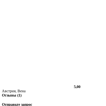
5,00
Австрия, Вена
Отзывы (1)
Отправьте запрос