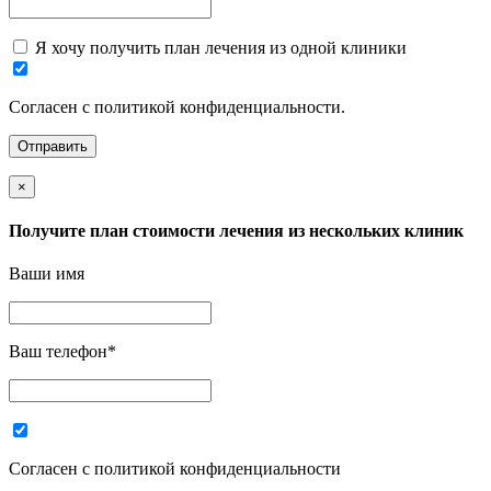
Я хочу получить план лечения из одной клиники
Согласен с политикой конфиденциальности.
×
Получите план стоимости лечения из нескольких клиник
Ваши имя
Ваш телефон
*
Согласен с политикой конфиденциальности