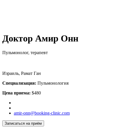
Доктор Амир Онн
Пульмонолог, терапевт
Израиль, Рамат Ган
Специализация:
Пульмонология
Цена приема:
$480
amir-onn@booking-clinic.com
Записаться на приём