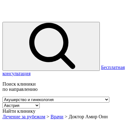
Бесплатная
консультация
Поиск клиники
по направлению
Найти клинику
Лечение за рубежом
>
Врачи
>
Доктор Амир Онн