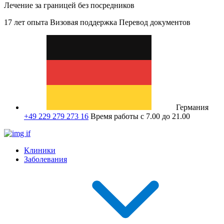
Лечение за границей без посредников
17 лет опыта
Визовая поддержка
Перевод документов
Германия
+49 229 279 273 16
Время работы с 7.00 до 21.00
Клиники
Заболевания