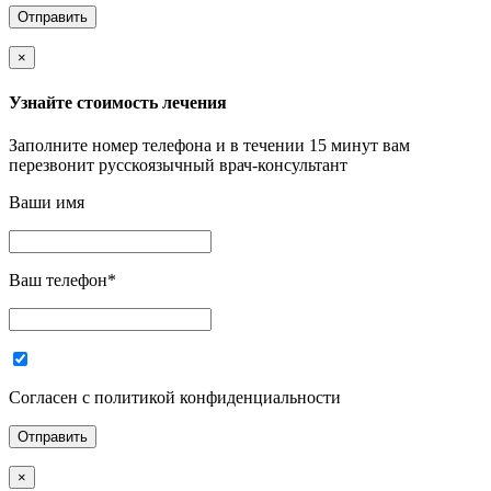
×
Узнайте стоимость лечения
Заполните номер телефона и в течении 15 минут вам
перезвонит русскоязычный врач-консультант
Ваши имя
Ваш телефон
*
Согласен с политикой конфиденциальности
×