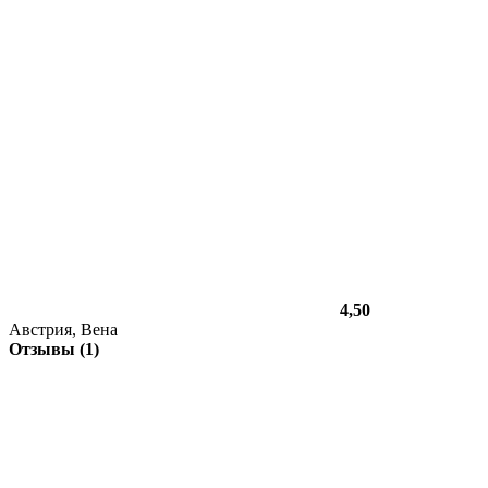
4,50
Австрия, Вена
Отзывы (1)