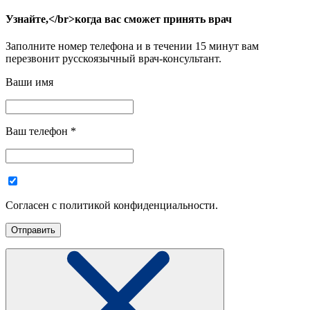
Узнайте,</br>когда вас сможет принять врач
Заполните номер телефона и в течении 15 минут вам
перезвонит русскоязычный врач-консультант.
Ваши имя
Ваш телефон
*
Согласен с политикой конфиденциальности.