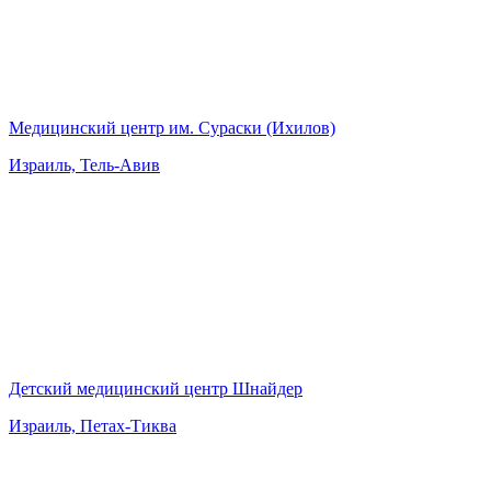
Медицинский центр им. Сураски (Ихилов)
Израиль, Тель-Авив
Детский медицинский центр Шнайдер
Израиль, Петах-Тиква