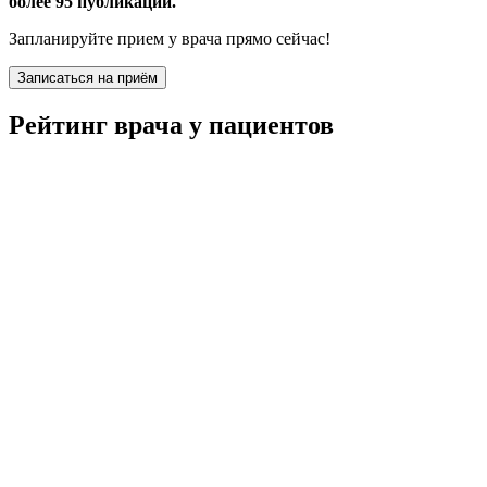
более 95 публикаций.
Запланируйте прием у врача прямо сейчас!
Записаться на приём
Рейтинг врача у пациентов