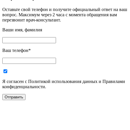
Оставьте свой телефон и получите официальный ответ на ваш
вопрос. Максимум через 2 часа с момента обращения вам
перезвонит врач-консультант.
Ваши имя, фамилия
Ваш телефон
*
Я согласен с Политикой использования данных и Правилами
конфиденциальности.