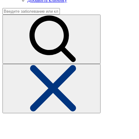
Добавить клинику