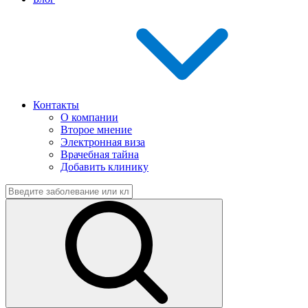
Контакты
О компании
Второе мнение
Электронная виза
Врачебная тайна
Добавить клинику