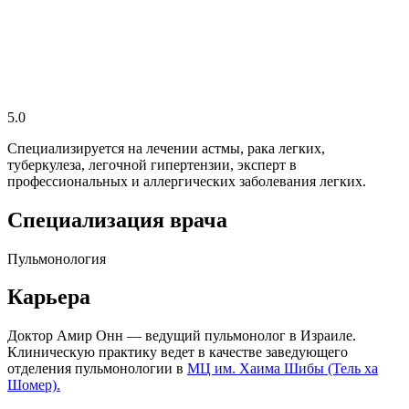
5.0
Специализируется на лечении астмы, рака легких,
туберкулеза, легочной гипертензии, эксперт в
профессиональных и аллергических заболевания легких.
Специализация врача
Пульмонология
Карьера
Доктор Амир Онн — ведущий пульмонолог в Израиле.
Клиническую практику ведет в качестве заведующего
отделения пульмонологии в
МЦ им. Хаима Шибы (Тель ха
Шомер).