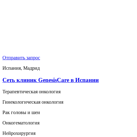
Отправить запрос
Испания, Мадрид
Сеть клиник GenesisСare в Испании
Терапевтическая онкология
Гинекологическая онкология
Рак головы и шеи
Онкогематология
Нейрохирургия