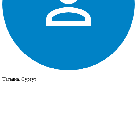
Татьяна, Сургут