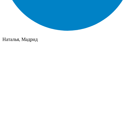
Наталья, Мадрид