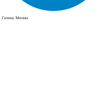
Галина, Москва