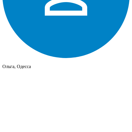
Ольга, Одесса