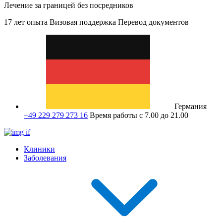
Лечение за границей без посредников
17 лет опыта
Визовая поддержка
Перевод документов
Германия
+49 229 279 273 16
Время работы с 7.00 до 21.00
Клиники
Заболевания