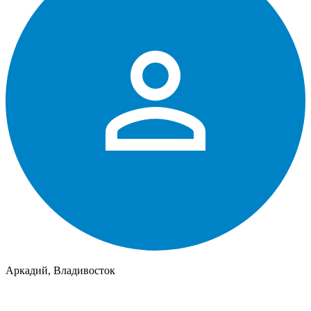
Аркадий, Владивосток