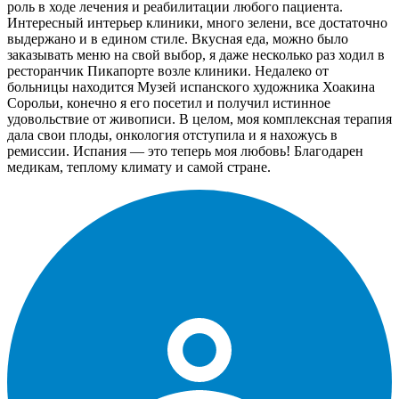
роль в ходе лечения и реабилитации любого пациента.
Интересный интерьер клиники, много зелени, все достаточно
выдержано и в едином стиле. Вкусная еда, можно было
заказывать меню на свой выбор, я даже несколько раз ходил в
ресторанчик Пикапорте возле клиники. Недалеко от
больницы находится Музей испанского художника Хоакина
Сорольи, конечно я его посетил и получил истинное
удовольствие от живописи. В целом, моя комплексная терапия
дала свои плоды, онкология отступила и я нахожусь в
ремиссии. Испания — это теперь моя любовь! Благодарен
медикам, теплому климату и самой стране.