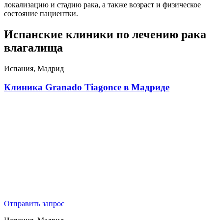
локализацию и стадию рака, а также возраст и физическое
состояние пациентки.
Испанские клиники по лечению рака
влагалища
Испания, Мадрид
Клиника Granado Tiagonce в Мадриде
Отправить запрос