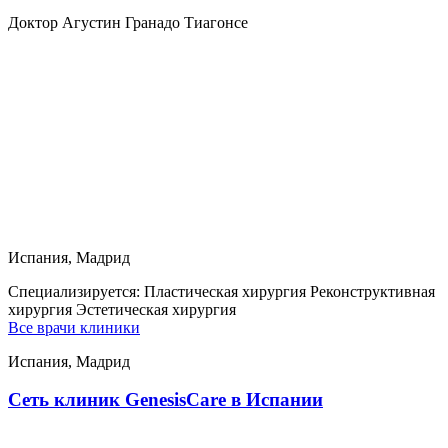
Доктор Агустин Гранадо Тиагонсе
Испания, Мадрид
Специализируется:
Пластическая хирургия Реконструктивная
хирургия Эстетическая хирургия
Все врачи клиники
Испания, Мадрид
Сеть клиник GenesisСare в Испании