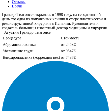
Отзывы
Врачи
Гранадо Тиагонсе открылась в 1998 году, на сегодняшний
день это одна из популярных клиник в сфере пластической и
реконструктивной хирургии в Испании. Руководитель и
создатель больницы известный доктор медицины и хирургии
- Агустин Гранадо-Тиагонсе.
Процедура
Стоимость
Абдоминопластика
от 2458€
Увеличение груди
от 9547€
Блефаропластика (коррекция век)
от 7487€