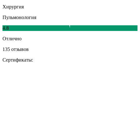
Хирургия
Пульмонология
4.8
Отлично
135 отзывов
Сертификаты: