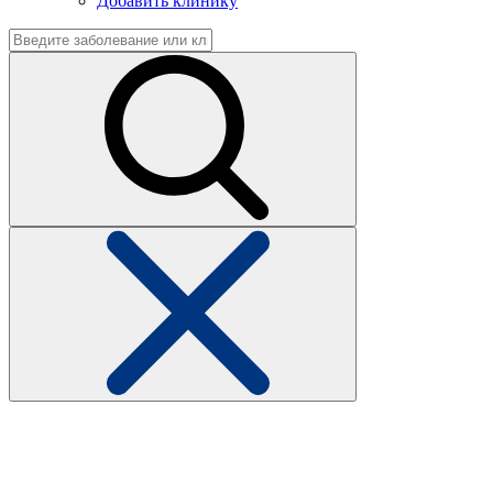
Добавить клинику