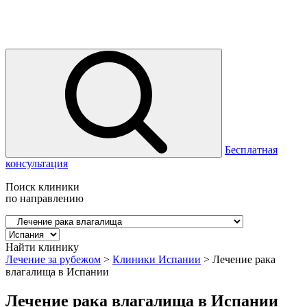
Бесплатная
консультация
Поиск клиники
по направлению
Найти клинику
Лечение за рубежом
>
Клиники Испании
>
Лечение рака
влагалища в Испании
Лечение рака влагалища в Испании