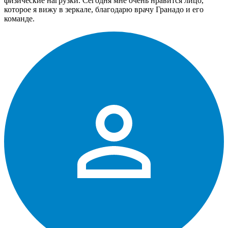
физические нагрузки. Сегодня мне очень нравится лицо,
которое я вижу в зеркале, благодарю врачу Гранадо и его
команде.