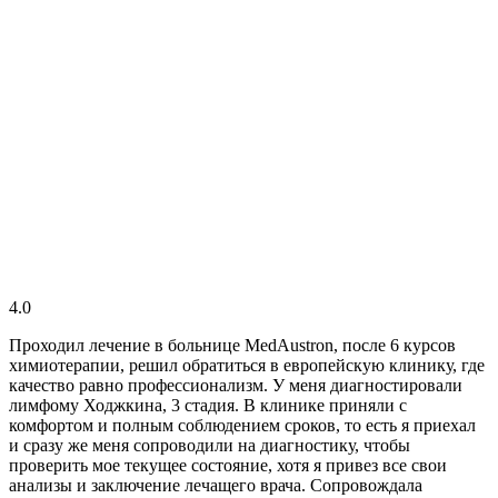
4.0
Проходил лечение в больнице MedAustron, после 6 курсов
химиотерапии, решил обратиться в европейскую клинику, где
качество равно профессионализм. У меня диагностировали
лимфому Ходжкина, 3 стадия. В клинике приняли с
комфортом и полным соблюдением сроков, то есть я приехал
и сразу же меня сопроводили на диагностику, чтобы
проверить мое текущее состояние, хотя я привез все свои
анализы и заключение лечащего врача. Сопровождала