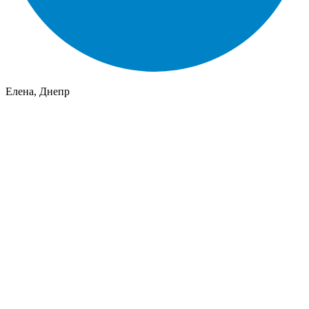
Елена, Днепр