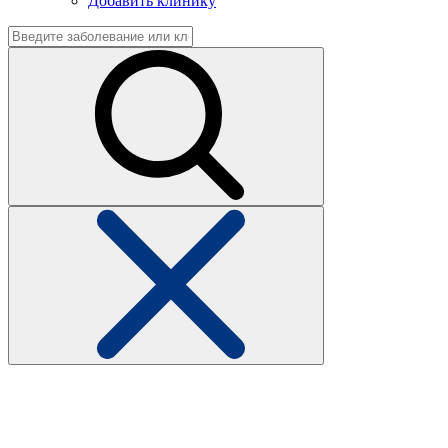
Добавить клинику