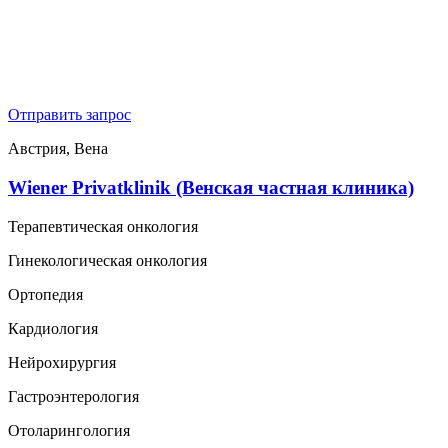
Отправить запрос
Австрия, Вена
Wiener Privatklinik (Венская частная клиника)
Терапевтическая онкология
Гинекологическая онкология
Ортопедия
Кардиология
Нейрохирургия
Гастроэнтерология
Отоларингология