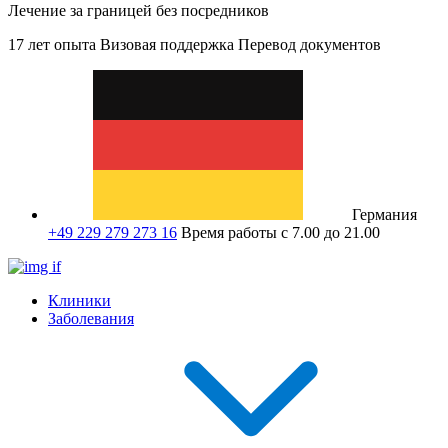
Лечение за границей без посредников
17 лет опыта
Визовая поддержка
Перевод документов
Германия
+49 229 279 273 16
Время работы с 7.00 до 21.00
Клиники
Заболевания