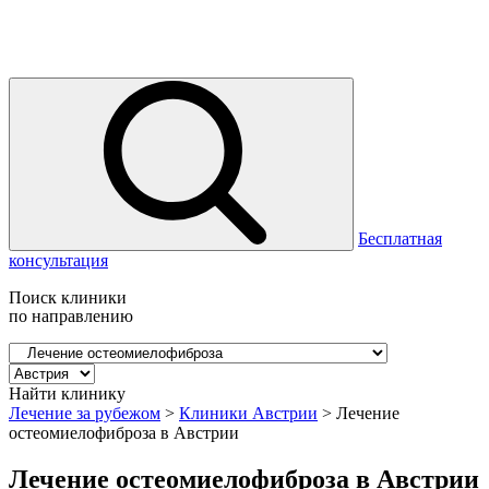
Бесплатная
консультация
Поиск клиники
по направлению
Найти клинику
Лечение за рубежом
>
Клиники Австрии
>
Лечение
остеомиелофиброза в Австрии
Лечение остеомиелофиброза в Австрии