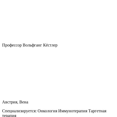
Профессор Вольфганг Кёстлер
Австрия, Вена
Специализируется:
Онкология Иммунотерапия Таргетная
терапия