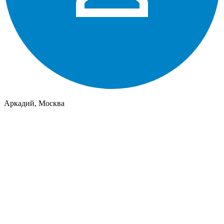
Аркадий, Москва