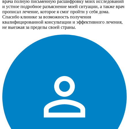
врача полную письменную расшифровку моих исследований
и устное подробное разъяснение моей ситуации, а также врач
прописал лечение, которое я смог пройти у себя дома.
Спасибо клинике за возможность получения
квалифицированной консультации и эффективного лечения,
не выезжая за пределы своей страны.