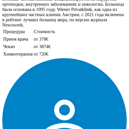
ортопедии, внутренних заболеваниях и онкологии. Больница
была основана в 1995 году. Wiener Privatklinik, как одна из
крупнейших частных клиник Австрии, с 2021 года включена
в рейтинг лучших больниц мира, по версии журнала
Newsweek.
Процедура
Стоимость
Прием врача
от 378€
Чекап
от 3874€
Химиотерапия
от 720€