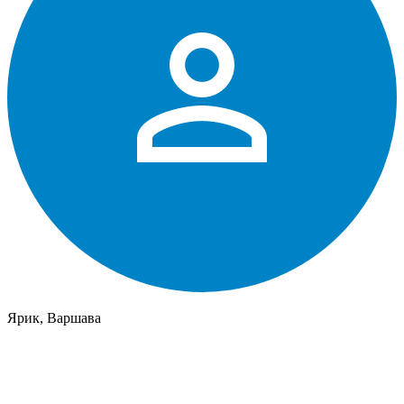
Ярик, Варшава