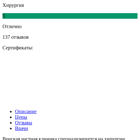
Хирургия
5
Отлично
137 отзывов
Сертификаты:
Описание
Цены
Отзывы
Врачи
Венская частная клиника специализируется на хирургии,