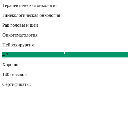
Терапевтическая онкология
Гинекологическая онкология
Рак головы и шеи
Онкогематология
Нейрохирургия
4.7
Хорошо
140 отзывов
Сертификаты: