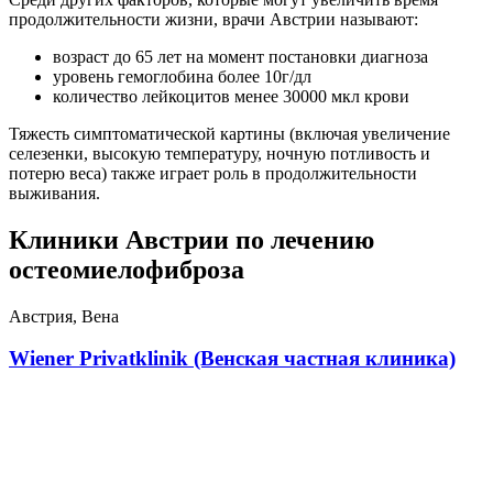
продолжительности жизни, врачи Австрии называют:
возраст до 65 лет на момент постановки диагноза
уровень гемоглобина более 10г/дл
количество лейкоцитов менее 30000 мкл крови
Тяжесть симптоматической картины (включая увеличение
селезенки, высокую температуру, ночную потливость и
потерю веса) также играет роль в продолжительности
выживания.
Клиники Австрии по лечению
остеомиелофиброза
Австрия, Вена
Wiener Privatklinik (Венская частная клиника)