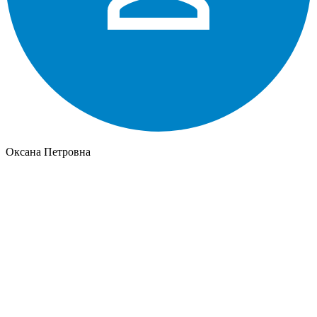
Оксана Петровна