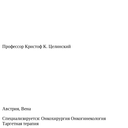
Профессор Кристоф К. Целинский
Австрия, Вена
Специализируется:
Онкохирургия Онкогинекология
Таргетная терапия