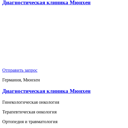
Диагностическая клиника Мюнхен
Отправить запрос
Германия, Мюнхен
Диагностическая клиника Мюнхен
Гинекологическая онкология
Терапевтическая онкология
Ортопедия и травматология