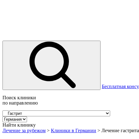
Бесплатная консу
Поиск клиники
по направлению
Найти клинику
Лечение за рубежом
>
Клиники в Германии
>
Лечение гастрита