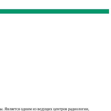
ы. Является одним из ведущих центров радиологии,