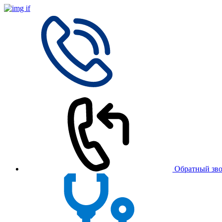
Обратный зв