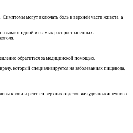
 Симптомы могут включать боль в верхней части живота, а
и называют одной из самых распространенных.
коголя.
едленно обратиться за медицинской помощью.
врачу, который специализируется на заболеваниях пищевода,
нализы крови и рентген верхних отделов желудочно-кишечного