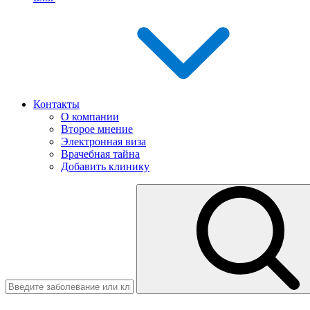
Контакты
О компании
Второе мнение
Электронная виза
Врачебная тайна
Добавить клинику