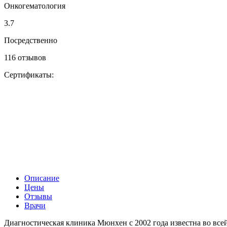
Онкогематология
3.7
Посредственно
116 отзывов
Сертификаты:
Описание
Цены
Отзывы
Врачи
Диагностическая клиника Мюнхен с 2002 года известна во вс