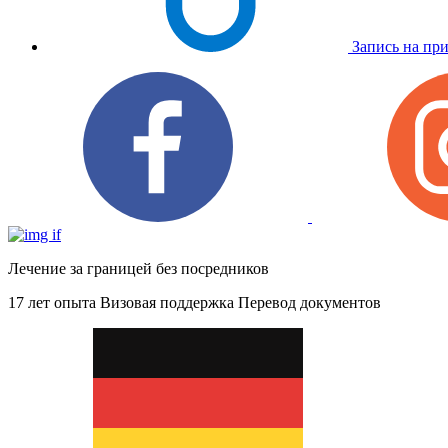
Запись на пр
Лечение за границей без посредников
17 лет опыта
Визовая поддержка
Перевод документов