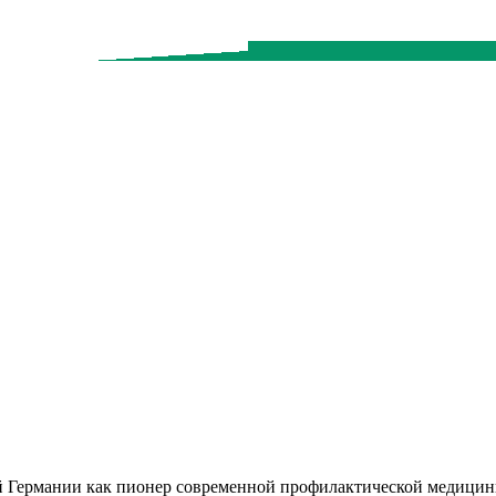
ей Германии как пионер современной профилактической медицин