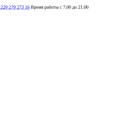
 229 279 273 16
Время работы с 7.00 до 21.00