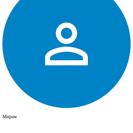
Мирам