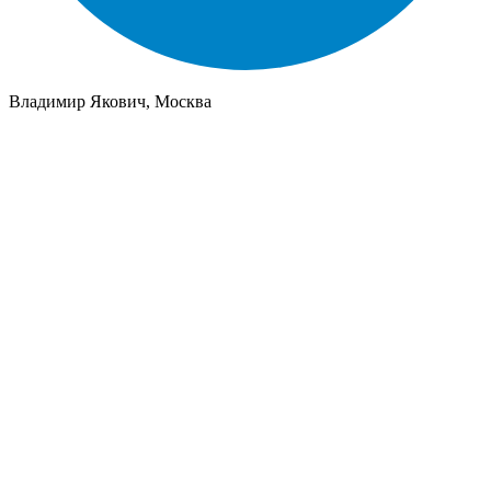
Владимир Якович, Москва