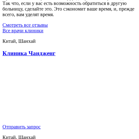
Так что, если у вас есть возможность обратиться в другую
больницу, сделайте это. Это сэкономит ваше время, и, прежде
всего, вам уделят время.
Смотреть все отзывы
Все врачи клиники
Китай, Шанхай
Клиника Чандженг
Отправить запрос
Китай, Шанхай