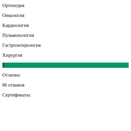
Ортопедия
Онкология
Кардиология
Пульмонология
Гастроэнтерология
Хирургия
5
Отлично
86 отзывов
Сертификаты: