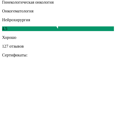
Гинекологическая онкология
Онкогематология
Нейрохирургия
4.5
Хорошо
127 отзывов
Сертификаты: