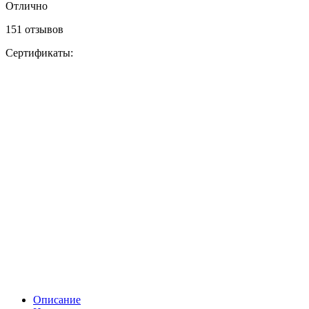
Отлично
151 отзывов
Сертификаты:
Описание