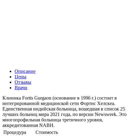
Описание
Цены
Отзывы
Врачи
Клиника Fortis Gurgaon (основание в 1996 г.) состоит в
интегрированной медицинской сети Фортис Хелскеа.
Единственная индийская больница, вошедшая в список 25
лучших больниц мира 2021 года, по версии Newsweek. Это
многопрофильная больница третичного уровня,
аккредитованная NABH.
Процедура
Стоимость