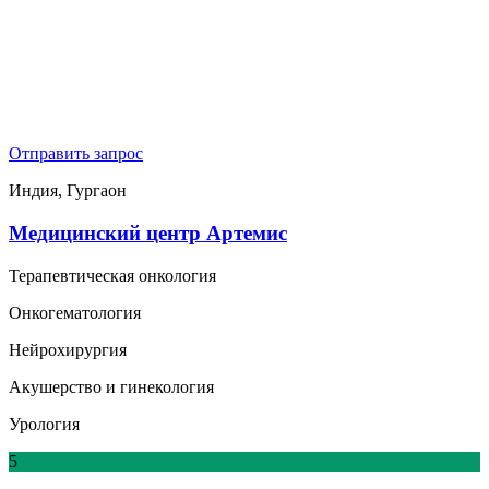
Отправить запрос
Индия, Гургаон
Медицинский центр Артемис
Терапевтическая онкология
Онкогематология
Нейрохирургия
Акушерство и гинекология
Урология
5