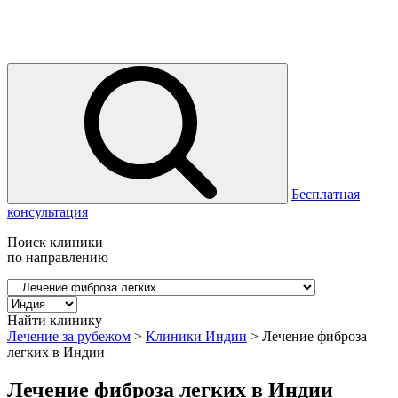
Бесплатная
консультация
Поиск клиники
по направлению
Найти клинику
Лечение за рубежом
>
Клиники Индии
>
Лечение фиброза
легких в Индии
Лечение фиброза легких в Индии