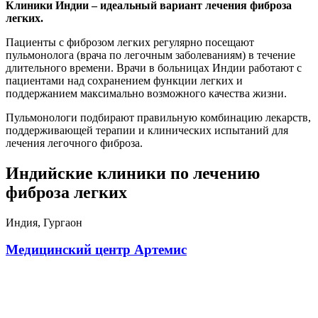
Клиники Индии – идеальный вариант лечения фиброза
легких.
Пациенты с фиброзом легких регулярно посещают
пульмонолога (врача по легочным заболеваниям) в течение
длительного времени. Врачи в больницах Индии работают с
пациентами над сохранением функции легких и
поддержанием максимально возможного качества жизни.
Пульмонологи подбирают правильную комбинацию лекарств,
поддерживающей терапии и клинических испытаний для
лечения легочного фиброза.
Индийские клиники по лечению
фиброза легких
Индия, Гургаон
Медицинский центр Артемис