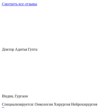
Смотреть все отзывы
Доктор Адитья Гупта
Индия, Гургаон
Специализируется:
Онкология Хирургия Нейрохирургия