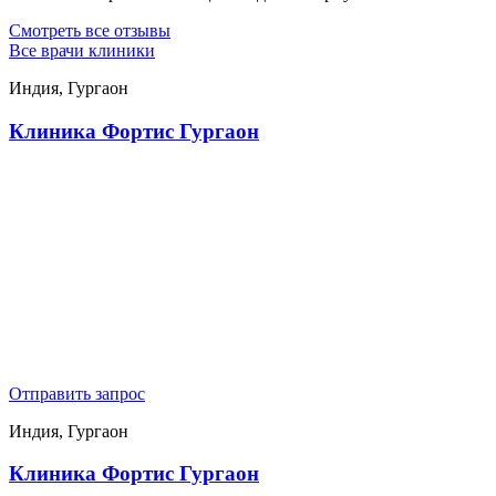
Смотреть все отзывы
Все врачи клиники
Индия, Гургаон
Клиника Фортис Гургаон
Отправить запрос
Индия, Гургаон
Клиника Фортис Гургаон