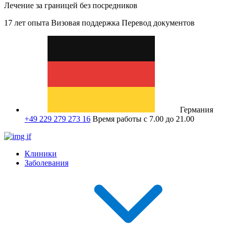
Лечение за границей без посредников
17 лет опыта
Визовая поддержка
Перевод документов
Германия
+49 229 279 273 16
Время работы с 7.00 до 21.00
Клиники
Заболевания