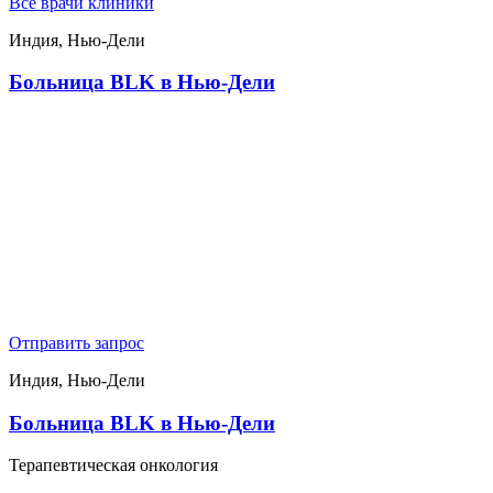
Все врачи клиники
Индия, Нью-Дели
Больница BLK в Нью-Дели
Отправить запрос
Индия, Нью-Дели
Больница BLK в Нью-Дели
Терапевтическая онкология