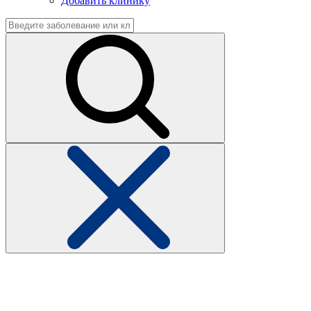
Добавить клинику