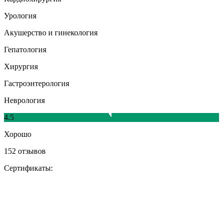
Урология
Акушерство и гинекология
Гепатология
Хирургия
Гастроэнтерология
Неврология
4.5
Хорошо
152 отзывов
Сертификаты: