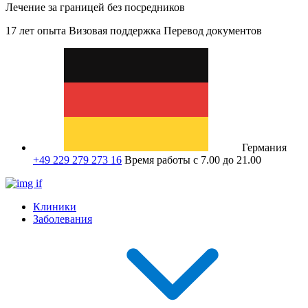
Лечение за границей без посредников
17 лет опыта
Визовая поддержка
Перевод документов
Германия
+49 229 279 273 16
Время работы с 7.00 до 21.00
Клиники
Заболевания