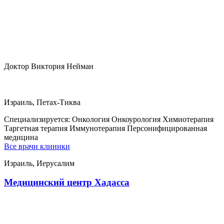
Доктор Виктория Нейман
Израиль, Петах-Тиква
Специализируется:
Онкология Онкоурология Химиотерапия
Таргетная терапия Иммунотерапия Персонифицированная
медицина
Все врачи клиники
Израиль, Иерусалим
Медицинский центр Хадасса