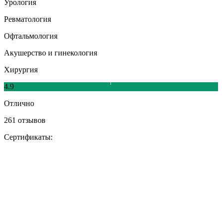
Урология
Ревматология
Офтальмология
Акушерство и гинекология
Хирургия
4.9
Отлично
261 отзывов
Сертификаты: