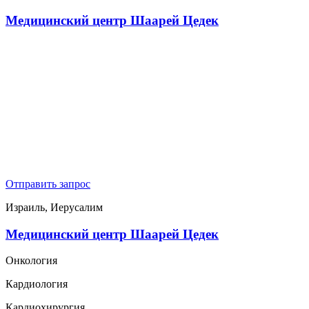
Медицинский центр Шаарей Цедек
Отправить запрос
Израиль, Иерусалим
Медицинский центр Шаарей Цедек
Онкология
Кардиология
Кардиохирургия