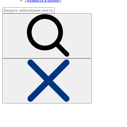
Добавить клинику