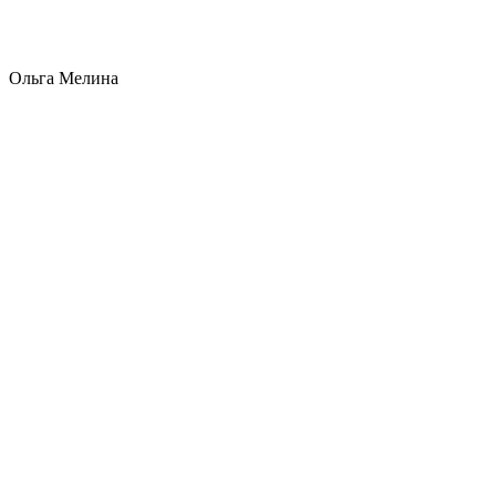
Ольга Мелина