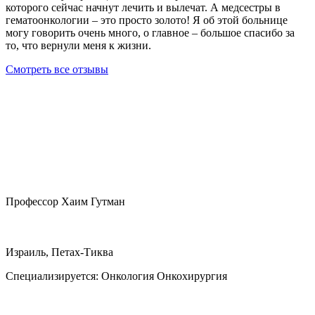
которого сейчас начнут лечить и вылечат. А медсестры в
гематоонкологии – это просто золото! Я об этой больнице
могу говорить очень много, о главное – большое спасибо за
то, что вернули меня к жизни.
Смотреть все отзывы
Профессор Хаим Гутман
Израиль, Петах-Тиква
Специализируется:
Онкология Онкохирургия