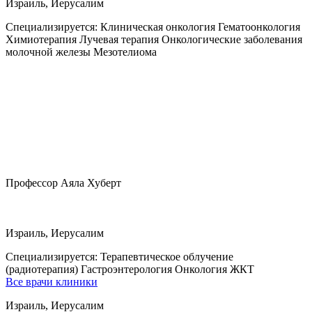
Израиль, Иерусалим
Специализируется:
Клиническая онкология Гематоонкология
Химиотерапия Лучевая терапия Онкологические заболевания
молочной железы Мезотелиома
Профессор Аяла Хуберт
Израиль, Иерусалим
Специализируется:
Терапевтическое облучение
(радиотерапия) Гастроэнтерология Онкология ЖКТ
Все врачи клиники
Израиль, Иерусалим