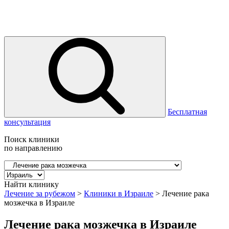
Бесплатная
консультация
Поиск клиники
по направлению
Найти клинику
Лечение за рубежом
>
Клиники в Израиле
>
Лечение рака
мозжечка в Израиле
Лечение рака мозжечка в Израиле