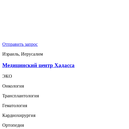
Отправить запрос
Израиль, Иерусалим
Медицинский центр Хадасса
ЭКО
Онкология
Трансплантология
Гематология
Кардиохирургия
Ортопедия