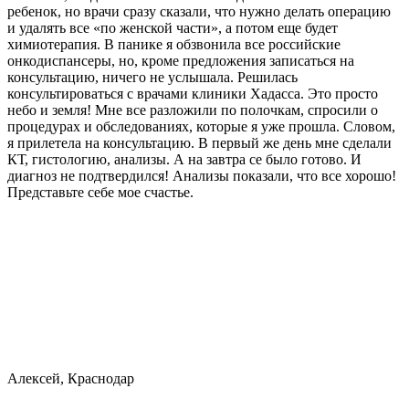
ребенок, но врачи сразу сказали, что нужно делать операцию
и удалять все «по женской части», а потом еще будет
химиотерапия. В панике я обзвонила все российские
онкодиспансеры, но, кроме предложения записаться на
консультацию, ничего не услышала. Решилась
консультироваться с врачами клиники Хадасса. Это просто
небо и земля! Мне все разложили по полочкам, спросили о
процедурах и обследованиях, которые я уже прошла. Словом,
я прилетела на консультацию. В первый же день мне сделали
КТ, гистологию, анализы. А на завтра се было готово. И
диагноз не подтвердился! Анализы показали, что все хорошо!
Представьте себе мое счастье.
Алексей, Краснодар