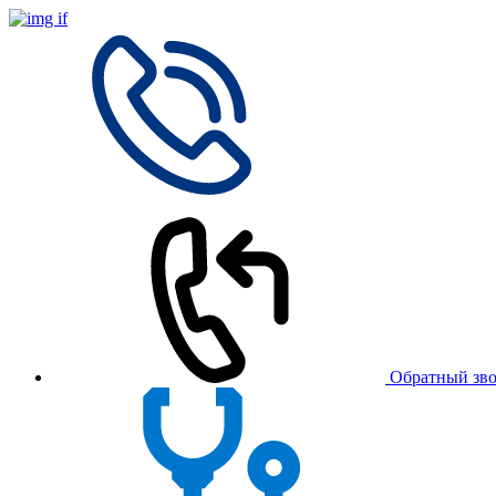
Обратный зв