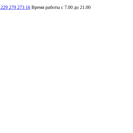
 229 279 273 16
Время работы с 7.00 до 21.00