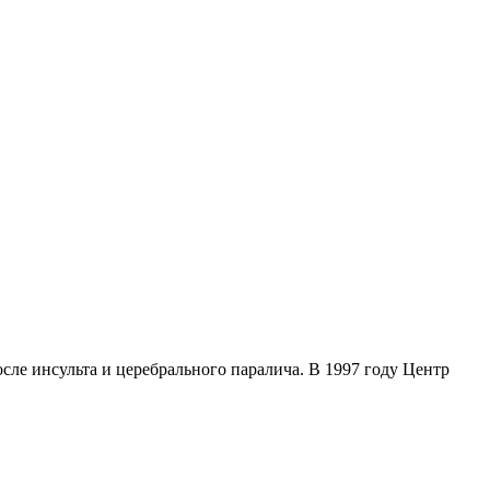
ле инсульта и церебрального паралича. В 1997 году Центр