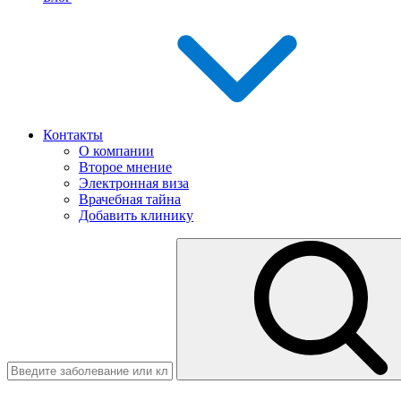
Контакты
О компании
Второе мнение
Электронная виза
Врачебная тайна
Добавить клинику