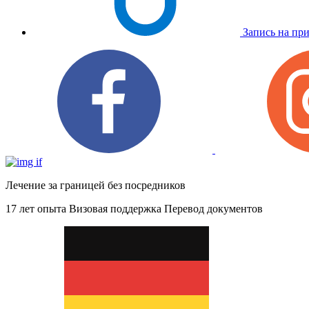
Запись на пр
Лечение за границей без посредников
17 лет опыта
Визовая поддержка
Перевод документов