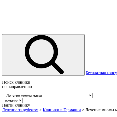
Бесплатная консу
Поиск клиники
по направлению
Найти клинику
Лечение за рубежом
>
Клиники в Германии
>
Лечение миомы м