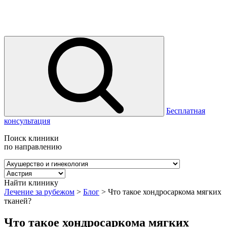
Бесплатная
консультация
Поиск клиники
по направлению
Найти клинику
Лечение за рубежом
>
Блог
>
Что такое хондросаркома мягких
тканей?
Что такое хондросаркома мягких