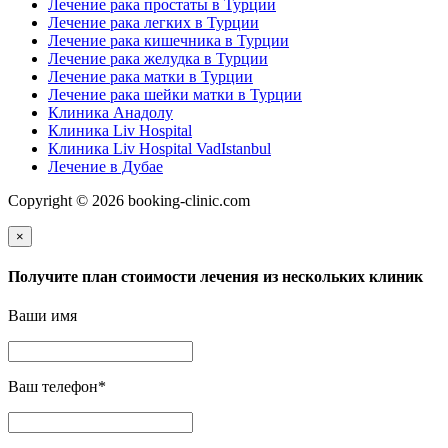
Лечение рака простаты в Турции
Лечение рака легких в Турции
Лечение рака кишечника в Турции
Лечение рака желудка в Турции
Лечение рака матки в Турции
Лечение рака шейки матки в Турции
Клиника Анадолу
Клиника Liv Hospital
Клиника Liv Hospital VadIstanbul
Лечение в Дубае
Copyright © 2026 booking-clinic.com
×
Получите план стоимости лечения из нескольких клиник
Ваши имя
Ваш телефон
*