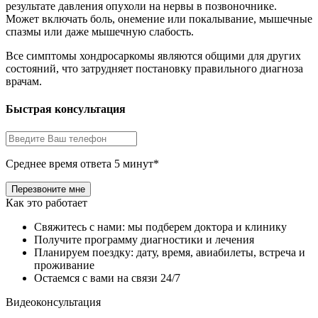
результате давления опухоли на нервы в позвоночнике.
Может включать боль, онемение или покалывание, мышечные
спазмы или даже мышечную слабость.
Все симптомы хондросаркомы являются общими для других
состояний, что затрудняет постановку правильного диагноза
врачам.
Быстрая консультация
Среднее время ответа 5 минут*
Как это работает
Свяжитесь с нами: мы подберем доктора и клинику
Получите программу диагностики и лечения
Планируем поездку: дату, время, авиабилеты, встреча и
проживание
Остаемся с вами на связи 24/7
Видеоконсультация