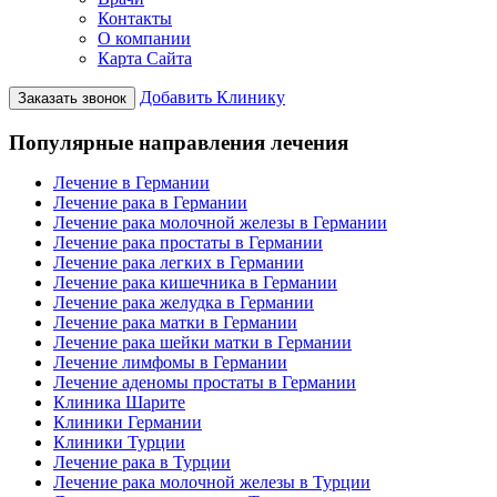
Контакты
О компании
Карта Сайта
Добавить Клинику
Заказать звонок
Популярные направления лечения
Лечение в Германии
Лечение рака в Германии
Лечение рака молочной железы в Германии
Лечение рака простаты в Германии
Лечение рака легких в Германии
Лечение рака кишечника в Германии
Лечение рака желудка в Германии
Лечение рака матки в Германии
Лечение рака шейки матки в Германии
Лечение лимфомы в Германии
Лечение аденомы простаты в Германии
Клиника Шарите
Клиники Германии
Клиники Турции
Лечение рака в Турции
Лечение рака молочной железы в Турции