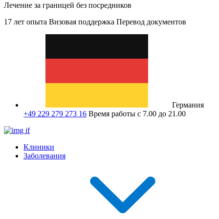
Лечение за границей без посредников
17 лет опыта
Визовая поддержка
Перевод документов
Германия
+49 229 279 273 16
Время работы с 7.00 до 21.00
Клиники
Заболевания