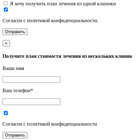
Я хочу получить план лечения из одной клиники
Согласен с политикой конфиденциальности.
×
Получите план стоимости лечения из нескольких клиник
Ваши имя
Ваш телефон
*
Согласен с политикой конфиденциальности