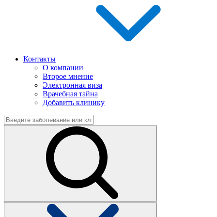
Контакты
О компании
Второе мнение
Электронная виза
Врачебная тайна
Добавить клинику