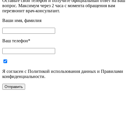
Оставьте свой телефон и получите официальный ответ на ваш
вопрос. Максимум через 2 часа с момента обращения вам
перезвонит врач-консультант.
Ваши имя, фамилия
Ваш телефон
*
Я согласен с Политикой использования данных и Правилами
конфиденциальности.