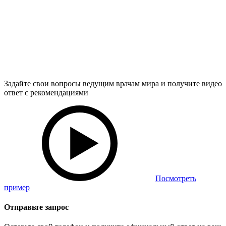
Задайте свои вопросы ведущим врачам мира и получите видео
ответ с рекомендациями
Посмотреть
пример
Отправьте запрос