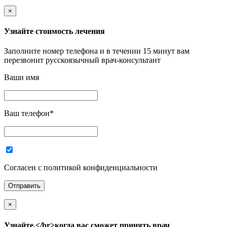
×
Узнайте стоимость лечения
Заполните номер телефона и в течении 15 минут вам
перезвонит русскоязычный врач-консультант
Ваши имя
Ваш телефон
*
Согласен с политикой конфиденциальности
×
Узнайте,</br>когда вас сможет принять врач