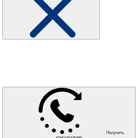
Получить
консультацию