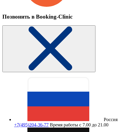
Позвонить в Booking-Clinic
Россия
+7(495)204-36-77
Время работы с 7.00 до 21.00