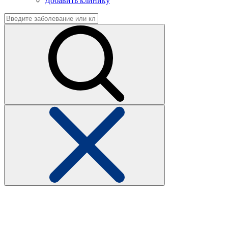
Добавить клинику