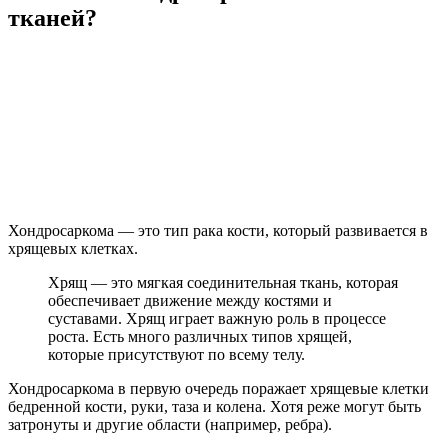
тканей?
Хондросаркома — это тип рака кости, который развивается в
хрящевых клетках.
Хрящ — это мягкая соединительная ткань, которая
обеспечивает движение между костями и
суставами. Хрящ играет важную роль в процессе
роста. Есть много различных типов хрящей,
которые присутствуют по всему телу.
Хондросаркома в первую очередь поражает хрящевые клетки
бедренной кости, руки, таза и колена. Хотя реже могут быть
затронуты и другие области (например, ребра).