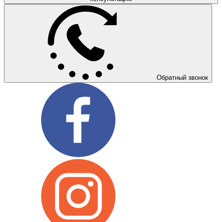
Обратный звонок