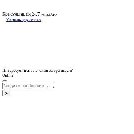
Консультация
24/7
WhatsApp
Уточнить цену лечения
Интересует цена лечения за границей?
Online
➤