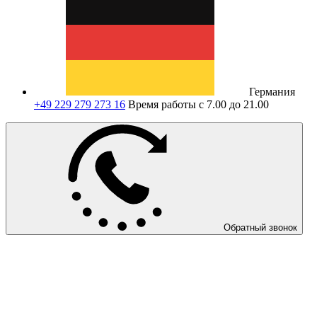
Германия
+49 229 279 273 16
Время работы с 7.00 до 21.00
Обратный звонок