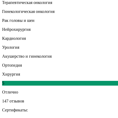
Терапевтическая онкология
Гинекологическая онкология
Рак головы и шеи
Нейрохирургия
Кардиология
Урология
Акушерство и гинекология
Ортопедия
Хирургия
5
Отлично
147 отзывов
Сертификаты: