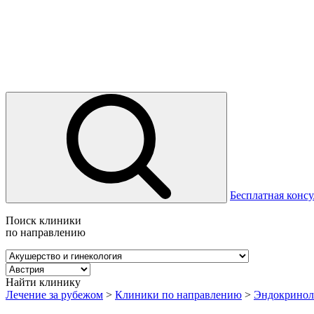
Бесплатная консу
Поиск клиники
по направлению
Найти клинику
Лечение за рубежом
>
Клиники по направлению
>
Эндокринол