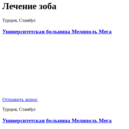
Лечение зоба
Турция, Стамбул
Университетская больница Медиполь Мега
Отправить запрос
Турция, Стамбул
Университетская больница Медиполь Мега