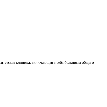
ерситетская клиника, включающая в себя больницы общего