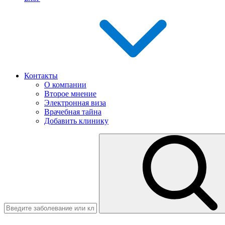
Контакты
О компании
Второе мнение
Электронная виза
Врачебная тайна
Добавить клинику