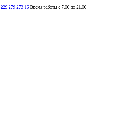
 229 279 273 16
Время работы с 7.00 до 21.00