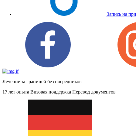
Запись на пр
Лечение за границей без посредников
17 лет опыта
Визовая поддержка
Перевод документов