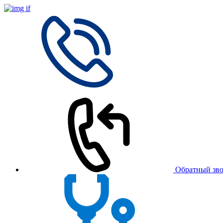
Обратный зв