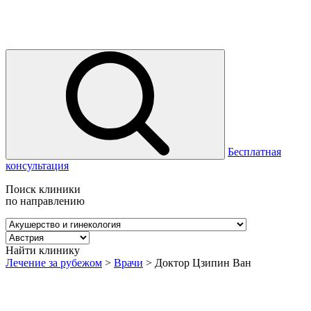
Бесплатная
консультация
Поиск клиники
по направлению
Найти клинику
Лечение за рубежом
>
Врачи
>
Доктор Цзипин Ван