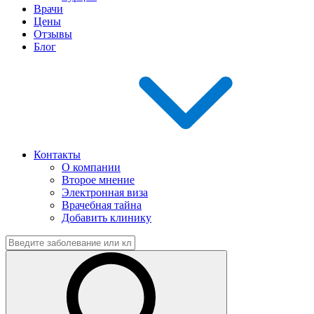
Врачи
Цены
Отзывы
Блог
Контакты
О компании
Второе мнение
Электронная виза
Врачебная тайна
Добавить клинику