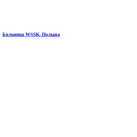
Больница WSSK, Польша