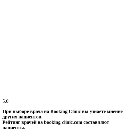
5.0
При выборе врача на Booking Clinic вы узнаете мнение
других пациентов.
Рейтинг врачей на booking-clinic.com составляют
пациенты.