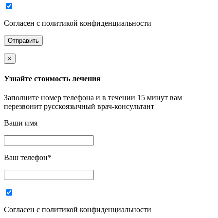
Согласен с политикой конфиденциальности
×
Узнайте стоимость лечения
Заполните номер телефона и в течении 15 минут вам
перезвонит русскоязычный врач-консультант
Ваши имя
Ваш телефон
*
Согласен с политикой конфиденциальности