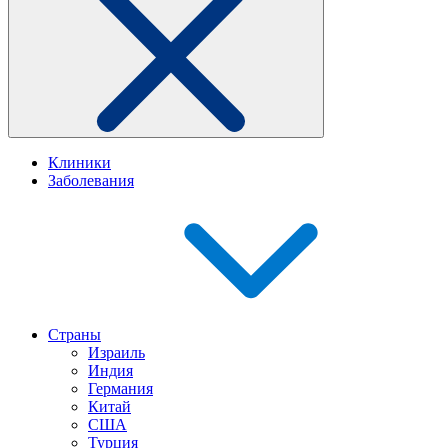
Клиники
Заболевания
Страны
Израиль
Индия
Германия
Китай
США
Турция