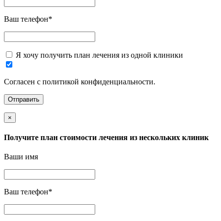
Ваш телефон
*
Я хочу получить план лечения из одной клиники
Согласен с политикой конфиденциальности.
×
Получите план стоимости лечения из нескольких клиник
Ваши имя
Ваш телефон
*