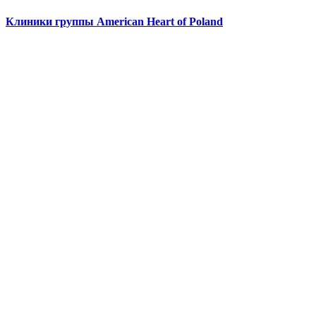
Клиники группы American Heart of Poland