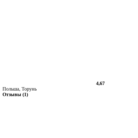
4,67
Польша, Торунь
Отзывы (1)