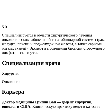
5.0
Специализируется в области хирургического лечения
онкологических заболеваний гепатобилиарной системы (рака
желудка, печени и поджелудочной железы, а также саркомы
мягких тканей). Эксперт в проведении биопсии сторожевого
лимфатического узла.
Специализация врача
Хирургия
Онкология
Карьера
Доктор медицины Цзипин Ван — доцент хирургии,
онколог в США.
Клиническую практику ведет в качестве