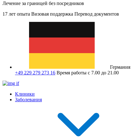
Лечение за границей без посредников
17 лет опыта
Визовая поддержка
Перевод документов
Германия
+49 229 279 273 16
Время работы с 7.00 до 21.00
Клиники
Заболевания