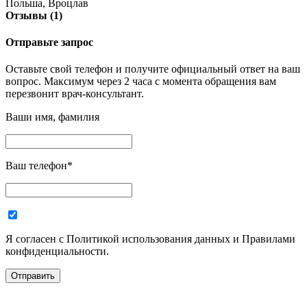
Польша, Вроцлав
Отзывы (1)
Отправьте запрос
Оставьте свой телефон и получите официальный ответ на ваш
вопрос. Максимум через 2 часа с момента обращения вам
перезвонит врач-консультант.
Ваши имя, фамилия
Ваш телефон
*
Я согласен с Политикой использования данных и Правилами
конфиденциальности.