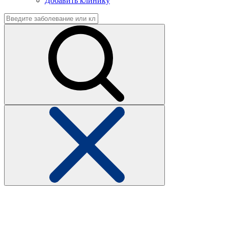
Добавить клинику