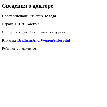
Сведения о докторе
Профессиональный стаж
32 года
Страна
США, Бостон
Специализация
Онкология, хирургия
Клиника
Brigham And Women’s Hospital
Рейтинг у пациентов