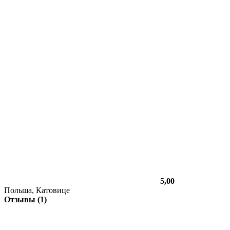
5,00
Польша, Катовице
Отзывы (1)