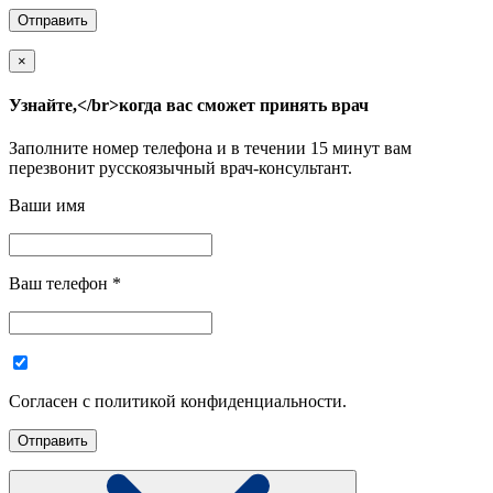
×
Узнайте,</br>когда вас сможет принять врач
Заполните номер телефона и в течении 15 минут вам
перезвонит русскоязычный врач-консультант.
Ваши имя
Ваш телефон
*
Согласен с политикой конфиденциальности.