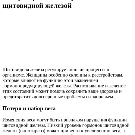
щитовидной железой
Щитовидная железа регулирует многие процессы в
организме. Женщины особенно склонны к расстройствам,
которые влияют на функцию этой важнейшей
гормонопродуцирующей железы. Распознавание и лечение
этих состояний может помочь сохранить ваше здоровье и
предотвратить долгосрочные проблемы со здоровьем.
Потеря и набор веса
Изменения веса могут быть признаком нарушения функции
щитовидной железы. Низкий уровень гормонов щитовидной
железы (гипотиреоз) может привести к увеличению веса, а