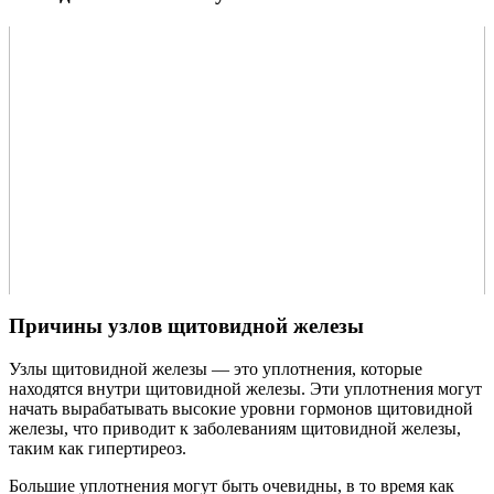
Причины узлов щитовидной железы
Узлы щитовидной железы — это уплотнения, которые
находятся внутри щитовидной железы. Эти уплотнения могут
начать вырабатывать высокие уровни гормонов щитовидной
железы, что приводит к заболеваниям щитовидной железы,
таким как гипертиреоз.
Большие уплотнения могут быть очевидны, в то время как