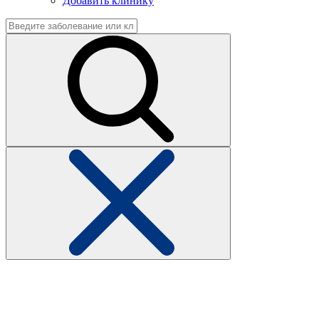
Добавить клинику