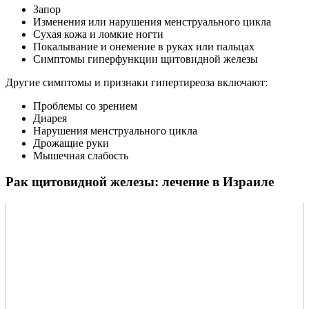
Запор
Изменения или нарушения менструального цикла
Сухая кожа и ломкие ногти
Покалывание и онемение в руках или пальцах
Симптомы гиперфункции щитовидной железы
Другие симптомы и признаки гипертиреоза включают:
Проблемы со зрением
Диарея
Нарушения менструального цикла
Дрожащие руки
Мышечная слабость
Рак щитовидной железы: лечение в Израиле