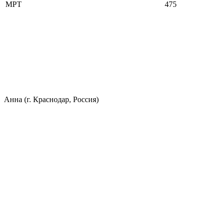
МРТ
475
Анна (г. Краснодар, Россия)