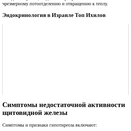
чрезмерному потоотделению и отвращению к теплу.
Эндокринология в Израиле Топ Ихилов
Симптомы недостаточной активности
щитовидной железы
Симптомы и признаки гипотиреоза включают: