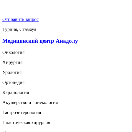
Отправить запрос
Турция, Стамбул
Медицинский центр Анадолу
Онкология
Хирургия
Урология
Ортопедия
Кардиология
Акушерство и гинекология
Гастроэнтерология
Пластическая хирургия