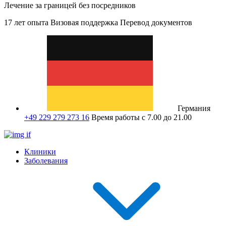
Лечение за границей без посредников
17 лет опыта
Визовая поддержка
Перевод документов
Германия
+49 229 279 273 16
Время работы с 7.00 до 21.00
Клиники
Заболевания