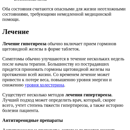
Оба состояния считаются опасными для жизни неотложными
состояниями, требующими немедленной медицинской
помощи.
Лечение
Лечение гипотиреоза
обычно включает прием гормонов
щитовидной железы в форме таблеток.
Симптомы обычно улучшаются в течение нескольких недель
после начала терапии. Большинству из пострадавших
придется принимать гормоны щитовидной железы на
протяжении всей жизни. Со временем лечение может
привести к потере веса, повышению уровня энергии и
снижению
уровня холестерина
.
Существует несколько методов
лечения гипертиреоза
.
Лучший подход может определить врач, который, скорее
всего, учтет степень тяжести гипертиреоза, а также историю
болезни пациента.
Антитиреоидные препараты