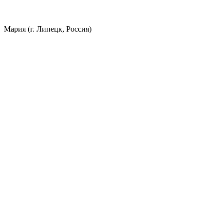
Мария (г. Липецк, Россия)