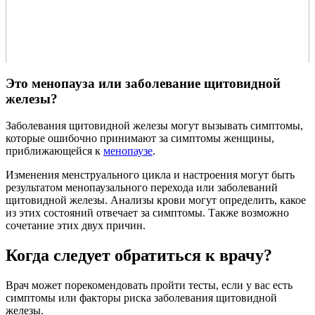
Это менопауза или заболевание щитовидной
железы?
Заболевания щитовидной железы могут вызывать симптомы,
которые ошибочно принимают за симптомы женщины,
приближающейся к
менопаузе
.
Изменения менструального цикла и настроения могут быть
результатом менопаузального перехода или заболеваний
щитовидной железы. Анализы крови могут определить, какое
из этих состояний отвечает за симптомы. Также возможно
сочетание этих двух причин.
Когда следует обратиться к врачу?
Врач может порекомендовать пройти тесты, если у вас есть
симптомы или факторы риска заболевания щитовидной
железы.