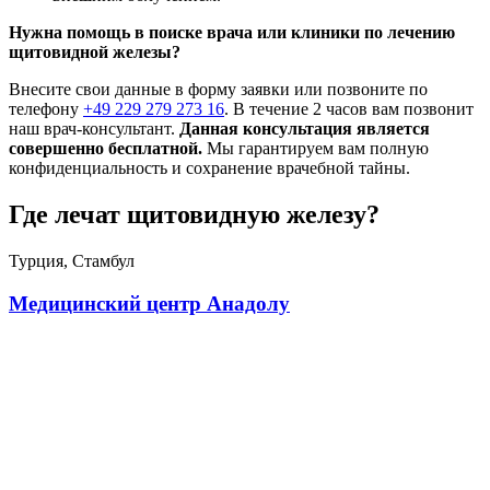
Нужна помощь в поиске врача или клиники по лечению
щитовидной железы?
Внесите свои данные в форму заявки или позвоните по
телефону
+49 229 279 273 16
. В течение 2 часов вам позвонит
наш врач-консультант.
Данная консультация является
совершенно бесплатной.
Мы гарантируем вам полную
конфиденциальность и сохранение врачебной тайны.
Где лечат щитовидную железу?
Турция, Стамбул
Медицинский центр Анадолу