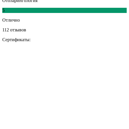
Отоларингология
5
Отлично
112 отзывов
Сертификаты: