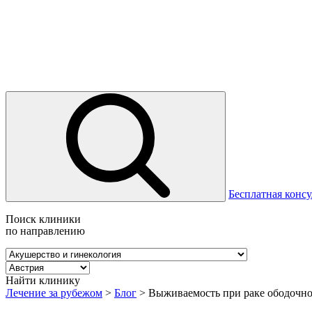
Бесплатная консу
Поиск клиники
по направлению
Найти клинику
Лечение за рубежом
>
Блог
>
Выживаемость при раке ободочн