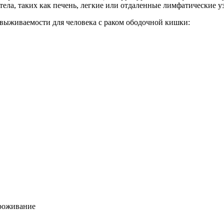
тела, таких как печень, легкие или отдаленные лимфатические у
 выживаемости для человека с раком ободочной кишки:
проживание