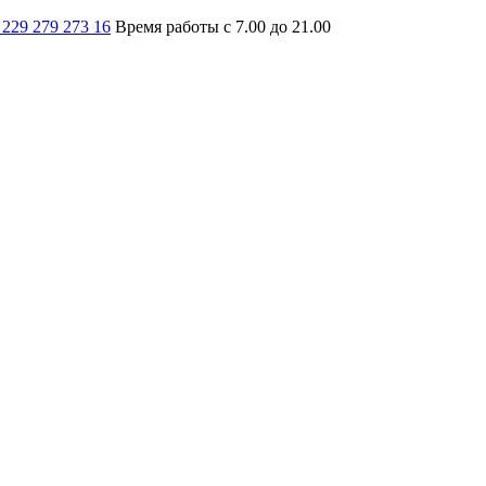
 229 279 273 16
Время работы с 7.00 до 21.00