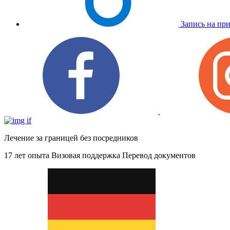
Запись на пр
Лечение за границей без посредников
17 лет опыта
Визовая поддержка
Перевод документов