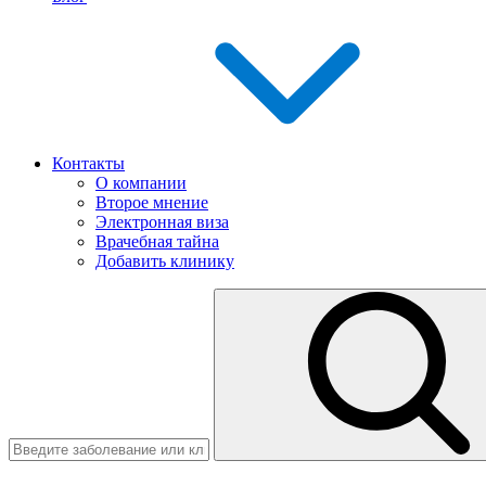
Контакты
О компании
Второе мнение
Электронная виза
Врачебная тайна
Добавить клинику