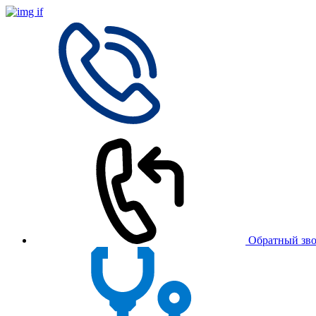
Обратный зв