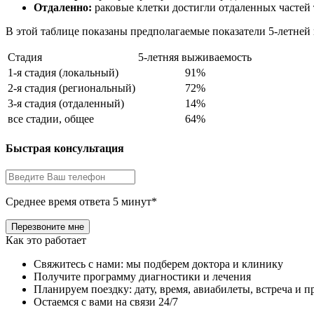
Отдаленно:
раковые клетки достигли отдаленных частей 
В этой таблице показаны предполагаемые показатели 5-летней
Стадия
5-летняя выживаемость
1-я стадия (локальный)
91%
2-я стадия (региональный)
72%
3-я стадия (отдаленный)
14%
все стадии, общее
64%
Быстрая консультация
Среднее время ответа 5 минут*
Как это работает
Свяжитесь с нами: мы подберем доктора и клинику
Получите программу диагностики и лечения
Планируем поездку: дату, время, авиабилеты, встреча и 
Остаемся с вами на связи 24/7