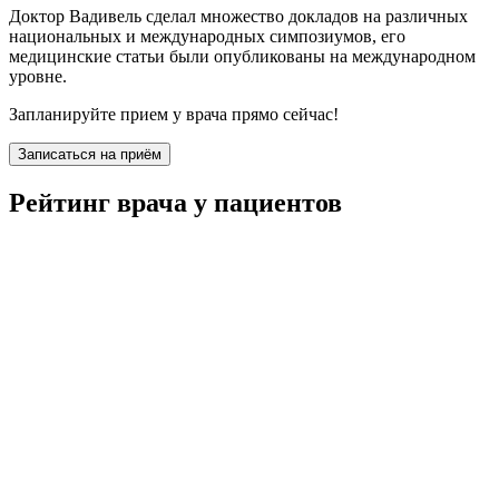
Доктор Вадивель сделал множество докладов на различных
национальных и международных симпозиумов, его
медицинские статьи были опубликованы на международном
уровне.
Запланируйте прием у врача прямо сейчас!
Записаться на приём
Рейтинг врача у пациентов