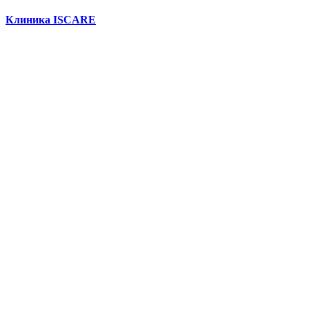
Клиника ISCARE