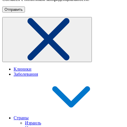
Клиники
Заболевания
Страны
Израиль