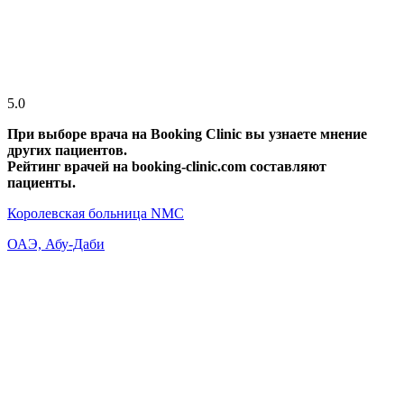
5.0
При выборе врача на Booking Clinic вы узнаете мнение
других пациентов.
Рейтинг врачей на booking-clinic.com составляют
пациенты.
Королевская больница NMC
ОАЭ, Абу-Даби