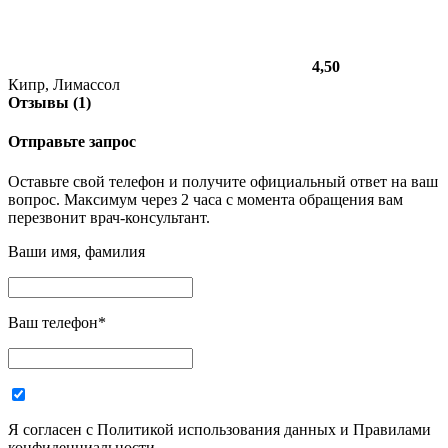
4,50
Кипр, Лимассол
Отзывы (1)
Отправьте запрос
Оставьте свой телефон и получите официальный ответ на ваш
вопрос. Максимум через 2 часа с момента обращения вам
перезвонит врач-консультант.
Ваши имя, фамилия
Ваш телефон
*
Я согласен с Политикой использования данных и Правилами
конфиденциальности.