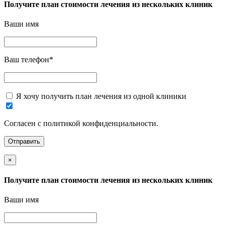
Получите план стоимости лечения из нескольких клиник
Ваши имя
Ваш телефон
*
Я хочу получить план лечения из одной клиники
Согласен с политикой конфиденциальности.
×
Получите план стоимости лечения из нескольких клиник
Ваши имя