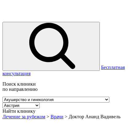
Бесплатная
консультация
Поиск клиники
по направлению
Найти клинику
Лечение за рубежом
>
Врачи
>
Доктор Ананд Вадивель