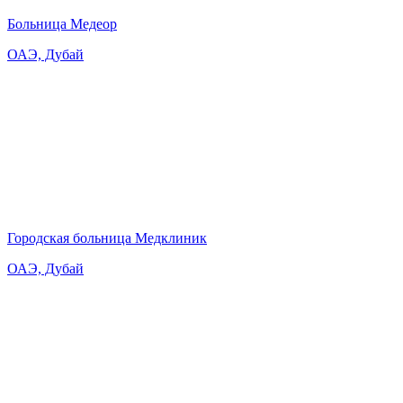
Больница Медеор
ОАЭ, Дубай
Городская больница Медклиник
ОАЭ, Дубай