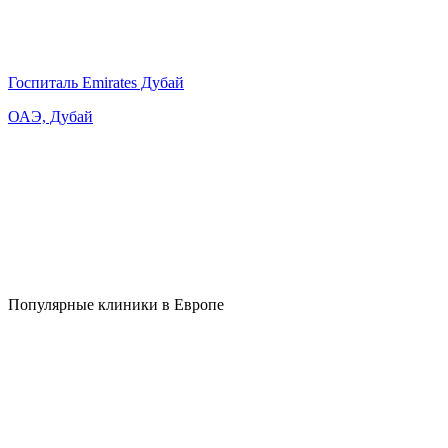
Госпиталь Emirates Дубай
ОАЭ, Дубай
Популярные клиники в Европе