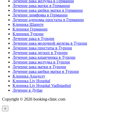
Лечение рака желудка в Германии
Лечение рака матки в Германии
Лечение рака шейки матки в Германии
Лечение лимфомы в Германии
Лечение аденомы простаты в Германии
Клиника Шарите
Клиники Германии
Клиники Турции
Лечение рака в Турции
Лечение рака молочной железы в Турции
Лечение рака простаты в Турции
Лечение рака легких в Турции
Лечение рака кишечника в Турции
Лечение рака желудка в Турции
Лечение рака матки в Турции
Лечение рака шейки матки в Турции
Клиника Анадолу
Клиника Liv Hospital
Клиника Liv Hospital VadIstanbul
Лечение в Дубае
Copyright © 2026 booking-clinic.com
×