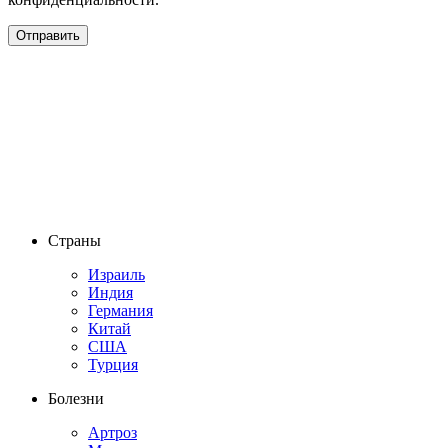
Страны
Израиль
Индия
Германия
Китай
США
Турция
Болезни
Артроз