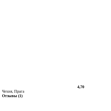
4,70
Чехия, Прага
Отзывы (1)