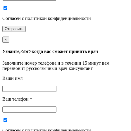
Согласен с политикой конфиденциальности
×
Узнайте,</br>когда вас сможет принять врач
Заполните номер телефона и в течении 15 минут вам
перезвонит русскоязычный врач-консультант.
Ваши имя
Ваш телефон
*
Согласен с политикой конфиденциальности.