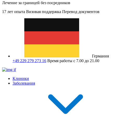
Лечение за границей без посредников
17 лет опыта
Визовая поддержка
Перевод документов
Германия
+49 229 279 273 16
Время работы с 7.00 до 21.00
Клиники
Заболевания