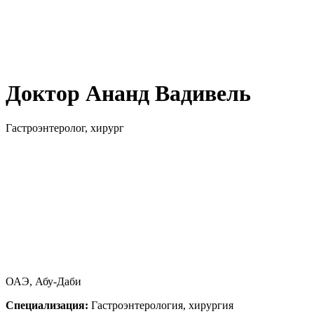
Доктор Ананд Вадивель
Гастроэнтеролог, хирург
ОАЭ, Абу-Даби
Специализация:
Гастроэнтерология, хирургия