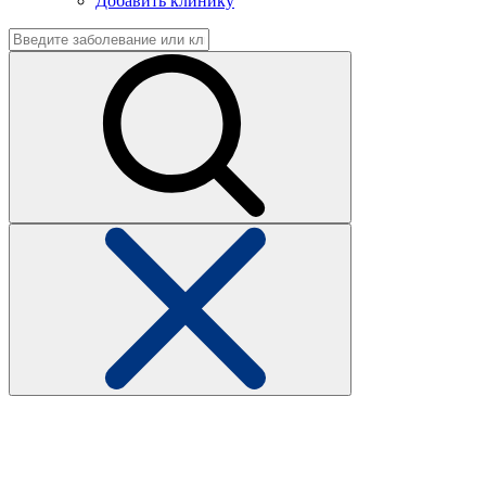
Добавить клинику