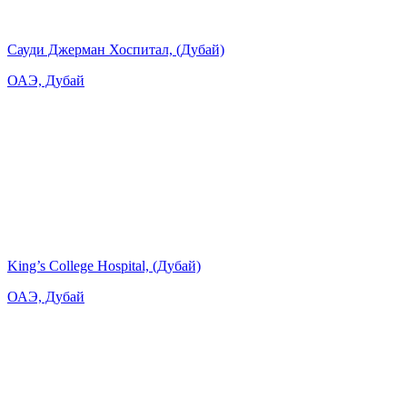
Сауди Джерман Хоспитал, (Дубай)
ОАЭ, Дубай
King’s College Hospital, (Дубай)
ОАЭ, Дубай