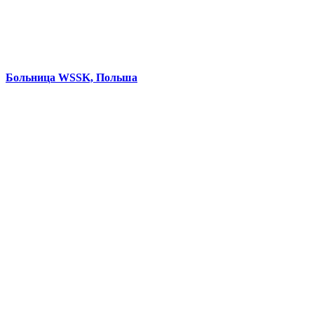
Больница WSSK, Польша