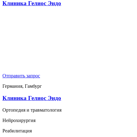
Клиника Гелиос Эндо
Отправить запрос
Германия, Гамбург
Клиника Гелиос Эндо
Ортопедия и травматология
Нейрохирургия
Реабилитация