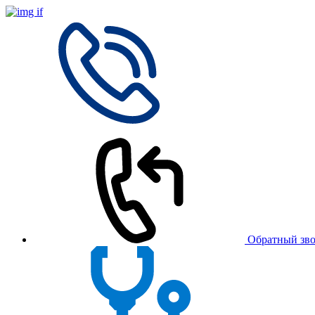
Обратный зв