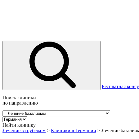
Бесплатная консу
Поиск клиники
по направлению
Найти клинику
Лечение за рубежом
>
Клиники в Германии
>
Лечение базалио