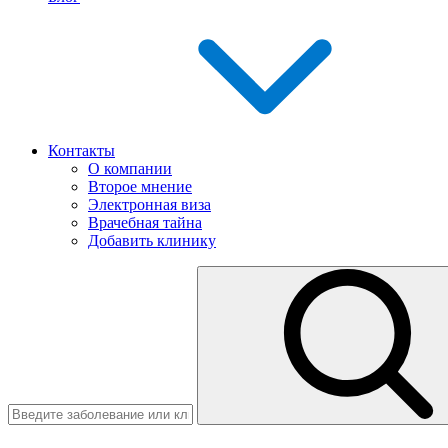
Контакты
О компании
Второе мнение
Электронная виза
Врачебная тайна
Добавить клинику