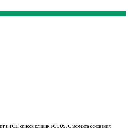
дит в ТОП список клиник FOCUS. С момента основания