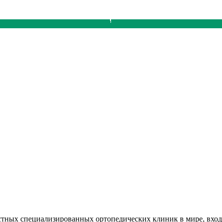
стных специализированных ортопедических клиник в мире, вхо