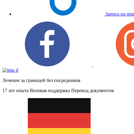
Запись на пр
Лечение за границей без посредников
17 лет опыта
Визовая поддержка
Перевод документов