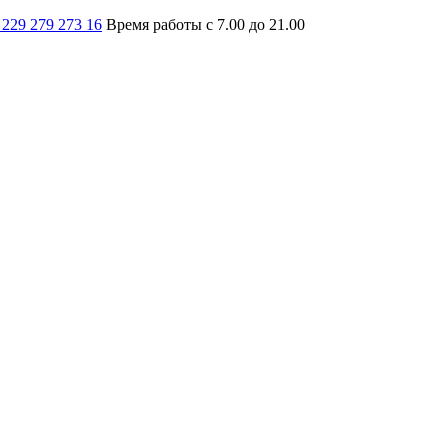
 229 279 273 16
Время работы с 7.00 до 21.00