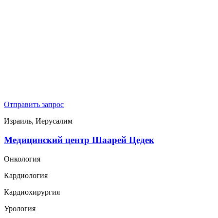
Отправить запрос
Израиль, Иерусалим
Медицинский центр Шаарей Цедек
Онкология
Кардиология
Кардиохирургия
Урология