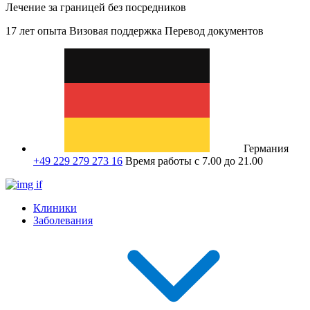
Лечение за границей без посредников
17 лет опыта
Визовая поддержка
Перевод документов
Германия
+49 229 279 273 16
Время работы с 7.00 до 21.00
Клиники
Заболевания