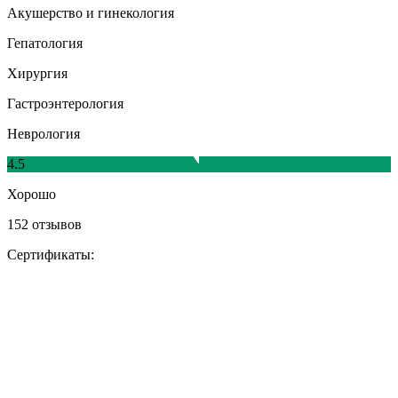
Акушерство и гинекология
Гепатология
Хирургия
Гастроэнтерология
Неврология
4.5
Хорошо
152 отзывов
Сертификаты: