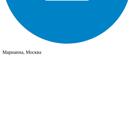
Марианна, Москва