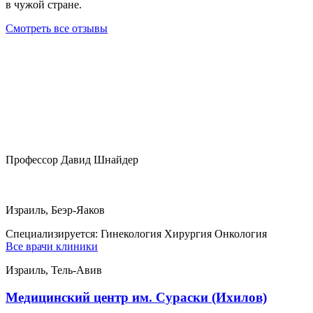
в чужой стране.
Смотреть все отзывы
Профессор Давид Шнайдер
Израиль, Беэр-Яаков
Специализируется:
Гинекология Хирургия Онкология
Все врачи клиники
Израиль, Тель-Авив
Медицинский центр им. Сураски (Ихилов)