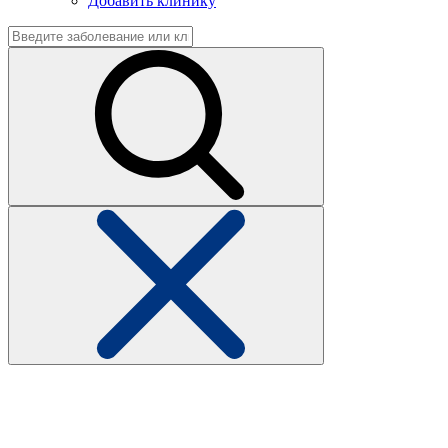
Добавить клинику