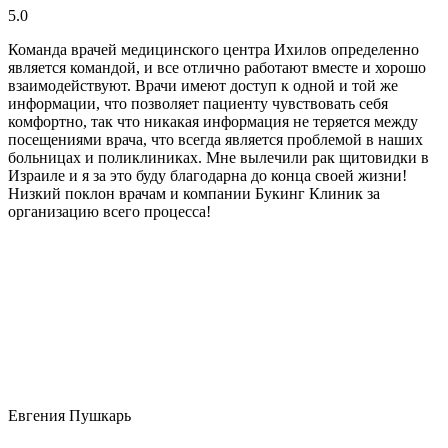
5.0
Команда врачей медицинского центра Ихилов определенно
является командой, и все отлично работают вместе и хорошо
взаимодействуют. Врачи имеют доступ к одной и той же
информации, что позволяет пациенту чувствовать себя
комфортно, так что никакая информация не теряется между
посещениями врача, что всегда является проблемой в наших
больницах и поликлиниках. Мне вылечили рак щитовидки в
Израиле и я за это буду благодарна до конца своей жизни!
Низкий поклон врачам и компании Букинг Клиник за
организацию всего процесса!
Евгения Пушкарь