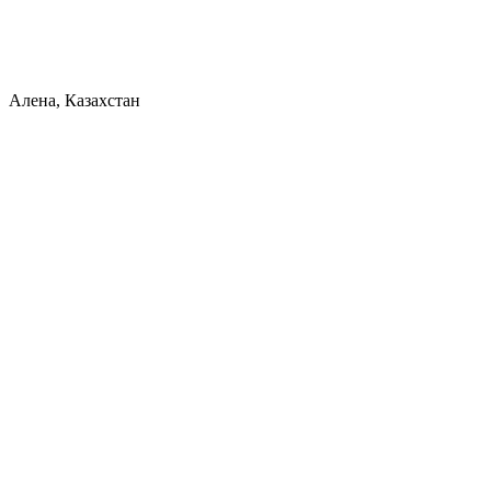
Алена, Казахстан