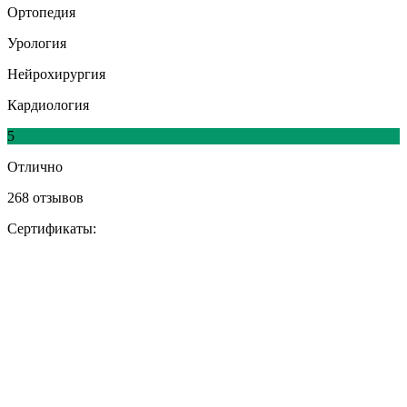
Ортопедия
Урология
Нейрохирургия
Кардиология
5
Отлично
268 отзывов
Сертификаты: