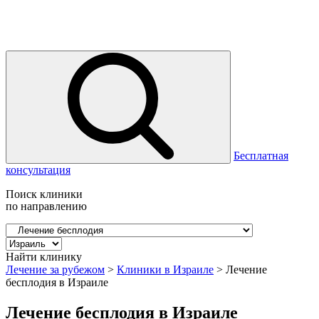
Бесплатная
консультация
Поиск клиники
по направлению
Найти клинику
Лечение за рубежом
>
Клиники в Израиле
>
Лечение
бесплодия в Израиле
Лечение бесплодия в Израиле