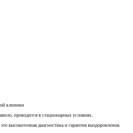
шой клиники
авило, проводится в стационарных условиях.
 это высокоточная диагностика и гарантия выздоровления.