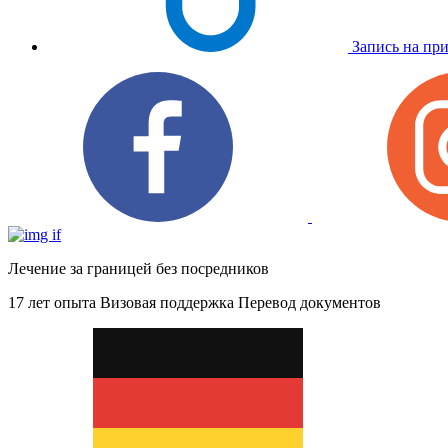
Запись на пр
Лечение за границей без посредников
17 лет опыта
Визовая поддержка
Перевод документов