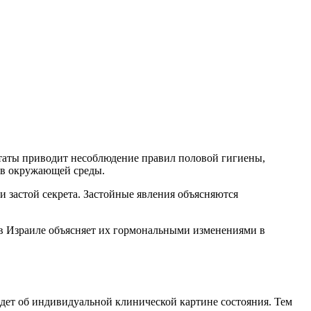
таты приводит несоблюдение правил половой гигиены,
ов окружающей среды.
 застой секрета. Застойные явления объясняются
 в Израиле объясняет их гормональными изменениями в
дет об индивидуальной клинической картине состояния. Тем