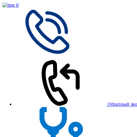
Обратный зв