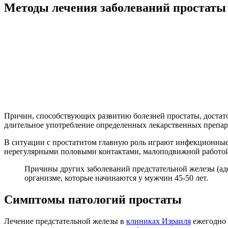
Методы лечения заболеваний простаты
Причин, способствующих развитию болезней простаты, достат
длительное употребление определенных лекарственных препар
В ситуации с простатитом главную роль играют инфекционные 
нерегулярными половыми контактами, малоподвижной работой,
Причины других заболеваний предстательной железы (ад
организме, которые начинаются у мужчин 45-50 лет.
Симптомы патологий простаты
Лечение предстательной железы в
клиниках Израиля
ежегодно 