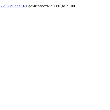
 229 279 273 16
Время работы с 7.00 до 21.00