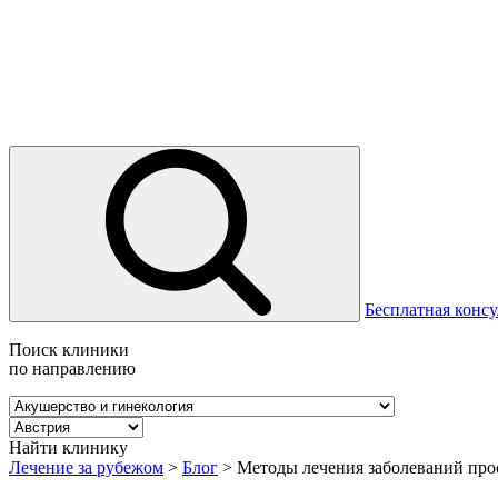
Бесплатная консу
Поиск клиники
по направлению
Найти клинику
Лечение за рубежом
>
Блог
>
Методы лечения заболеваний про