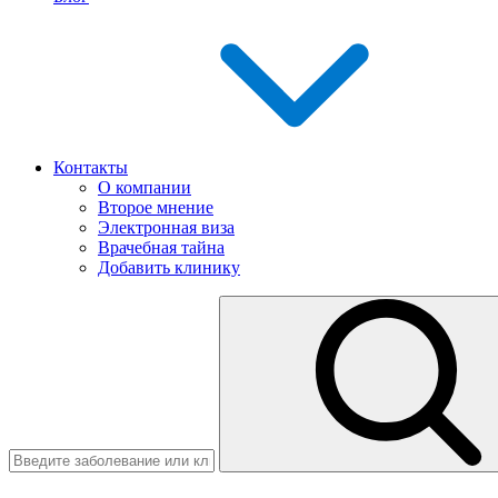
Контакты
О компании
Второе мнение
Электронная виза
Врачебная тайна
Добавить клинику