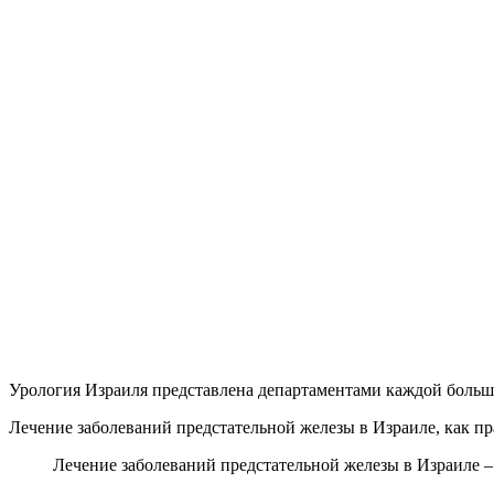
Урология Израиля представлена департаментами каждой боль
Лечение заболеваний предстательной железы в Израиле, как пр
Лечение заболеваний предстательной железы в Израиле –