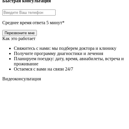
Быстрая консультация
Среднее время ответа 5 минут*
Как это работает
Свяжитесь с нами: мы подберем доктора и клинику
Получите программу диагностики и лечения
Планируем поездку: дату, время, авиабилеты, встреча и
проживание
Остаемся с вами на связи 24/7
Видеоконсультация