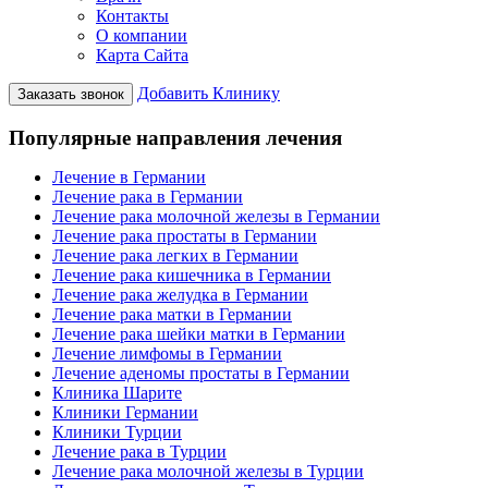
Контакты
О компании
Карта Сайта
Добавить Клинику
Заказать звонок
Популярные направления лечения
Лечение в Германии
Лечение рака в Германии
Лечение рака молочной железы в Германии
Лечение рака простаты в Германии
Лечение рака легких в Германии
Лечение рака кишечника в Германии
Лечение рака желудка в Германии
Лечение рака матки в Германии
Лечение рака шейки матки в Германии
Лечение лимфомы в Германии
Лечение аденомы простаты в Германии
Клиника Шарите
Клиники Германии
Клиники Турции
Лечение рака в Турции
Лечение рака молочной железы в Турции