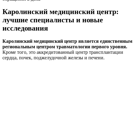
Каролинский медицинский центр:
лучшие специалисты и новые
исследования
Каролинский медицинский центр является единственным
региональным центром травматологии первого уровня.
Кроме того, это аккредитованный центр трансплантации
сердца, почек, поджелудочной железы и печени.