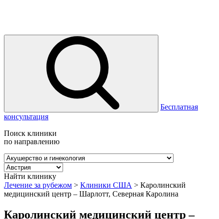
Бесплатная
консультация
Поиск клиники
по направлению
Найти клинику
Лечение за рубежом
>
Клиники США
>
Каролинский
медицинский центр – Шарлотт, Северная Каролина
Каролинский медицинский центр –