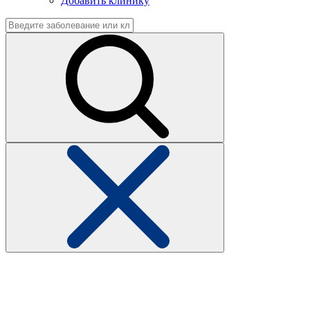
Добавить клинику