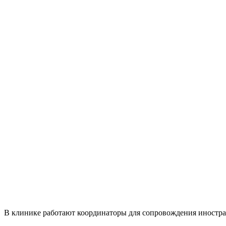
В клинике работают координаторы для сопровождения иностр