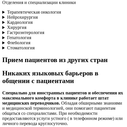
Отделения и специализации клиники
Терапевтическая онкология
Нейрохирургия
Кардиология
Хирургия
Гастроэнтерология
Гепатология
Флебология
Стоматология
Прием пациентов из других стран
Никаких языковых барьеров в
общении с пациентами
Специально для иностранных пациентов и обеспечения их
максимального комфорта в клинике работает штат
медицинских переводчиков.
Обладая обширными знаниями
и медицинской терминологией, они помогают пациентам
общаться со специалистами. При необходимости
предоставляются услуги устного ( в телефонном режиме) или
личного перевода круглосуточно.