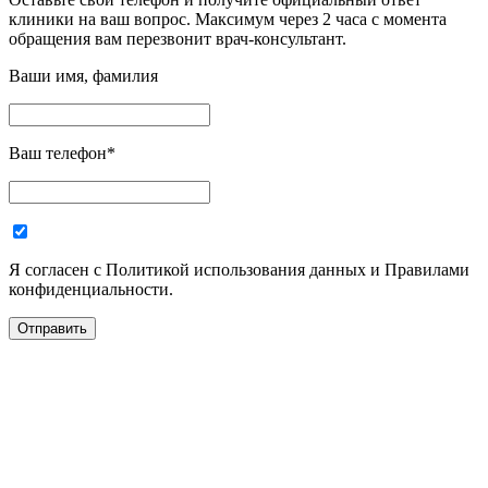
клиники на ваш вопрос. Максимум через 2 часа с момента
обращения вам перезвонит врач-консультант.
Ваши имя, фамилия
Ваш телефон
*
Я согласен с Политикой использования данных и Правилами
конфиденциальности.