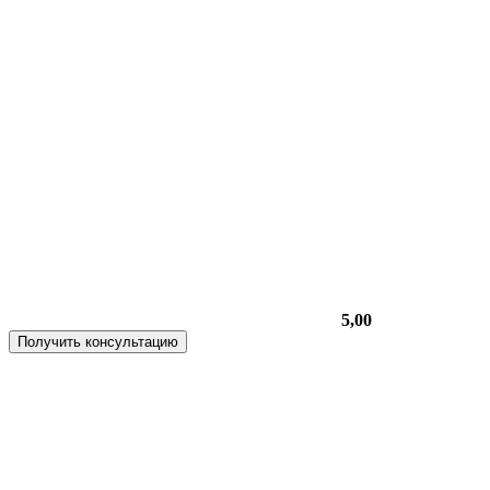
5,00
Получить консультацию