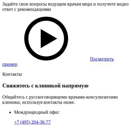
Задайте свои вопросы ведущим врачам мира и получите видео
ответ с рекомендациями
Посмотреть
пример
Контакты
Свяжитесь с клиникой напрямую
Общайтесь с русскоговорящими врачами-консультантами
клиники, используя контакты ниже.
Международный офис
+7 (495) 204-36-77