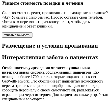
Узнайте стоимость поездки и лечения
Сколько стоит перелет, проживание и нахождение в клинике?
</br> Узнайте прямо сейчас. Просто оставьте свой телефон,
<br>и вам перезвонит врач-консультант, чтобы дать
официальный ответ клиники.
Узнать стоимость
Размещение и условия проживания
Интерактивная забота о пациентах
Особенностью учреждения является уникальная
интерактивная система обслуживания пациентов.
Ею
оснащены более 1700 палат, которые подключены к сети
GetWellNetwork. Это обеспечивает пациентам возможность
пересматривать специально подобранные для них видео,
сообщать персоналу о своем самочувствии, развлекаться,
играя в игры через интернет. Для пациентов также разработан
специальный веб-портал.