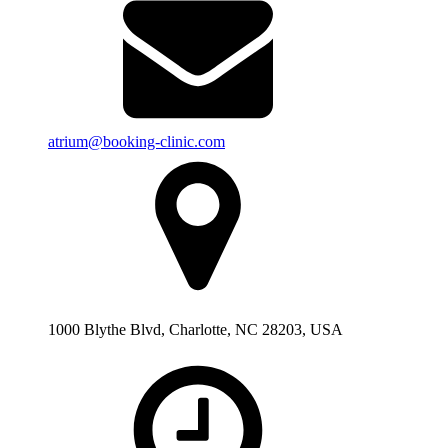
atrium@booking-clinic.com
1000 Blythe Blvd, Charlotte, NC 28203, USA