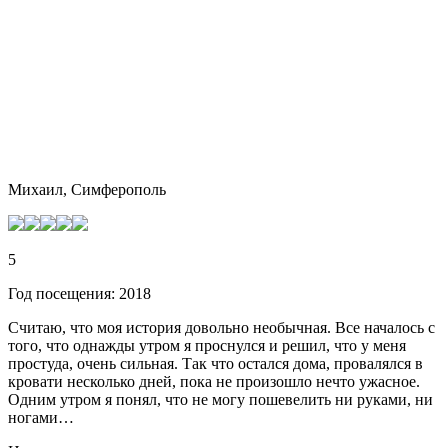
Михаил, Симферополь
5
Год посещения: 2018
Считаю, что моя история довольно необычная. Все началось с
того, что однажды утром я проснулся и решил, что у меня
простуда, очень сильная. Так что остался дома, провалялся в
кровати несколько дней, пока не произошло нечто ужасное.
Одним утром я понял, что не могу пошевелить ни руками, ни
ногами…