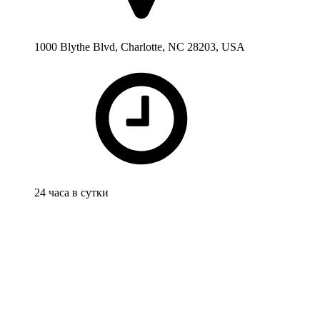
1000 Blythe Blvd, Charlotte, NC 28203, USA
24 часа в сутки