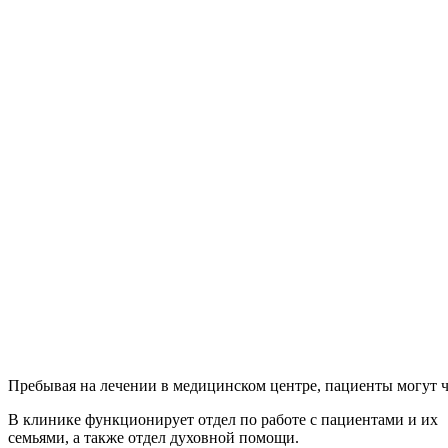
Пребывая на лечении в медицинском центре, пациенты могут чу
В клинике функционирует отдел по работе с пациентами и их
семьями, а также отдел духовной помощи.