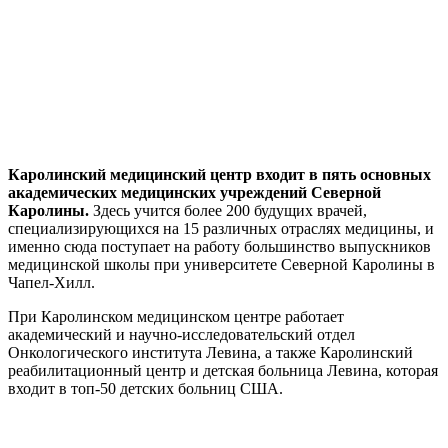
Каролинский медицинский центр входит в пять основных
академических медицинских учреждений Северной
Каролины.
Здесь учится более 200 будущих врачей,
специализирующихся на 15 различных отраслях медицины, и
именно сюда поступает на работу большинство выпускников
медицинской школы при университете Северной Каролины в
Чапел-Хилл.
При Каролинском медицинском центре работает
академический и научно-исследовательский отдел
Онкологического института Левина, а также Каролинский
реабилитационный центр и детская больница Левина, которая
входит в топ-50 детских больниц США.