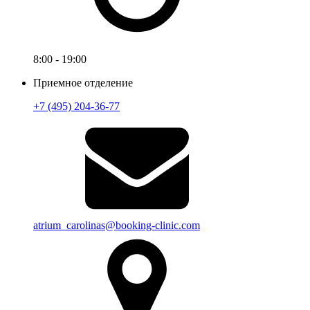
8:00 - 19:00
Приемное отделение
+7 (495) 204-36-77
atrium_carolinas@booking-clinic.com