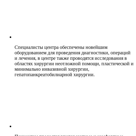
Специалисты центра обеспечены новейшим
оборудованием для проведения диагностики, операций
и лечения, в центре также проводятся исследования в
областях хирургии неотложной помощи, пластической и
минимально инвазивной хирургии,
гепатопанкреатобилиарной хирургии.