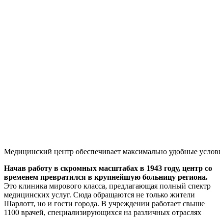
Медицинский центр обеспечивает максимально удобные услов
Начав работу в скромных масштабах в 1943 году, центр со
временем превратился в крупнейшую больницу региона.
Это клиника мирового класса, предлагающая полный спектр
медицинских услуг. Сюда обращаются не только жители
Шарлотт, но и гости города. В учреждении работает свыше
1100 врачей, специализирующихся на различных отраслях