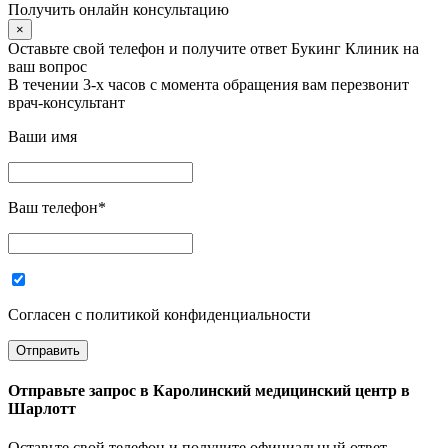
Получить онлайн консультацию
×
Оставьте свой телефон и получите ответ Букинг Клиник на
ваш вопрос
В течении 3-х часов с момента обращения вам перезвонит
врач-консультант
Ваши имя
Ваш телефон
*
Согласен с политикой конфиденциальности
Отправьте запрос в
Каролинский медицинский центр в
Шарлотт
Оставьте свой телефон и получите официальный ответ