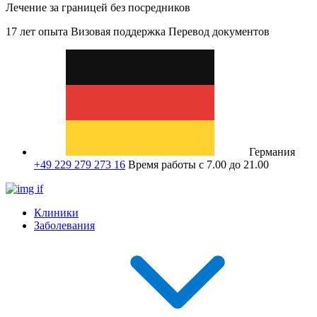
Лечение за границей без посредников
17 лет опыта
Визовая поддержка
Перевод документов
Германия
+49 229 279 273 16
Время работы с 7.00 до 21.00
Клиники
Заболевания