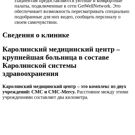
Пациентам предоставляются уютные и комфортные
палаты, подключенные к сети GetWellNetwork. Это
обеспечивает возможность пересматривать специально
подобранные для них видео, сообщать персоналу о
своем самочувствии.
Сведения о клинике
Каролинский медицинский центр –
крупнейшая больница в составе
Каролинской системы
здравоохранения
Каролинский медицинский центр – это комплекс из двух
учреждений: CMC и CMC-Mercy.
Расстояние между этими
учреждениями составляет два километра.