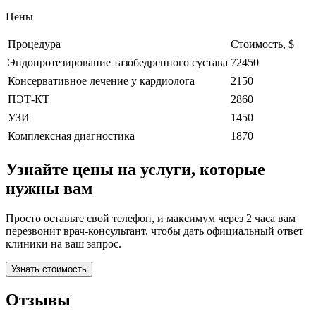
Цены
Процедура
Стоимость, $
Эндопротезирование тазобедренного сустава
72450
Консервативное лечение у кардиолога
2150
ПЭТ-КТ
2860
УЗИ
1450
Комплексная диагностика
1870
Узнайте цены на услуги, которые
нужны вам
Просто оставьте свой телефон, и максимум через 2 часа вам
перезвонит врач-консультант, чтобы дать официальный ответ
клиники на ваш запрос.
Узнать стоимость
Отзывы