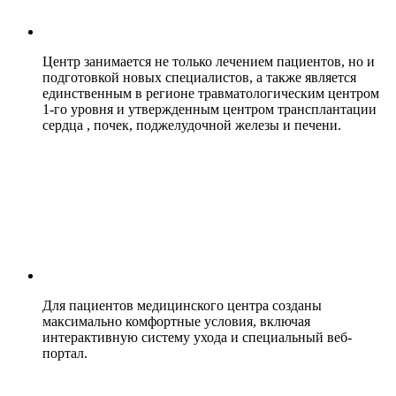
Центр занимается не только лечением пациентов, но и
подготовкой новых специалистов, а также является
единственным в регионе травматологическим центром
1-го уровня и утвержденным центром трансплантации
сердца , почек, поджелудочной железы и печени.
Для пациентов медицинского центра созданы
максимально комфортные условия, включая
интерактивную систему ухода и специальный веб-
портал.