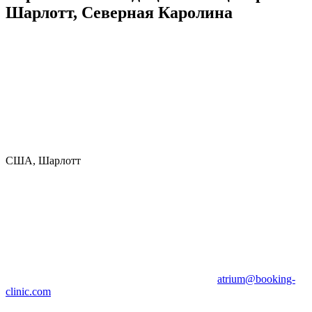
Шарлотт, Северная Каролина
США, Шарлотт
atrium@booking-
clinic.com