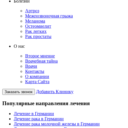
Болезни
Артроз
Межпозвоночная грыжа
Меланома
Остеомиелит
Рак легких
Рак простаты
О нас
Второе мнение
Врачебная тайна
Врачи
Контакты
О компании
Карта Сайта
Добавить Клинику
Заказать звонок
Популярные направления лечения
Лечение в Германии
Лечение рака в Германии
Лечение рака молочной железы в Германии