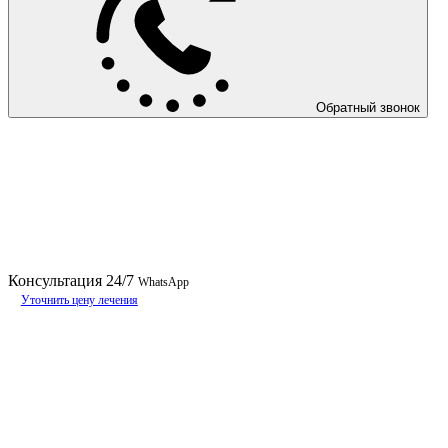
Обратный звонок
Консультация
24/7
WhatsApp
Уточнить цену лечения