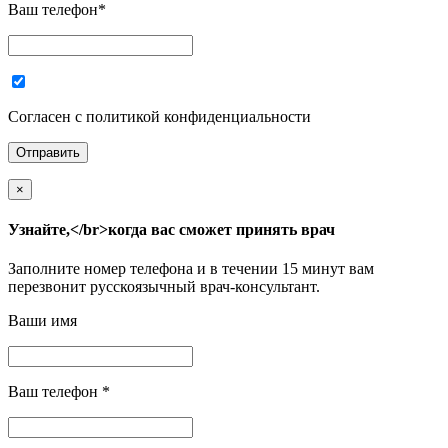
Ваш телефон
*
Согласен с политикой конфиденциальности
×
Узнайте,</br>когда вас сможет принять врач
Заполните номер телефона и в течении 15 минут вам
перезвонит русскоязычный врач-консультант.
Ваши имя
Ваш телефон
*