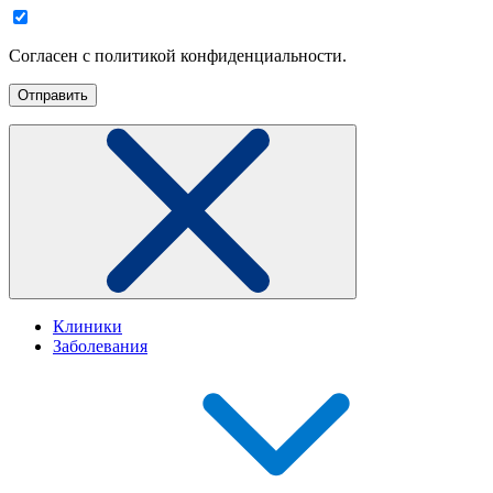
Согласен с политикой конфиденциальности.
Клиники
Заболевания