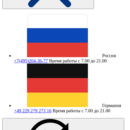
Россия
+7(495)204-36-77
Время работы с 7.00 до 21.00
Германия
+49 229 279 273 16
Время работы с 7.00 до 21.00