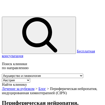
Бесплатная
консультация
Поиск клиники
по направлению
Найти клинику
Лечение за рубежом
>
Блог
>
Периферическая нейропатия,
индуцированная химиотерапией (CIPN)
Периферическая нейропатия,