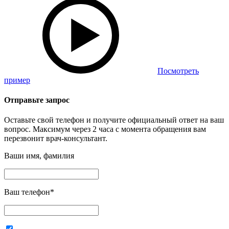
Посмотреть
пример
Отправьте запрос
Оставьте свой телефон и получите официальный ответ на ваш
вопрос. Максимум через 2 часа с момента обращения вам
перезвонит врач-консультант.
Ваши имя, фамилия
Ваш телефон
*