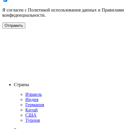
Я согласен с Политикой использования данных и Правилами
конфиденциальности.
Страны
Израиль
Индия
Германия
Китай
США
Турция