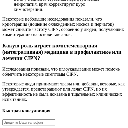
нейропатия, врач корректирует курс
химиотерапии.
Некоторые небольшие исследования показали, что
криотерапия (ношение охлажденных носков и перчаток)
может снизить частоту CIPN, особенно у людей, получающих
химиотерапию на основе таксанов.
Какую роль играет комплементарная
(интегративная) медицина в профилактике или
лечении CIPN?
Исследования показали, что иглоукалывание может помочь
облегчить некоторые симптомы CIPN.
Некоторые люди принимают травы или добавки, которые, как
утверждается, предотвращают или лечат CIPN, но их
эффективность не была доказана в тщательных клинических
испытаниях.
Быстрая консультация