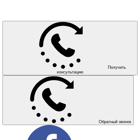
Получить
консультацию
Обратный звонок