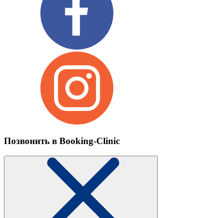
Позвонить в Booking-Clinic