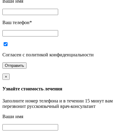
Ваши имя
Ваш телефон
*
Согласен с политикой конфиденциальности
×
Узнайте стоимость лечения
Заполните номер телефона и в течении 15 минут вам
перезвонит русскоязычный врач-консультант
Ваши имя