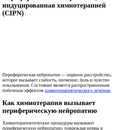
индуцированная химиотерапией
(CIPN)
Периферическая нейропатия — нервное расстройство,
которое вызывает слабость, онемение, боль и чувство
покалывания. Состояние является распространенным
побочным эффектом
химиотерапевтического лечения.
Как химиотерапия вызывает
периферическую нейропатию
Химиотерапевтические процедуры вызывают
периферическую нейропатию, повреждая нервы в