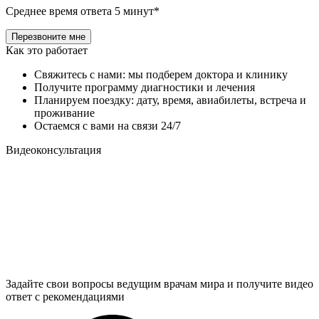
Среднее время ответа 5 минут*
Как это работает
Свяжитесь с нами: мы подберем доктора и клинику
Получите программу диагностики и лечения
Планируем поездку: дату, время, авиабилеты, встреча и
проживание
Остаемся с вами на связи 24/7
Видеоконсультация
Задайте свои вопросы ведущим врачам мира и получите видео
ответ с рекомендациями