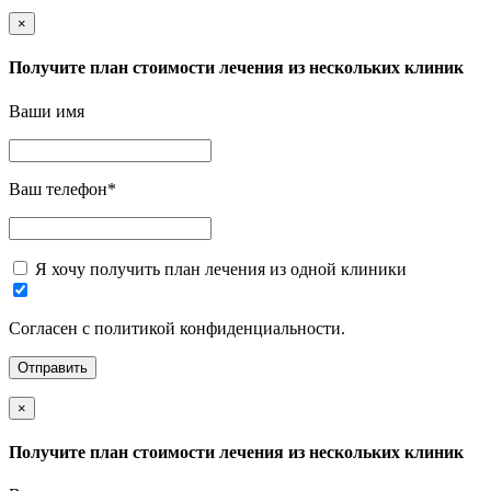
×
Получите план стоимости лечения из нескольких клиник
Ваши имя
Ваш телефон
*
Я хочу получить план лечения из одной клиники
Согласен с политикой конфиденциальности.
×
Получите план стоимости лечения из нескольких клиник