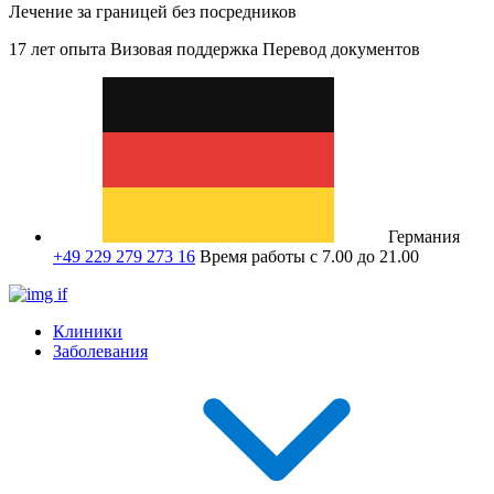
Лечение за границей без посредников
17 лет опыта
Визовая поддержка
Перевод документов
Германия
+49 229 279 273 16
Время работы с 7.00 до 21.00
Клиники
Заболевания