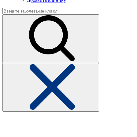
Добавить клинику