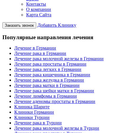
Контакты
О компании
Карта Сайта
Добавить Клинику
Заказать звонок
Популярные направления лечения
Лечение в Германии
Лечение рака в Германии
Лечение рака молочной железы в Германии
Лечение рака простаты в Германии
Лечение рака легких в Германии
Лечение рака кишечника в Германии
Лечение рака желудка в Германии
Лечение рака матки в Германии
Лечение рака шейки матки в Германии
Лечение лимфомы в Германии
Лечение аденомы простаты в Германии
Клиника Шарите
Клиники Германии
Клиники Турции
Лечение рака в Турции
Лечение рака молочной железы в Турции