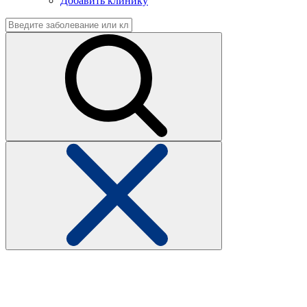
Добавить клинику