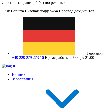
Лечение за границей без посредников
17 лет опыта
Визовая поддержка
Перевод документов
Германия
+49 229 279 273 16
Время работы с 7.00 до 21.00
Клиники
Заболевания