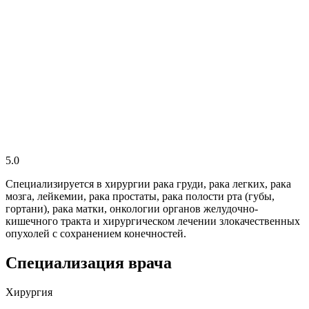
5.0
Специализируется в хирургии рака груди, рака легких, рака
мозга, лейкемии, рака простаты, рака полости рта (губы,
гортани), рака матки, онкологии органов желудочно-
кишечного тракта и хирургическом лечении злокачественных
опухолей с сохранением конечностей.
Специализация врача
Хирургия