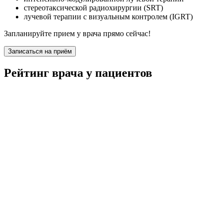
стереотаксической радиохирургии (SRT)
лучевой терапии с визуальным контролем (IGRT)
Запланируйте прием у врача прямо сейчас!
Записаться на приём
Рейтинг врача у пациентов