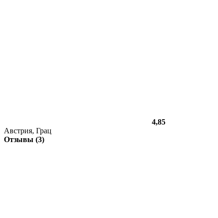
4,85
Австрия, Грац
Отзывы (3)