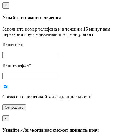
×
Узнайте стоимость лечения
Заполните номер телефона и в течении 15 минут вам
перезвонит русскоязычный врач-консультант
Ваши имя
Ваш телефон
*
Согласен с политикой конфиденциальности
×
Узнайте,</br>когда вас сможет принять врач