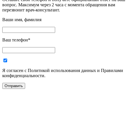
вопрос. Максимум через 2 часа с момента обращения вам
перезвонит врач-консультант.
Ваши имя, фамилия
Ваш телефон
*
Я согласен с Политикой использования данных и Правилами
конфиденциальности.