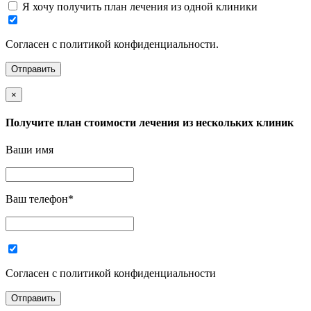
Я хочу получить план лечения из одной клиники
Согласен с политикой конфиденциальности.
×
Получите план стоимости лечения из нескольких клиник
Ваши имя
Ваш телефон
*
Согласен с политикой конфиденциальности