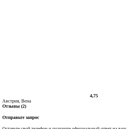
4,75
Австрия, Вена
Отзывы (2)
Отправьте запрос
Оставьте свой телефон и получите официальный ответ на ваш