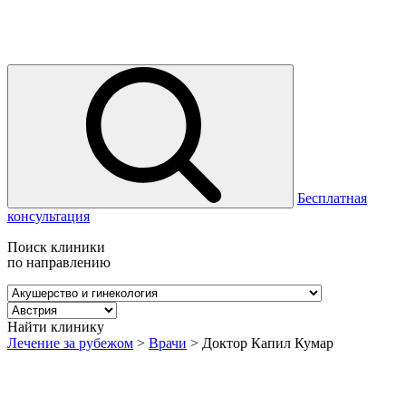
Бесплатная
консультация
Поиск клиники
по направлению
Найти клинику
Лечение за рубежом
>
Врачи
>
Доктор Капил Кумар