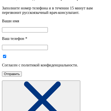
Заполните номер телефона и в течении 15 минут вам
перезвонит русскоязычный врач-консультант.
Ваши имя
Ваш телефон
*
Согласен с политикой конфиденциальности.