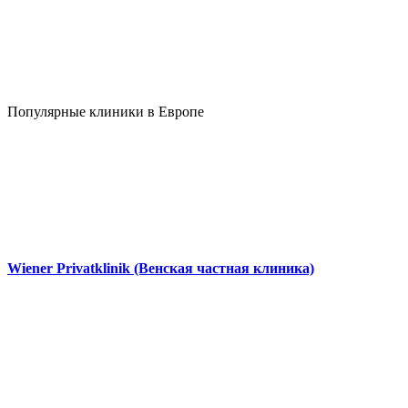
Популярные клиники в Европе
Wiener Privatklinik (Венская частная клиника)