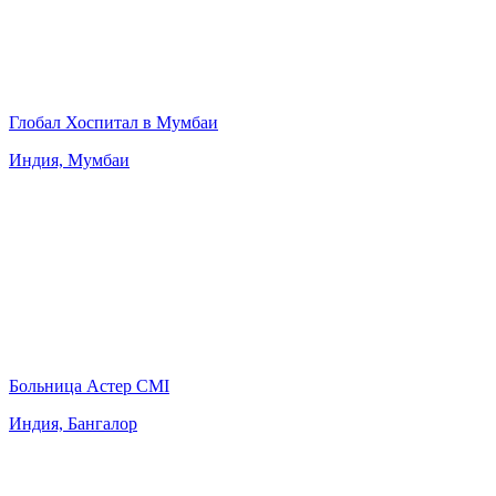
Глобал Хоспитал в Мумбаи
Индия, Мумбаи
Больница Астер CMI
Индия, Бангалор