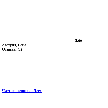
5,00
Австрия, Вена
Отзывы (1)
Частная клиника Леех