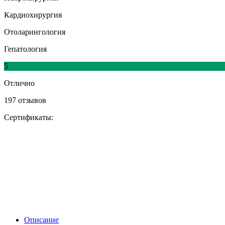
Кардиохирургия
Отоларингология
Гепатология
5
Отлично
197 отзывов
Сертификаты:
Описание