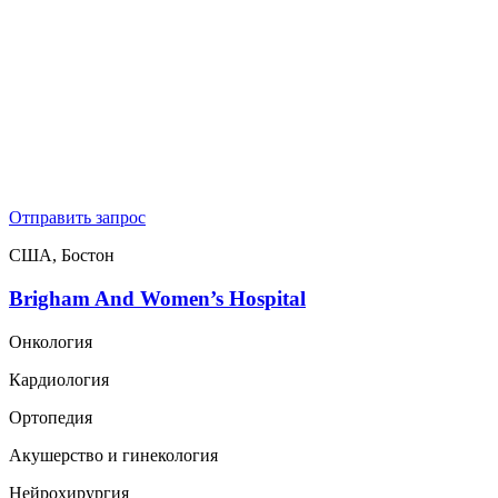
Отправить запрос
США, Бостон
Brigham And Women’s Hospital
Онкология
Кардиология
Ортопедия
Акушерство и гинекология
Нейрохирургия