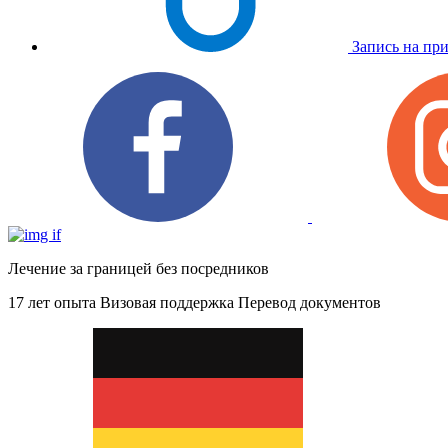
Запись на пр
Лечение за границей без посредников
17 лет опыта
Визовая поддержка
Перевод документов