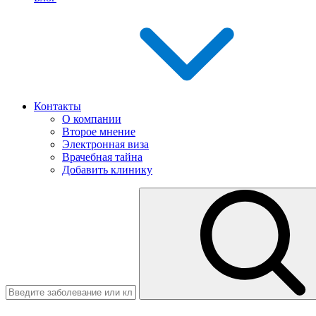
Контакты
О компании
Второе мнение
Электронная виза
Врачебная тайна
Добавить клинику