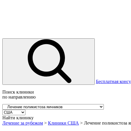
Бесплатная консу
Поиск клиники
по направлению
Найти клинику
Лечение за рубежом
>
Клиники США
>
Лечение поликистоза 