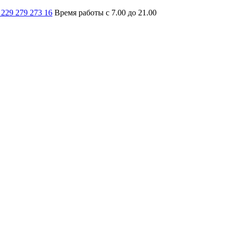
 229 279 273 16
Время работы с 7.00 до 21.00