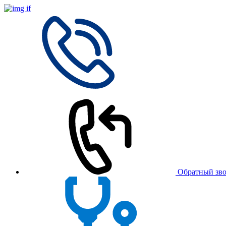
Обратный зв