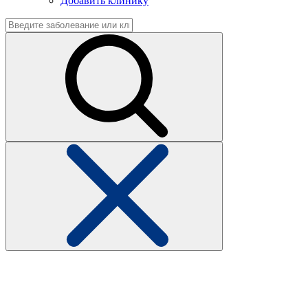
Добавить клинику