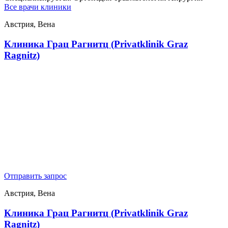
Все врачи клиники
Австрия, Вена
Клиника Грац Рагнитц (Privatklinik Graz
Ragnitz)
Отправить запрос
Австрия, Вена
Клиника Грац Рагнитц (Privatklinik Graz
Ragnitz)