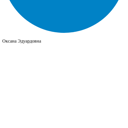
Оксана Эдуардовна