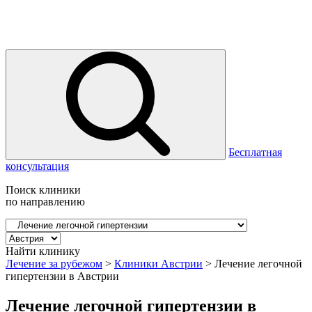
Бесплатная
консультация
Поиск клиники
по направлению
Найти клинику
Лечение за рубежом
>
Клиники Австрии
>
Лечение легочной
гипертензии в Австрии
Лечение легочной гипертензии в