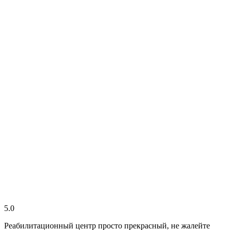
5.0
Реабилитационный центр просто прекрасный, не жалейте