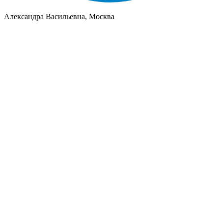
Александра Васильевна, Москва