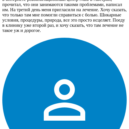
прочитал, что они занимаются такими проблемами, написал
им. На третий день меня пригласили на лечение. Хочу сказать,
что только там мне помогли справиться с болью. Шикарные
условия, процедуры, природа, все это просто исцеляет. Поеду
в клинику уже второй раз, и хочу сказать, что там лечение не
такое уж и дорогое.