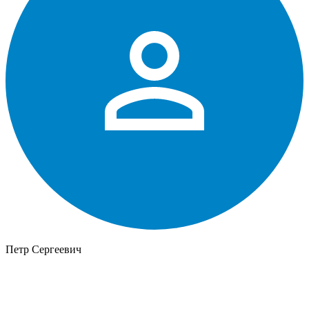
Петр Сергеевич