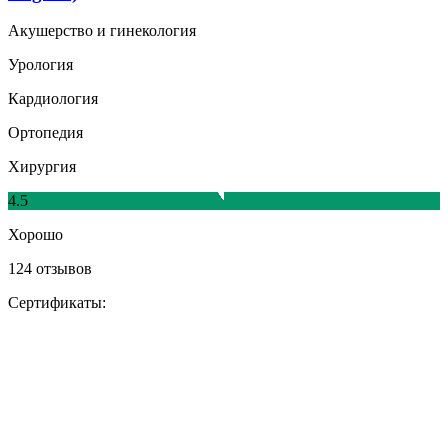
Акушерство и гинекология
Урология
Кардиология
Ортопедия
Хирургия
4.5
Хорошо
124 отзывов
Сертификаты: