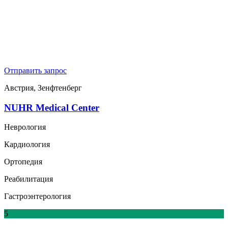
Отправить запрос
Австрия, Зенфтенберг
NUHR Medical Center
Неврология
Кардиология
Ортопедия
Реабилитация
Гастроэнтерология
5