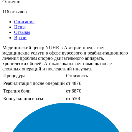
Отлично
116 отзывов
Описание
Цены
Отзывы
Врачи
Медицинский центр NUHR в Австрии предлагает
медицинские услуги в сфере курсового и реабилитационного
лечения проблем опорно-двигательного аппарата,
хронических болей. А также оказывает помощь после
сложных операций и последствий инсульта.
Процедура
Стоимость
Реабилитация после операций
от 487€
Терапия боли
от 687€
Консультация врача
от 550€