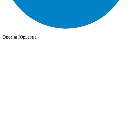
Оксана Юрьевна