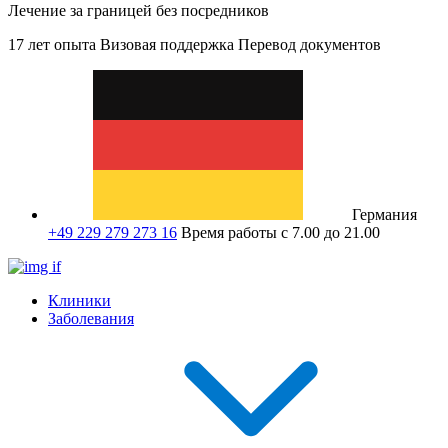
Лечение за границей без посредников
17 лет опыта
Визовая поддержка
Перевод документов
Германия
+49 229 279 273 16
Время работы с 7.00 до 21.00
Клиники
Заболевания