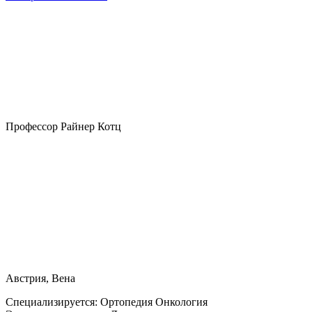
Профессор Райнер Котц
Австрия, Вена
Специализируется:
Ортопедия Онкология