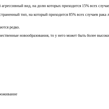
 агрессивный вид, на долю которых приходится 15% всех случае
страненный тип, на который приходится 85% всех случаев рака
ются редко.
чественные новообразования, то у него может быть более высоки
проживание