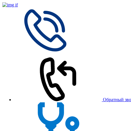
Обратный зв