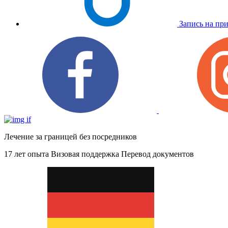
Запись на пр
Лечение за границей без посредников
17 лет опыта
Визовая поддержка
Перевод документов