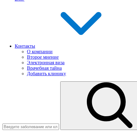
Контакты
О компании
Второе мнение
Электронная виза
Врачебная тайна
Добавить клинику