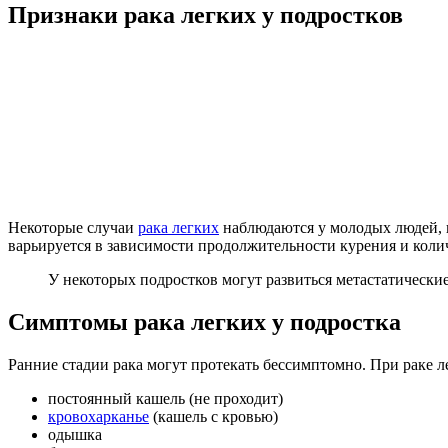
Признаки рака легких у подростков
Некоторые случаи
рака легких
наблюдаются у молодых людей, п
варьируется в зависимости продолжительности курения и коли
У некоторых подростков могут развиться метастатические
Симптомы рака легких у подростка
Ранние стадии рака могут протекать бессимптомно. При раке 
постоянный кашель (не проходит)
кровохарканье
(кашель с кровью)
одышка