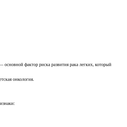
— основной фактор риска развития рака легких, который
етская онкология.
изнаки: