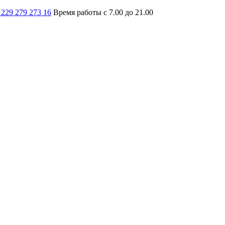
 229 279 273 16
Время работы с 7.00 до 21.00