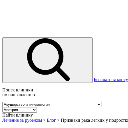
Бесплатная консу
Поиск клиники
по направлению
Найти клинику
Лечение за рубежом
>
Блог
>
Признаки рака легких у подростк