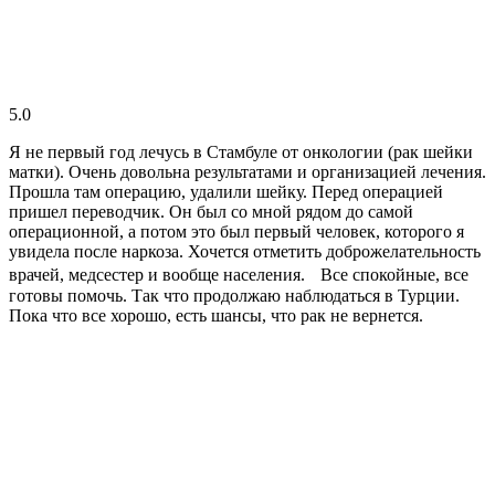
5.0
Я не первый год лечусь в Стамбуле от онкологии (рак шейки
матки). Очень довольна результатами и организацией лечения.
Прошла там операцию, удалили шейку. Перед операцией
пришел переводчик. Он был со мной рядом до самой
операционной, а потом это был первый человек, которого я
увидела после наркоза. Хочется отметить доброжелательность
врачей, медсестер и вообще населения. Все спокойные, все
готовы помочь. Так что продолжаю наблюдаться в Турции.
Пока что все хорошо, есть шансы, что рак не вернется.