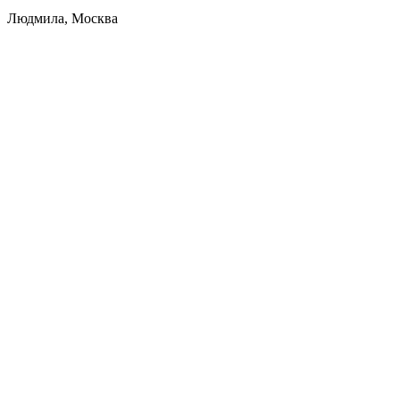
Людмила, Москва