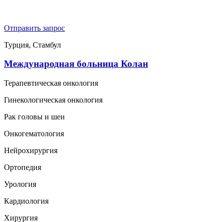
Отправить запрос
Турция, Стамбул
Международная больница Колан
Терапевтическая онкология
Гинекологическая онкология
Рак головы и шеи
Онкогематология
Нейрохирургия
Ортопедия
Урология
Кардиология
Хирургия