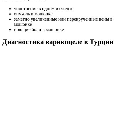
уплотнение в одном из яичек
опухоль в мошонке
заметно увеличенные или перекрученные вены в
мошонке
ноющие боли в мошонке
Диагностика варикоцеле в Турции