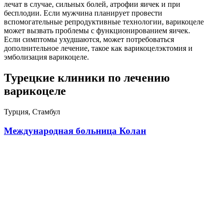
лечат в случае, сильных болей, атрофии яичек и при
бесплодии. Если мужчина планирует провести
вспомогательные репродуктивные технологии, варикоцеле
может вызвать проблемы с функционированием яичек.
Если симптомы ухудшаются, может потребоваться
дополнительное лечение, такое как варикоцелэктомия и
эмболизация варикоцеле.
Турецкие клиники по лечению
варикоцеле
Турция, Стамбул
Международная больница Колан