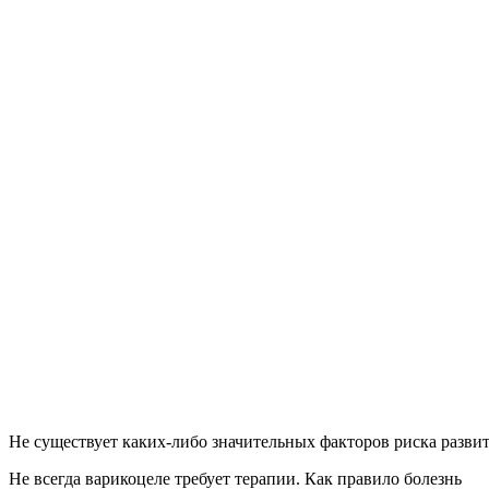
Не существует каких-либо значительных факторов риска разви
Не всегда варикоцеле требует терапии. Как правило болезнь