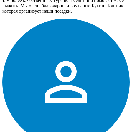
там более качественные. Турецкая медицина помогает маме
выжить. Мы очень благодарны и компании Букинг Клиник,
которая организует наши поездки.