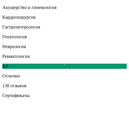
Акушерство и гинекология
Кардиохирургия
Гастроэнтерология
Гепатология
Неврология
Ревматология
4.9
Отлично
138 отзывов
Сертификаты: