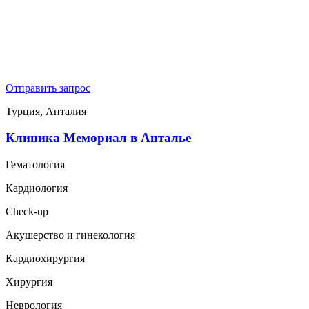
Отправить запрос
Турция, Анталия
Клиника Мемориал в Анталье
Гематология
Кардиология
Check-up
Акушерство и гинекология
Кардиохирургия
Хирургия
Неврология