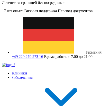
Лечение за границей без посредников
17 лет опыта
Визовая поддержка
Перевод документов
Германия
+49 229 279 273 16
Время работы с 7.00 до 21.00
Клиники
Заболевания