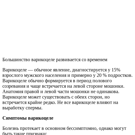
Большинство варикоцеле развивается со временем
Варикоцеле — обычное явление, диагностируется у 15%
взрослого мужского населения и примерно у 20 % подростков.
Варикоцеле обычно формируется в период полового
созревания и чаще встречается на левой стороне мошонки.
Анатомия правой и левой части мошонки не одинакова.
Варикоцеле может существовать с обеих сторон, но
встречается крайне редко. Не все варикоцеле влияют на
выработку спермы.
Симптомы варикоцеле
Болезнь протекает в основном бессимптомно, однако могут
быть такие признаки: