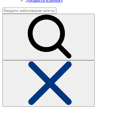
Добавить клинику