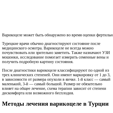
Варикоцеле может быть обнаружено во время оценки фертильн
Турецкие врачи обычно диагностируют состояние после
медицинского осмотра. Варикоцеле не всегда можно
почувствовать или зрительно заметить. Также назначают УЗИ
мошонки, исследование помогает измерить семенные вены и
получить подробную картину состояния.
После диагностики варикоцеле классифицируют по одной из
трех клинических степеней. Они имеют маркировку от 1 до 3,
в зависимости от размера опухоли в яичке. 1-й класс — самый
маленький, 3-й — самый большой. Размер не обязательно
влияет на общее лечение, схема терапии зависит от степени
дискомфорта или возможного бесплодия.
Методы лечения варикоцеле в Турции