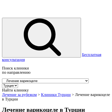
Бесплатная
консультация
Поиск клиники
по направлению
Найти клинику
Лечение за рубежом
>
Клиники Турции
>
Лечение варикоцеле
в Турции
Лечение варикоцеле в Турции