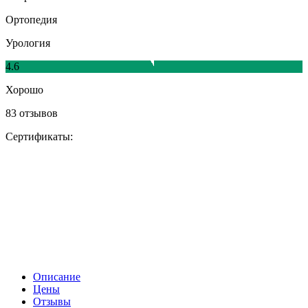
Ортопедия
Урология
4.6
Хорошо
83 отзывов
Сертификаты:
Описание
Цены
Отзывы