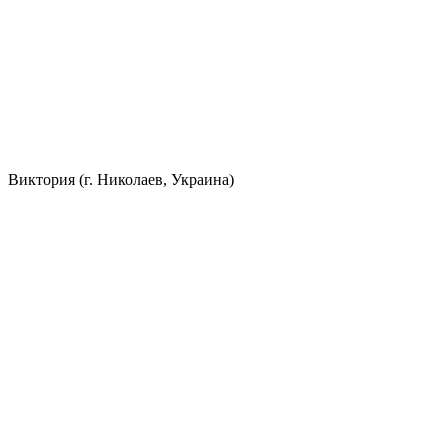
Виктория (г. Николаев, Украина)