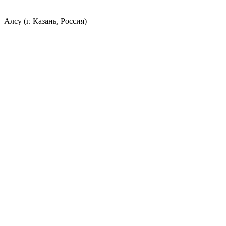
Алсу (г. Казань, Россия)